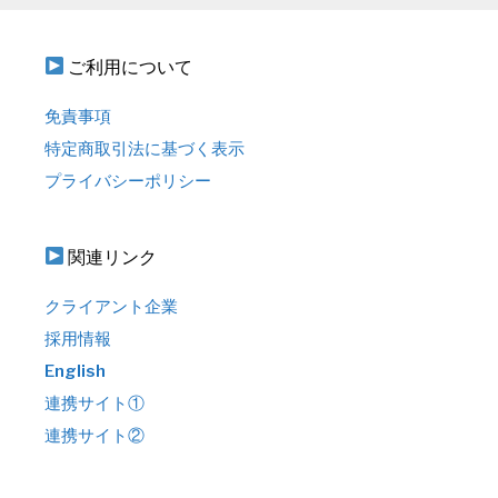
ご利用について
免責事項
特定商取引法に基づく表示
プライバシーポリシー
関連リンク
クライアント企業
採用情報
English
連携サイト①
連携サイト②