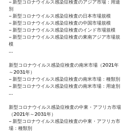
– 新型コロナウイルス感染症検査のアジア市場：用途
別
– 新型コロナウイルス感染症検査の日本市場規模
– 新型コロナウイルス感染症検査の中国市場規模
– 新型コロナウイルス感染症検査のインド市場規模
– 新型コロナウイルス感染症検査の東南アジア市場規
模
…
新型コロナウイルス感染症検査の南米市場（2021年
～2031年）
– 新型コロナウイルス感染症検査の南米市場：種類別
– 新型コロナウイルス感染症検査の南米市場：用途別
…
新型コロナウイルス感染症検査の中東・アフリカ市場
（2021年～2031年）
– 新型コロナウイルス感染症検査の中東・アフリカ市
場：種類別