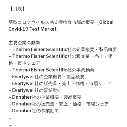
【目次】
新型コロナウイルス感染症検査市場の概要（Global
Covid-19 Test Market）
主要企業の動向
– Thermo Fisher Scientific社の企業概要・製品概要
– Thermo Fisher Scientific社の販売量・売上・価
格・市場シェア
– Thermo Fisher Scientific社の事業動向
– Everlywell社の企業概要・製品概要
– Everlywell社の販売量・売上・価格・市場シェア
– Everlywell社の事業動向
– Danaher社の企業概要・製品概要
– Danaher社の販売量・売上・価格・市場シェア
– Danaher社の事業動向
…
…