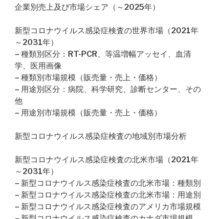
企業別売上及び市場シェア（～2025年）
新型コロナウイルス感染症検査の世界市場（2021年
～2031年）
– 種類別区分：RT-PCR、等温増幅アッセイ、血清
学、医用画像
– 種類別市場規模（販売量・売上・価格）
– 用途別区分：病院、科学研究、診断センター、その
他
– 用途別市場規模（販売量・売上・価格）
新型コロナウイルス感染症検査の地域別市場分析
新型コロナウイルス感染症検査の北米市場（2021年
～2031年）
– 新型コロナウイルス感染症検査の北米市場：種類別
– 新型コロナウイルス感染症検査の北米市場：用途別
– 新型コロナウイルス感染症検査のアメリカ市場規模
– 新型コロナウイルス感染症検査のカナダ市場規模