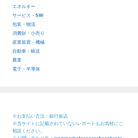
エネルギー
サービス・SW
包装・物流
消費財・小売り
産業装置・機械
自動車・輸送
農業
電子・半導体
※お支払い方法：銀行振込
※当サイトに記載されていないレポートもお気軽にご
相談ください。