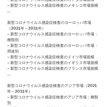
– 新型コロナウイルス感染症検査のメキシコ市場規模
…
新型コロナウイルス感染症検査のヨーロッパ市場
（2021年～2031年）
– 新型コロナウイルス感染症検査のヨーロッパ市場：
種類別
– 新型コロナウイルス感染症検査のヨーロッパ市場：
用途別
– 新型コロナウイルス感染症検査のドイツ市場規模
– 新型コロナウイルス感染症検査のイギリス市場規模
– 新型コロナウイルス感染症検査のフランス市場規模
…
新型コロナウイルス感染症検査のアジア市場（2021
年～2031年）
– 新型コロナウイルス感染症検査のアジア市場：種類
別