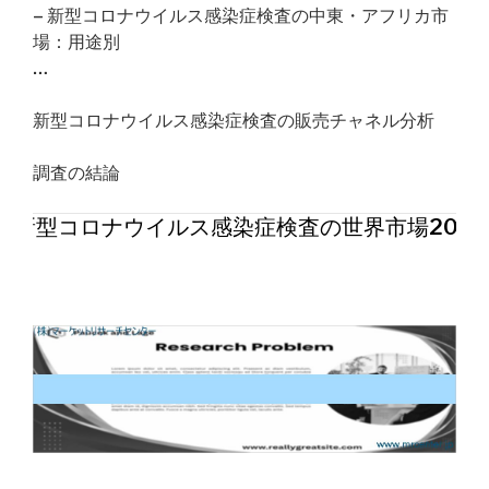
– 新型コロナウイルス感染症検査の中東・アフリカ市
場：用途別
…
新型コロナウイルス感染症検査の販売チャネル分析
調査の結論
新型コロナウイルス感染症検査の世界市場202