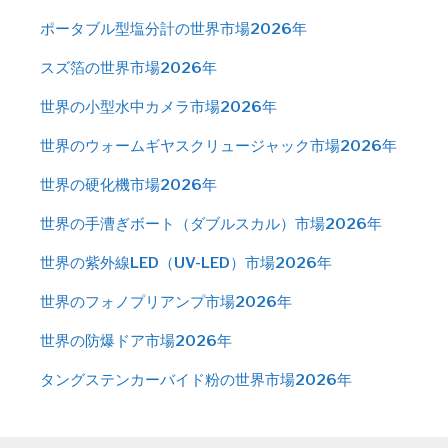
ポータブル型塩分計の世界市場2026年
スズ箔の世界市場2026年
世界の小型水中カメラ市場2026年
世界のウォームギヤスクリュージャック市場2026年
世界の硬化機市場2026年
世界の手漕ぎボート（ダブルスカル）市場2026年
世界の紫外線LED（UV-LED）市場2026年
世界のフォノプリアンプ市場2026年
世界の防爆ドア市場2026年
タングステンカーバイド粉の世界市場2026年