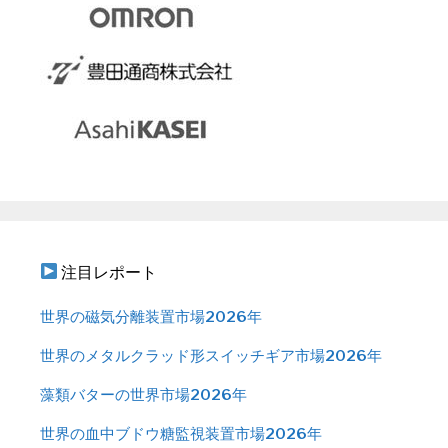
注目レポート
世界の磁気分離装置市場2026年
世界のメタルクラッド形スイッチギア市場2026年
藻類バターの世界市場2026年
世界の血中ブドウ糖監視装置市場2026年