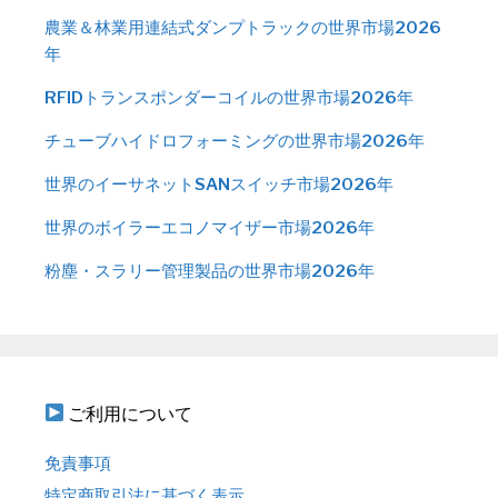
農業＆林業用連結式ダンプトラックの世界市場2026
年
RFIDトランスポンダーコイルの世界市場2026年
チューブハイドロフォーミングの世界市場2026年
世界のイーサネットSANスイッチ市場2026年
世界のボイラーエコノマイザー市場2026年
粉塵・スラリー管理製品の世界市場2026年
ご利用について
免責事項
特定商取引法に基づく表示