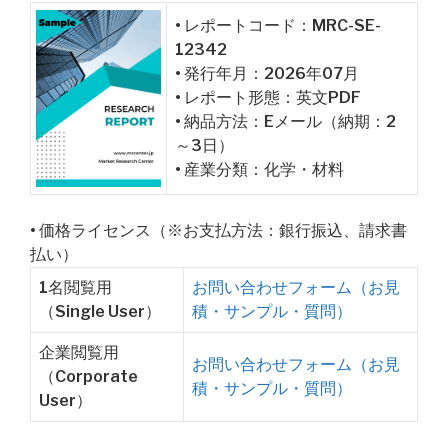
• レポートコード：MRC-SE-
12342
• 発行年月：2026年07月
• レポート形態：英文PDF
• 納品方法：Eメール（納期：2
～3日）
• 産業分類：化学・材料
• 価格ライセンス（※お支払方法：銀行振込、請求書
払い）
1名閲覧用
お問い合わせフォーム（お見
（Single User）
積・サンプル・質問）
企業閲覧用
お問い合わせフォーム（お見
（Corporate
積・サンプル・質問）
User）