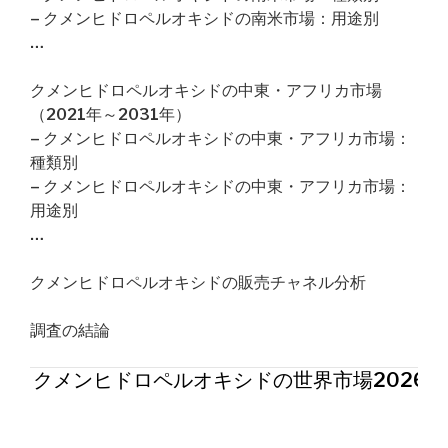
– クメンヒドロペルオキシドの南米市場：用途別
…
クメンヒドロペルオキシドの中東・アフリカ市場
（2021年～2031年）
– クメンヒドロペルオキシドの中東・アフリカ市場：
種類別
– クメンヒドロペルオキシドの中東・アフリカ市場：
用途別
…
クメンヒドロペルオキシドの販売チャネル分析
調査の結論
クメンヒドロペルオキシドの世界市場2026年