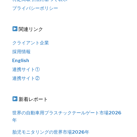
プライバシーポリシー
関連リンク
クライアント企業
採用情報
English
連携サイト①
連携サイト②
新着レポート
世界の自動車用プラスチックテールゲート市場2026
年
胎児モニタリングの世界市場2026年