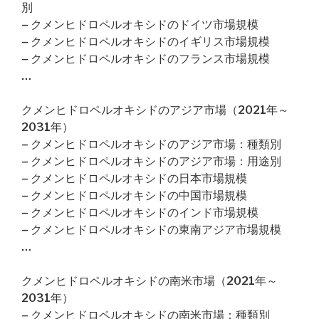
別
– クメンヒドロペルオキシドのドイツ市場規模
– クメンヒドロペルオキシドのイギリス市場規模
– クメンヒドロペルオキシドのフランス市場規模
…
クメンヒドロペルオキシドのアジア市場（2021年～
2031年）
– クメンヒドロペルオキシドのアジア市場：種類別
– クメンヒドロペルオキシドのアジア市場：用途別
– クメンヒドロペルオキシドの日本市場規模
– クメンヒドロペルオキシドの中国市場規模
– クメンヒドロペルオキシドのインド市場規模
– クメンヒドロペルオキシドの東南アジア市場規模
…
クメンヒドロペルオキシドの南米市場（2021年～
2031年）
– クメンヒドロペルオキシドの南米市場：種類別