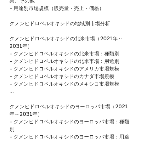
業、その他
– 用途別市場規模（販売量・売上・価格）
クメンヒドロペルオキシドの地域別市場分析
クメンヒドロペルオキシドの北米市場（2021年～
2031年）
– クメンヒドロペルオキシドの北米市場：種類別
– クメンヒドロペルオキシドの北米市場：用途別
– クメンヒドロペルオキシドのアメリカ市場規模
– クメンヒドロペルオキシドのカナダ市場規模
– クメンヒドロペルオキシドのメキシコ市場規模
…
クメンヒドロペルオキシドのヨーロッパ市場（2021
年～2031年）
– クメンヒドロペルオキシドのヨーロッパ市場：種類
別
– クメンヒドロペルオキシドのヨーロッパ市場：用途