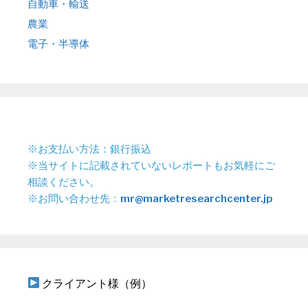
自動車・輸送
農業
電子・半導体
※お支払い方法：銀行振込
※当サイトに記載されていないレポートもお気軽にご
相談ください。
※お問い合わせ先：
mr@marketresearchcenter.jp
クライアント様（例）