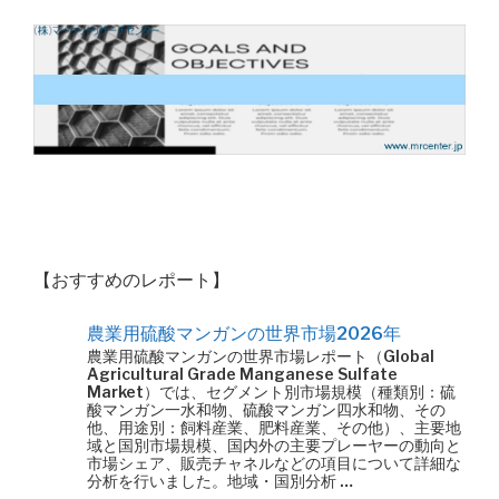
【おすすめのレポート】
農業用硫酸マンガンの世界市場2026年
農業用硫酸マンガンの世界市場レポート（Global
Agricultural Grade Manganese Sulfate
Market）では、セグメント別市場規模（種類別：硫
酸マンガン一水和物、硫酸マンガン四水和物、その
他、用途別：飼料産業、肥料産業、その他）、主要地
域と国別市場規模、国内外の主要プレーヤーの動向と
市場シェア、販売チャネルなどの項目について詳細な
分析を行いました。地域・国別分析 …