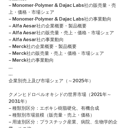
– Monomer-Polymer & Dajac Labs社の販売量・売
上・価格・市場シェア
– Monomer-Polymer & Dajac Labs社の事業動向
– Alfa Aesar社の企業概要・製品概要
– Alfa Aesar社の販売量・売上・価格・市場シェア
– Alfa Aesar社の事業動向
– Merck社の企業概要・製品概要
– Merck社の販売量・売上・価格・市場シェア
– Merck社の事業動向
…
…
企業別売上及び市場シェア（～2025年）
クメンヒドロペルオキシドの世界市場（2021年～
2031年）
– 種類別区分：エポキシ樹脂硬化、有機合成
– 種類別市場規模（販売量・売上・価格）
– 用途別区分：プラスチック産業、病院、生物学的企