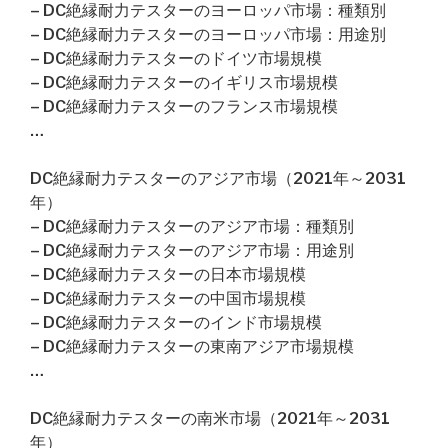
– DC絶縁耐力テスターのヨーロッパ市場：種類別
– DC絶縁耐力テスターのヨーロッパ市場：用途別
– DC絶縁耐力テスターのドイツ市場規模
– DC絶縁耐力テスターのイギリス市場規模
– DC絶縁耐力テスターのフランス市場規模
…
DC絶縁耐力テスターのアジア市場（2021年～2031
年）
– DC絶縁耐力テスターのアジア市場：種類別
– DC絶縁耐力テスターのアジア市場：用途別
– DC絶縁耐力テスターの日本市場規模
– DC絶縁耐力テスターの中国市場規模
– DC絶縁耐力テスターのインド市場規模
– DC絶縁耐力テスターの東南アジア市場規模
…
DC絶縁耐力テスターの南米市場（2021年～2031
年）