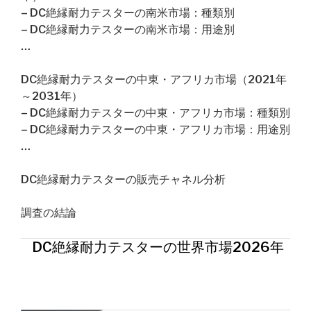
– DC絶縁耐力テスターの南米市場：種類別
– DC絶縁耐力テスターの南米市場：用途別
…
DC絶縁耐力テスターの中東・アフリカ市場（2021年
～2031年）
– DC絶縁耐力テスターの中東・アフリカ市場：種類別
– DC絶縁耐力テスターの中東・アフリカ市場：用途別
…
DC絶縁耐力テスターの販売チャネル分析
調査の結論
DC絶縁耐力テスターの世界市場2026年