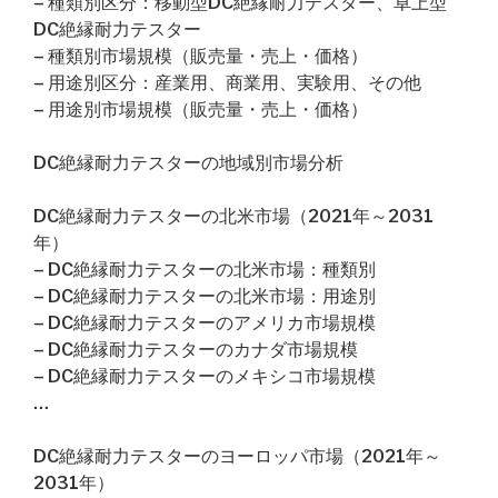
– 種類別区分：移動型DC絶縁耐力テスター、卓上型
DC絶縁耐力テスター
– 種類別市場規模（販売量・売上・価格）
– 用途別区分：産業用、商業用、実験用、その他
– 用途別市場規模（販売量・売上・価格）
DC絶縁耐力テスターの地域別市場分析
DC絶縁耐力テスターの北米市場（2021年～2031
年）
– DC絶縁耐力テスターの北米市場：種類別
– DC絶縁耐力テスターの北米市場：用途別
– DC絶縁耐力テスターのアメリカ市場規模
– DC絶縁耐力テスターのカナダ市場規模
– DC絶縁耐力テスターのメキシコ市場規模
…
DC絶縁耐力テスターのヨーロッパ市場（2021年～
2031年）