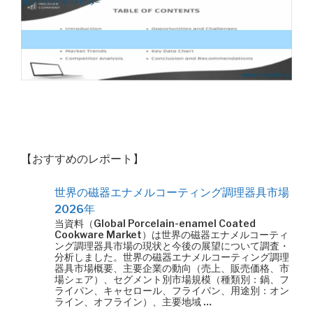
【おすすめのレポート】
世界の磁器エナメルコーティング調理器具市場
2026年
当資料（Global Porcelain-enamel Coated
Cookware Market）は世界の磁器エナメルコーティ
ング調理器具市場の現状と今後の展望について調査・
分析しました。世界の磁器エナメルコーティング調理
器具市場概要、主要企業の動向（売上、販売価格、市
場シェア）、セグメント別市場規模（種類別：鍋、フ
ライパン、キャセロール、フライパン、用途別：オン
ライン、オフライン）、主要地域 …