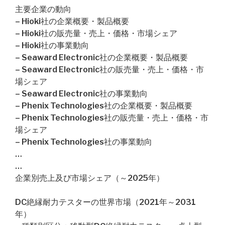
主要企業の動向
– Hioki社の企業概要・製品概要
– Hioki社の販売量・売上・価格・市場シェア
– Hioki社の事業動向
– Seaward Electronic社の企業概要・製品概要
– Seaward Electronic社の販売量・売上・価格・市
場シェア
– Seaward Electronic社の事業動向
– Phenix Technologies社の企業概要・製品概要
– Phenix Technologies社の販売量・売上・価格・市
場シェア
– Phenix Technologies社の事業動向
…
…
企業別売上及び市場シェア（～2025年）
DC絶縁耐力テスターの世界市場（2021年～2031
年）