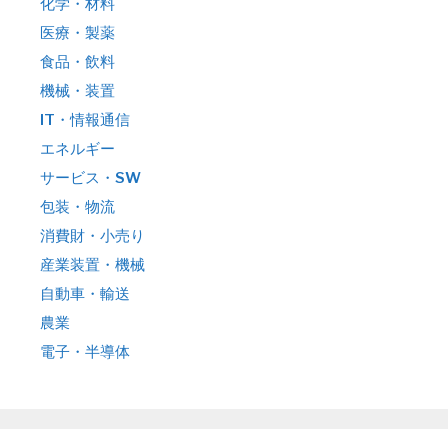
化学・材料
医療・製薬
食品・飲料
機械・装置
IT・情報通信
エネルギー
サービス・SW
包装・物流
消費財・小売り
産業装置・機械
自動車・輸送
農業
電子・半導体