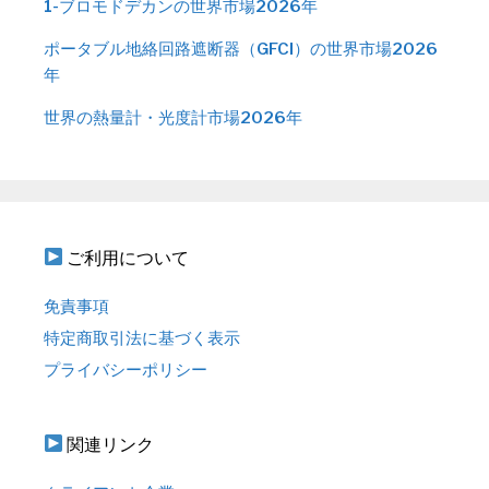
1-ブロモドデカンの世界市場2026年
ポータブル地絡回路遮断器（GFCI）の世界市場2026
年
世界の熱量計・光度計市場2026年
ご利用について
免責事項
特定商取引法に基づく表示
プライバシーポリシー
関連リンク