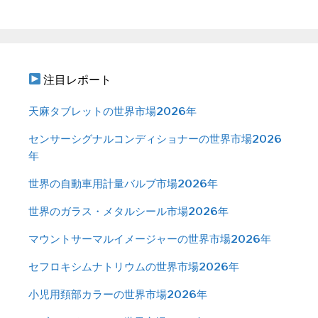
注目レポート
天麻タブレットの世界市場2026年
センサーシグナルコンディショナーの世界市場2026
年
世界の自動車用計量バルブ市場2026年
世界のガラス・メタルシール市場2026年
マウントサーマルイメージャーの世界市場2026年
セフロキシムナトリウムの世界市場2026年
小児用頚部カラーの世界市場2026年