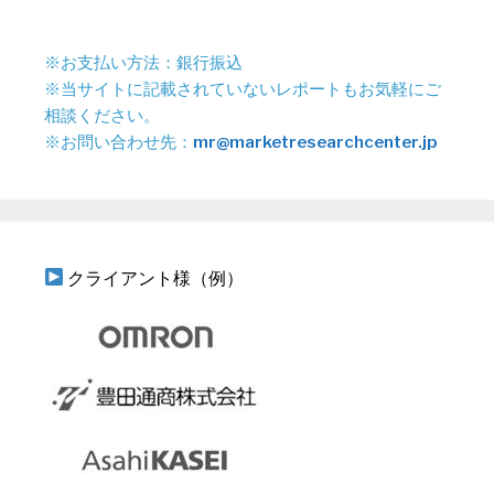
※お支払い方法：銀行振込
※当サイトに記載されていないレポートもお気軽にご
相談ください。
※お問い合わせ先：
mr@marketresearchcenter.jp
クライアント様（例）