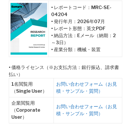
• レポートコード：MRC-SE-
04204
• 発行年月：2026年07月
• レポート形態：英文PDF
• 納品方法：Eメール（納期：2
～3日）
• 産業分類：機械・装置
• 価格ライセンス（※お支払方法：銀行振込、請求書
払い）
1名閲覧用
お問い合わせフォーム（お見
（Single User）
積・サンプル・質問）
企業閲覧用
お問い合わせフォーム（お見
（Corporate
積・サンプル・質問）
User）