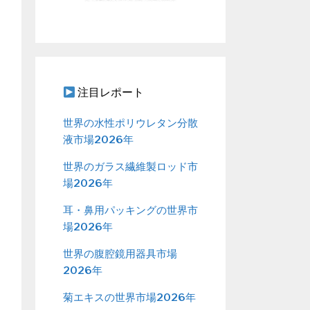
注目レポート
世界の水性ポリウレタン分散
液市場2026年
世界のガラス繊維製ロッド市
場2026年
耳・鼻用パッキングの世界市
場2026年
世界の腹腔鏡用器具市場
2026年
菊エキスの世界市場2026年