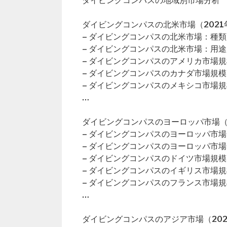
ダイビングコンパスの地域別市場分析
ダイビングコンパスの北米市場（2021年
– ダイビングコンパスの北米市場：種類
– ダイビングコンパスの北米市場：用途
– ダイビングコンパスのアメリカ市場規
– ダイビングコンパスのカナダ市場規模
– ダイビングコンパスのメキシコ市場規
…
ダイビングコンパスのヨーロッパ市場（2
– ダイビングコンパスのヨーロッパ市
– ダイビングコンパスのヨーロッパ市
– ダイビングコンパスのドイツ市場規模
– ダイビングコンパスのイギリス市場規
– ダイビングコンパスのフランス市場規
…
ダイビングコンパスのアジア市場（202