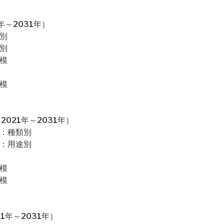
～2031年）
別
別
模
模
021年～2031年）
場：種類別
場：用途別
模
模
1年～2031年）