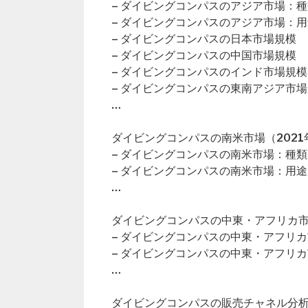
– ダイビングコンパスのアジア市場：
– ダイビングコンパスのアジア市場：
– ダイビングコンパスの日本市場規模
– ダイビングコンパスの中国市場規模
– ダイビングコンパスのインド市場規模
– ダイビングコンパスの東南アジア市
…
ダイビングコンパスの南米市場（2021年
– ダイビングコンパスの南米市場：種類
– ダイビングコンパスの南米市場：用途
…
ダイビングコンパスの中東・アフリカ市場
– ダイビングコンパスの中東・アフリ
– ダイビングコンパスの中東・アフリ
…
ダイビングコンパスの販売チャネル分