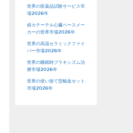
世界の医薬品試験サービス市
場2026年
経カテーテル心臓ペースメー
カーの世界市場2026年
世界の高温セラミックファイ
バー市場2026年
世界の睡眠時ブラキシズム治
療市場2026年
世界の使い捨て型輸血セット
市場2026年