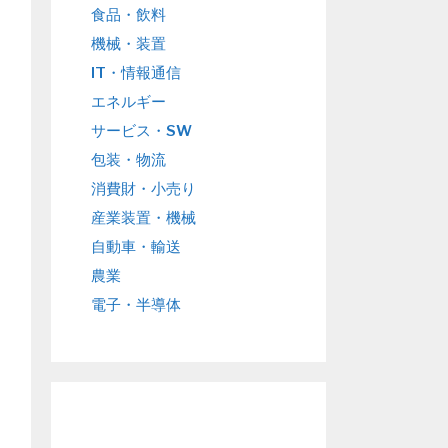
食品・飲料
機械・装置
IT・情報通信
エネルギー
サービス・SW
包装・物流
消費財・小売り
産業装置・機械
自動車・輸送
農業
電子・半導体