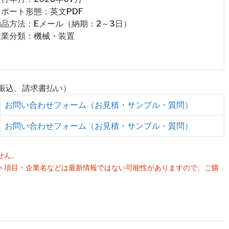
 レポート形態：英文PDF
 納品方法：Eメール（納期：2～3日）
 産業分類：機械・装置
行振込、請求書払い）
お問い合わせフォーム（お見積・サンプル・質問）
お問い合わせフォーム（お見積・サンプル・質問）
せん。
ト項目・企業名などは最新情報ではない可能性がありますので、ご購
。