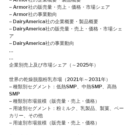
– Armor社の販売量・売上・価格・市場シェア
– Armor社の事業動向
– DairyAmerica社の企業概要・製品概要
– DairyAmerica社の販売量・売上・価格・市場シェ
ア
– DairyAmerica社の事業動向
…
…
企業別売上及び市場シェア（～2025年）
世界の乾燥脱脂粉乳市場（2021年～2031年）
– 種類別セグメント：低熱SMP、中熱SMP、高熱
SMP
– 種類別市場規模（販売量・売上・価格）
– 用途別セグメント：粉ミルク、乳製品、製菓、ベー
カリー、その他
– 用途別市場規模（販売量・売上・価格）