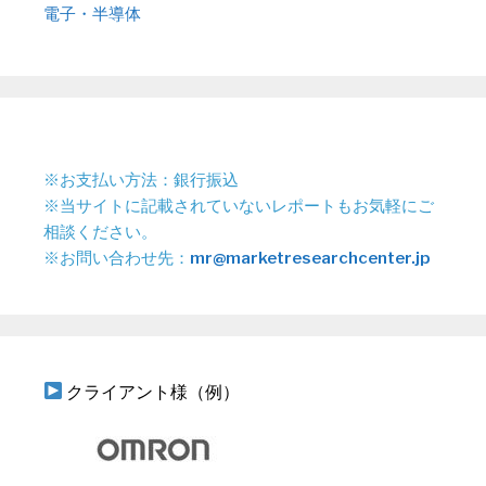
電子・半導体
※お支払い方法：銀行振込
※当サイトに記載されていないレポートもお気軽にご
相談ください。
※お問い合わせ先：
mr@marketresearchcenter.jp
クライアント様（例）