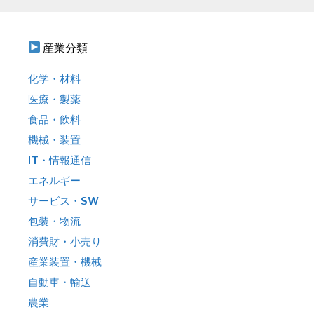
産業分類
化学・材料
医療・製薬
食品・飲料
機械・装置
IT・情報通信
エネルギー
サービス・SW
包装・物流
消費財・小売り
産業装置・機械
自動車・輸送
農業