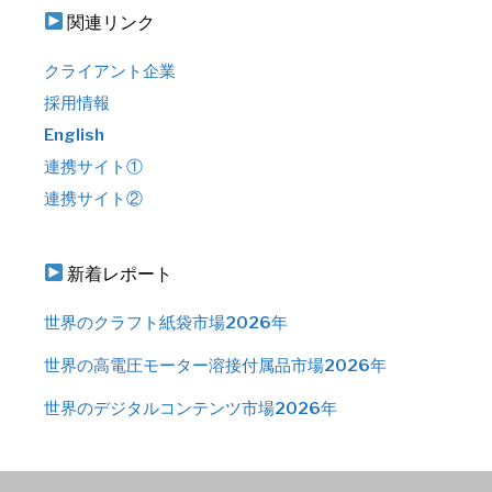
関連リンク
クライアント企業
採用情報
English
連携サイト①
連携サイト②
新着レポート
世界のクラフト紙袋市場2026年
世界の高電圧モーター溶接付属品市場2026年
世界のデジタルコンテンツ市場2026年