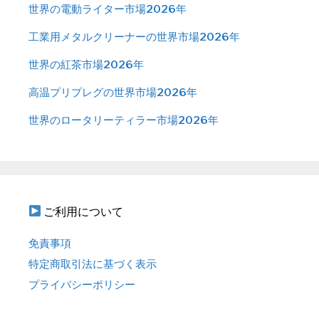
世界の電動ライター市場2026年
工業用メタルクリーナーの世界市場2026年
世界の紅茶市場2026年
高温プリプレグの世界市場2026年
世界のロータリーティラー市場2026年
ご利用について
免責事項
特定商取引法に基づく表示
プライバシーポリシー