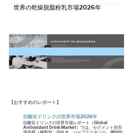
世界の乾燥脱脂粉乳市場2026年
【おすすめのレポート】
抗酸化ドリンクの世界市場2026年
抗酸化ドリンクの世界市場レポート（Global
Antioxidant Drink Market）では、セグメント別市
場規模（種類別：強化水、ハーブエリキシル、機能性