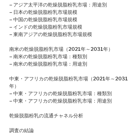
– アジア太平洋の乾燥脱脂粉乳市場：用途別
– 日本の乾燥脱脂粉乳市場規模
– 中国の乾燥脱脂粉乳市場規模
– インドの乾燥脱脂粉乳市場規模
– 東南アジアの乾燥脱脂粉乳市場規模
南米の乾燥脱脂粉乳市場（2021年～2031年）
– 南米の乾燥脱脂粉乳市場：種類別
– 南米の乾燥脱脂粉乳市場：用途別
中東・アフリカの乾燥脱脂粉乳市場（2021年～2031
年）
– 中東・アフリカの乾燥脱脂粉乳市場：種類別
– 中東・アフリカの乾燥脱脂粉乳市場：用途別
乾燥脱脂粉乳の流通チャネル分析
調査の結論