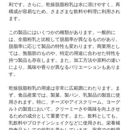
利です。さらに、乾燥脱脂粉乳は水に溶けやすく、再
構成が容易なため、さまざまな飲料や料理に利用され
ます。
この製品にはいくつかの種類があります。一般的に
は、全脂粉乳と比較して脱脂率が異なるものがあり、
脱脂率に応じて製品の特性も変わります。商業用とし
ては、無脂肪のものや、特定の用途に合わせた特性を
持つ製品も存在します。また、加工方法や原料の違い
により、風味や香りが異なるバリエーションもありま
す。
乾燥脱脂粉乳の用途は非常に広範囲にわたります。ま
ず、食品産業では、製菓、製パン、乳製品の製造に使
用されます。特に、チーズやアイスクリーム、ヨーグ
ルトの製造において、クリーミーさや風味を向上させ
るための成分として重要です。また、飲料としても、
乳飲料やプロテインシェイクなどに使用され、栄養補
助食品としての役割を果たしています。家庭での料理