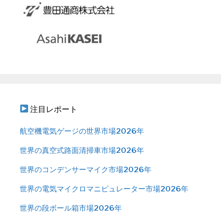
注目レポート
航空機電気ゲージの世界市場2026年
世界の真空式路面清掃車市場2026年
世界のコンデンサーマイク市場2026年
世界の電気マイクロマニピュレーター市場2026年
世界の段ボール箱市場2026年