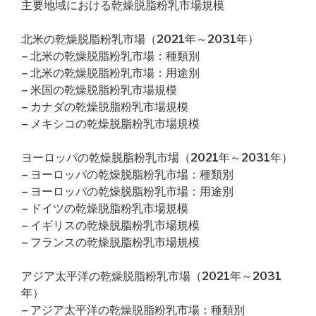
主要地域における乾燥脱脂粉乳市場規模
北米の乾燥脱脂粉乳市場（2021年～2031年）
– 北米の乾燥脱脂粉乳市場：種類別
– 北米の乾燥脱脂粉乳市場：用途別
– 米国の乾燥脱脂粉乳市場規模
– カナダの乾燥脱脂粉乳市場規模
– メキシコの乾燥脱脂粉乳市場規模
ヨーロッパの乾燥脱脂粉乳市場（2021年～2031年）
– ヨーロッパの乾燥脱脂粉乳市場：種類別
– ヨーロッパの乾燥脱脂粉乳市場：用途別
– ドイツの乾燥脱脂粉乳市場規模
– イギリスの乾燥脱脂粉乳市場規模
– フランスの乾燥脱脂粉乳市場規模
アジア太平洋の乾燥脱脂粉乳市場（2021年～2031
年）
– アジア太平洋の乾燥脱脂粉乳市場：種類別