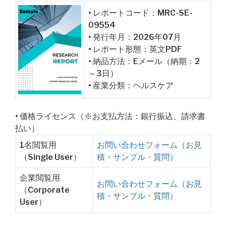
• レポートコード：MRC-SE-
09554
• 発行年月：2026年07月
• レポート形態：英文PDF
• 納品方法：Eメール（納期：2
～3日）
• 産業分類：ヘルスケア
• 価格ライセンス（※お支払方法：銀行振込、請求書
払い）
1名閲覧用
お問い合わせフォーム（お見
（Single User）
積・サンプル・質問）
企業閲覧用
お問い合わせフォーム（お見
（Corporate
積・サンプル・質問）
User）