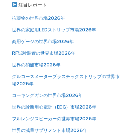
注目レポート
抗薬物の世界市場2026年
世界の家庭用LEDストリップ市場2026年
商用ゲージの世界市場2026年
RF試験装置の世界市場2026年
世界の硝酸市場2026年
グルコースメータープラスチックストリップの世界市
場2026年
コーキングガンの世界市場2026年
世界の診断用心電計（ECG）市場2026年
フルレンジスピーカーの世界市場2026年
世界の減量サプリメント市場2026年