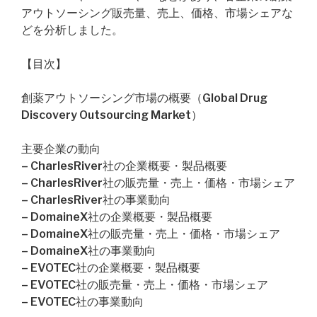
アウトソーシング販売量、売上、価格、市場シェアな
どを分析しました。
【目次】
創薬アウトソーシング市場の概要（Global Drug
Discovery Outsourcing Market）
主要企業の動向
– CharlesRiver社の企業概要・製品概要
– CharlesRiver社の販売量・売上・価格・市場シェア
– CharlesRiver社の事業動向
– DomaineX社の企業概要・製品概要
– DomaineX社の販売量・売上・価格・市場シェア
– DomaineX社の事業動向
– EVOTEC社の企業概要・製品概要
– EVOTEC社の販売量・売上・価格・市場シェア
– EVOTEC社の事業動向