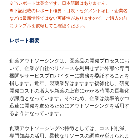
※当レポートは英文です。日本語版はありません。
※下記記載のレポート概要・目次・セグメント項目・企業名
などは最新情報ではない可能性がありますので、ご購入の前
にサンプルを依頼してご確認ください。
レポート概要
創薬アウトソーシングは、医薬品の開発プロセスにお
いて、企業が自社のリソースを利用せずに外部の専門
機関やサービスプロバイダーに業務を委託することを
指します。近年、製薬業界はますます複雑化し、研究
開発コストの増大や新薬の上市にかかる時間の長期化
が課題となっています。そのため、企業は効率的かつ
迅速に開発を進めるためにアウトソーシングを活用す
るようになっています。
創薬アウトソーシングの特徴としては、コスト削減、
専門知識の活用、柔軟なリソースの調整が挙げられま