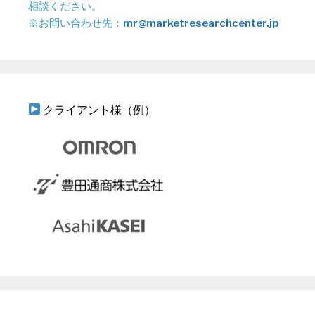
相談ください。
※お問い合わせ先：
mr@marketresearchcenter.jp
クライアント様（例）