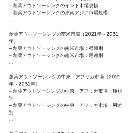
– 創薬アウトソーシングのインド市場規模
– 創薬アウトソーシングの東南アジア市場規模
…
創薬アウトソーシングの南米市場（2021年～2031
年）
– 創薬アウトソーシングの南米市場：種類別
– 創薬アウトソーシングの南米市場：用途別
…
創薬アウトソーシングの中東・アフリカ市場（2021
年～2031年）
– 創薬アウトソーシングの中東・アフリカ市場：種類
別
– 創薬アウトソーシングの中東・アフリカ市場：用途
別
…