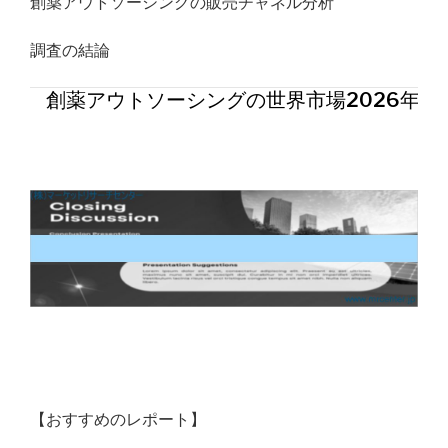
創薬アウトソーシングの販売チャネル分析
調査の結論
創薬アウトソーシングの世界市場2026年
【おすすめのレポート】