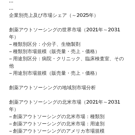
…
…
企業別売上及び市場シェア（～2025年）
創薬アウトソーシングの世界市場（2021年～2031
年）
– 種類別区分：小分子、生物製剤
– 種類別市場規模（販売量・売上・価格）
– 用途別区分：病院・クリニック、臨床検査室、その
他
– 用途別市場規模（販売量・売上・価格）
創薬アウトソーシングの地域別市場分析
創薬アウトソーシングの北米市場（2021年～2031
年）
– 創薬アウトソーシングの北米市場：種類別
– 創薬アウトソーシングの北米市場：用途別
– 創薬アウトソーシングのアメリカ市場規模