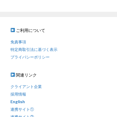
ご利用について
免責事項
特定商取引法に基づく表示
プライバシーポリシー
関連リンク
クライアント企業
採用情報
English
連携サイト①
連携サイト②