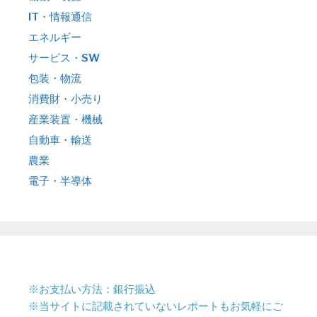
IT・情報通信
エネルギー
サービス・SW
包装・物流
消費財・小売り
産業装置・機械
自動車・輸送
農業
電子・半導体
※お支払い方法：銀行振込
※当サイトに記載されていないレポートもお気軽にご