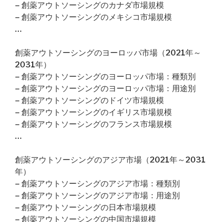
– 創薬アウトソーシングのカナダ市場規模
– 創薬アウトソーシングのメキシコ市場規模
…
創薬アウトソーシングのヨーロッパ市場（2021年～
2031年）
– 創薬アウトソーシングのヨーロッパ市場：種類別
– 創薬アウトソーシングのヨーロッパ市場：用途別
– 創薬アウトソーシングのドイツ市場規模
– 創薬アウトソーシングのイギリス市場規模
– 創薬アウトソーシングのフランス市場規模
…
創薬アウトソーシングのアジア市場（2021年～2031
年）
– 創薬アウトソーシングのアジア市場：種類別
– 創薬アウトソーシングのアジア市場：用途別
– 創薬アウトソーシングの日本市場規模
– 創薬アウトソーシングの中国市場規模