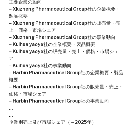
主要企業の動向
– Xiuzheng Pharmaceutical Group社の企業概要・
製品概要
– Xiuzheng Pharmaceutical Group社の販売量・売
上・価格・市場シェア
– Xiuzheng Pharmaceutical Group社の事業動向
– Kuihua yaoye社の企業概要・製品概要
– Kuihua yaoye社の販売量・売上・価格・市場シェ
ア
– Kuihua yaoye社の事業動向
– Harbin Pharmaceutical Group社の企業概要・製品
概要
– Harbin Pharmaceutical Group社の販売量・売上・
価格・市場シェア
– Harbin Pharmaceutical Group社の事業動向
…
…
企業別売上及び市場シェア（～2025年）