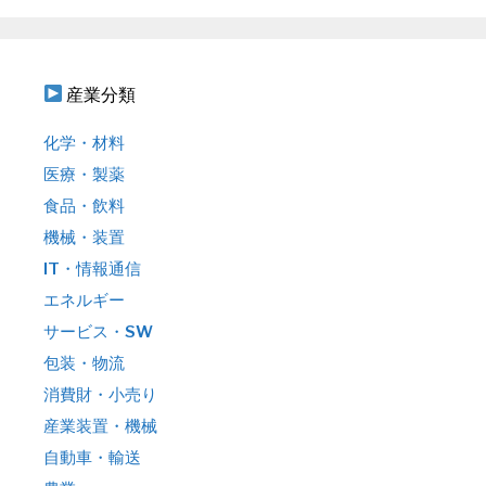
産業分類
化学・材料
医療・製薬
食品・飲料
機械・装置
IT・情報通信
エネルギー
サービス・SW
包装・物流
消費財・小売り
産業装置・機械
自動車・輸送