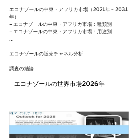
エコナゾールの中東・アフリカ市場（2021年～2031
年）
– エコナゾールの中東・アフリカ市場：種類別
– エコナゾールの中東・アフリカ市場：用途別
…
エコナゾールの販売チャネル分析
調査の結論
エコナゾールの世界市場2026年