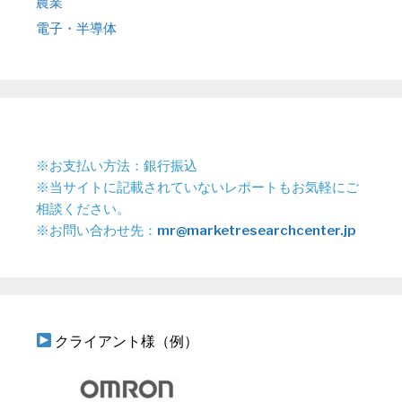
農業
電子・半導体
※お支払い方法：銀行振込
※当サイトに記載されていないレポートもお気軽にご
相談ください。
※お問い合わせ先：
mr@marketresearchcenter.jp
クライアント様（例）