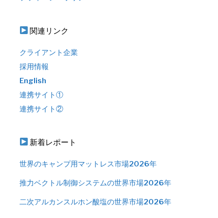
関連リンク
クライアント企業
採用情報
English
連携サイト①
連携サイト②
新着レポート
世界のキャンプ用マットレス市場2026年
推力ベクトル制御システムの世界市場2026年
二次アルカンスルホン酸塩の世界市場2026年