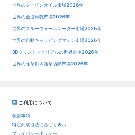
世界のタービンオイル市場2026年
世界の全脂粉乳市場2026年
世界のスルーウォールレーダー市場2026年
世界の自動キャッピングマシン市場2026年
3Dプリントマテリアルの世界市場2026年
世界の除草剤＆雑草防除市場2026年
ご利用について
免責事項
特定商取引法に基づく表示
プライバシーポリシー