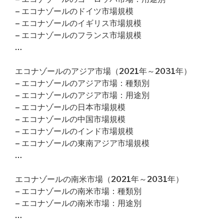
– エコナゾールのドイツ市場規模
– エコナゾールのイギリス市場規模
– エコナゾールのフランス市場規模
…
エコナゾールのアジア市場（2021年～2031年）
– エコナゾールのアジア市場：種類別
– エコナゾールのアジア市場：用途別
– エコナゾールの日本市場規模
– エコナゾールの中国市場規模
– エコナゾールのインド市場規模
– エコナゾールの東南アジア市場規模
…
エコナゾールの南米市場（2021年～2031年）
– エコナゾールの南米市場：種類別
– エコナゾールの南米市場：用途別
…