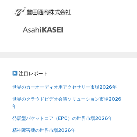
注目レポート
世界のカーオーディオ用アクセサリー市場2026年
世界のクラウドビデオ会議ソリューション市場2026
年
発展型パケットコア（EPC）の世界市場2026年
精神障害薬の世界市場2026年