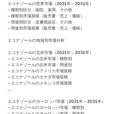
エコナゾールの世界市場（2021年～2031年）
– 種類別区分：病院、薬局、その他
– 種類別市場規模（販売量・売上・価格）
– 用途別区分：皮膚感染症、その他
– 用途別市場規模（販売量・売上・価格）
エコナゾールの地域別市場分析
エコナゾールの北米市場（2021年～2031年）
– エコナゾールの北米市場：種類別
– エコナゾールの北米市場：用途別
– エコナゾールのアメリカ市場規模
– エコナゾールのカナダ市場規模
– エコナゾールのメキシコ市場規模
…
エコナゾールのヨーロッパ市場（2021年～2031年）
– エコナゾールのヨーロッパ市場：種類別
– エコナゾールのヨーロッパ市場：用途別