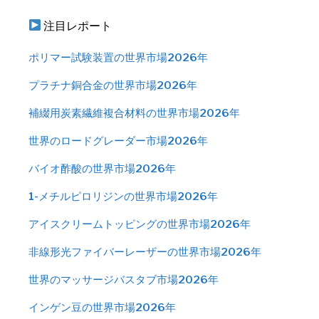
注目レポート
ポリマー試験装置の世界市場2026年
プラチナ銅合金の世界市場2026年
補綴用炭素繊維複合材料の世界市場2026年
世界のロードグレーダー市場2026年
バイオ酢酸の世界市場2026年
1-メチルピロリジンの世界市場2026年
アイスクリームトッピングの世界市場2026年
非線形光ファイバーレーザーの世界市場2026年
世界のマッサージバスタブ市場2026年
インゲン豆の世界市場2026年