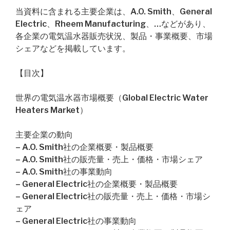
当資料に含まれる主要企業は、A.O. Smith、General
Electric、Rheem Manufacturing、…などがあり、
各企業の電気温水器販売状況、製品・事業概要、市場
シェアなどを掲載しています。
【目次】
世界の電気温水器市場概要（Global Electric Water
Heaters Market）
主要企業の動向
– A.O. Smith社の企業概要・製品概要
– A.O. Smith社の販売量・売上・価格・市場シェア
– A.O. Smith社の事業動向
– General Electric社の企業概要・製品概要
– General Electric社の販売量・売上・価格・市場シ
ェア
– General Electric社の事業動向