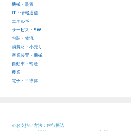
機械・装置
IT・情報通信
エネルギー
サービス・SW
包装・物流
消費財・小売り
産業装置・機械
自動車・輸送
農業
電子・半導体
※お支払い方法：銀行振込