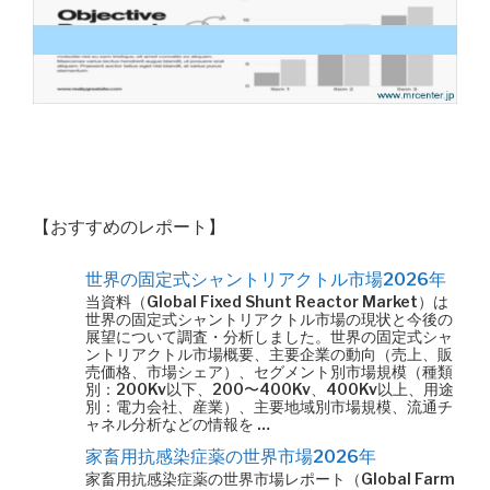
【おすすめのレポート】
世界の固定式シャントリアクトル市場2026年
当資料（Global Fixed Shunt Reactor Market）は
世界の固定式シャントリアクトル市場の現状と今後の
展望について調査・分析しました。世界の固定式シャ
ントリアクトル市場概要、主要企業の動向（売上、販
売価格、市場シェア）、セグメント別市場規模（種類
別：200Kv以下、200〜400Kv、400Kv以上、用途
別：電力会社、産業）、主要地域別市場規模、流通チ
ャネル分析などの情報を …
家畜用抗感染症薬の世界市場2026年
家畜用抗感染症薬の世界市場レポート（Global Farm