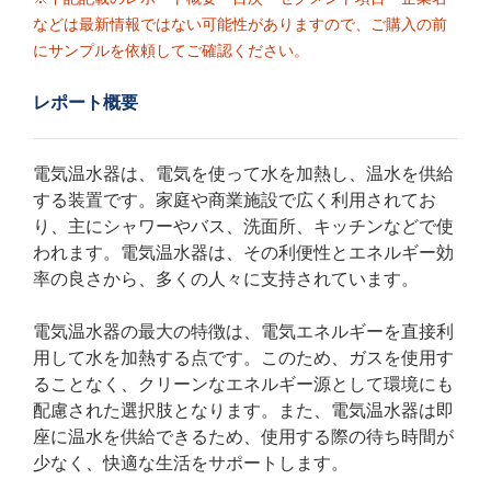
などは最新情報ではない可能性がありますので、ご購入の前
にサンプルを依頼してご確認ください。
レポート概要
電気温水器は、電気を使って水を加熱し、温水を供給
する装置です。家庭や商業施設で広く利用されてお
り、主にシャワーやバス、洗面所、キッチンなどで使
われます。電気温水器は、その利便性とエネルギー効
率の良さから、多くの人々に支持されています。
電気温水器の最大の特徴は、電気エネルギーを直接利
用して水を加熱する点です。このため、ガスを使用す
ることなく、クリーンなエネルギー源として環境にも
配慮された選択肢となります。また、電気温水器は即
座に温水を供給できるため、使用する際の待ち時間が
少なく、快適な生活をサポートします。