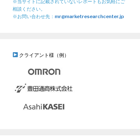
※当サイトに記載されていないレポートもお気軽にご
相談ください。
※お問い合わせ先：
mr@marketresearchcenter.jp
クライアント様（例）