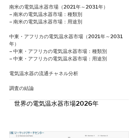
南米の電気温水器市場（2021年～2031年）
– 南米の電気温水器市場：種類別
– 南米の電気温水器市場：用途別
中東・アフリカの電気温水器市場（2021年～2031
年）
– 中東・アフリカの電気温水器市場：種類別
– 中東・アフリカの電気温水器市場：用途別
電気温水器の流通チャネル分析
調査の結論
世界の電気温水器市場2026年