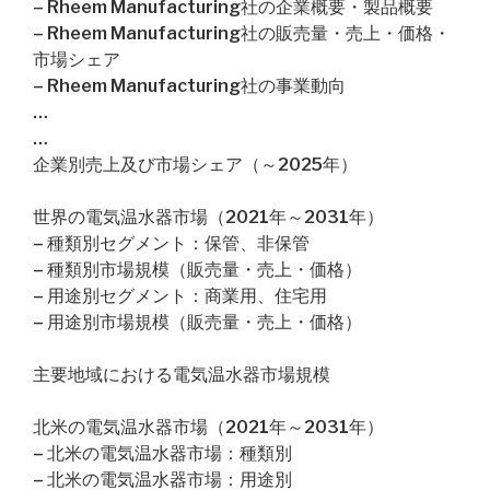
– Rheem Manufacturing社の企業概要・製品概要
– Rheem Manufacturing社の販売量・売上・価格・
市場シェア
– Rheem Manufacturing社の事業動向
…
…
企業別売上及び市場シェア（～2025年）
世界の電気温水器市場（2021年～2031年）
– 種類別セグメント：保管、非保管
– 種類別市場規模（販売量・売上・価格）
– 用途別セグメント：商業用、住宅用
– 用途別市場規模（販売量・売上・価格）
主要地域における電気温水器市場規模
北米の電気温水器市場（2021年～2031年）
– 北米の電気温水器市場：種類別
– 北米の電気温水器市場：用途別