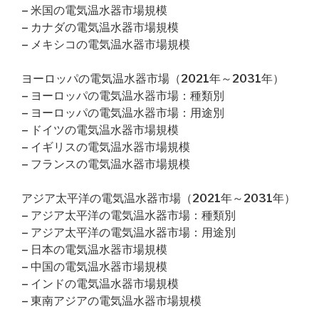
– 米国の電気温水器市場規模
– カナダの電気温水器市場規模
– メキシコの電気温水器市場規模
ヨーロッパの電気温水器市場（2021年～2031年）
– ヨーロッパの電気温水器市場：種類別
– ヨーロッパの電気温水器市場：用途別
– ドイツの電気温水器市場規模
– イギリスの電気温水器市場規模
– フランスの電気温水器市場規模
アジア太平洋の電気温水器市場（2021年～2031年）
– アジア太平洋の電気温水器市場：種類別
– アジア太平洋の電気温水器市場：用途別
– 日本の電気温水器市場規模
– 中国の電気温水器市場規模
– インドの電気温水器市場規模
– 東南アジアの電気温水器市場規模