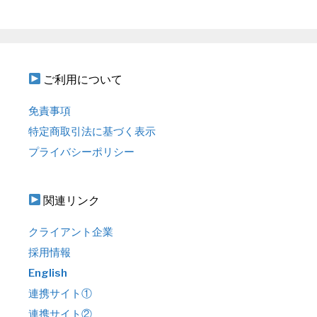
ご利用について
免責事項
特定商取引法に基づく表示
プライバシーポリシー
関連リンク
クライアント企業
採用情報
English
連携サイト①
連携サイト②