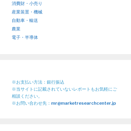
消費財・小売り
産業装置・機械
自動車・輸送
農業
電子・半導体
※お支払い方法：銀行振込
※当サイトに記載されていないレポートもお気軽にご
相談ください。
※お問い合わせ先：
mr@marketresearchcenter.jp