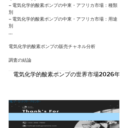
– 電気化学的酸素ポンプの中東・アフリカ市場：種類
別
– 電気化学的酸素ポンプの中東・アフリカ市場：用途
別
…
電気化学的酸素ポンプの販売チャネル分析
調査の結論
電気化学的酸素ポンプの世界市場2026年