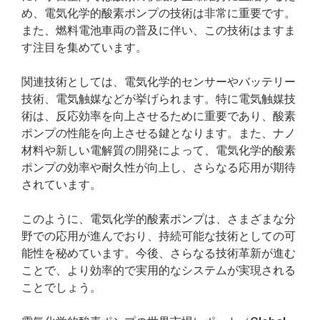
め、電気化学的酸素ポンプの技術は非常に重要です。
また、燃料電池車両の普及に伴い、この技術はますま
す注目を集めています。
関連技術としては、電気化学的センサーやバッテリー
技術、電気触媒などが挙げられます。特に電気触媒技
術は、反応効率を向上させるために重要であり、酸素
ポンプの性能を向上させる鍵となります。また、ナノ
材料や新しい電解質の開発によって、電気化学的酸素
ポンプの効率や耐久性が向上し、さらなる応用が期待
されています。
このように、電気化学的酸素ポンプは、さまざまな分
野での応用が進んでおり、持続可能な技術としての可
能性を秘めています。今後、さらなる技術革新が進む
ことで、より効率的で実用的なシステムが実現される
ことでしょう。