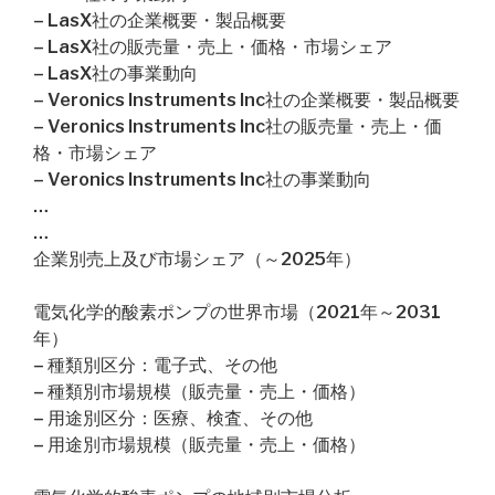
– LasX社の企業概要・製品概要
– LasX社の販売量・売上・価格・市場シェア
– LasX社の事業動向
– Veronics Instruments Inc社の企業概要・製品概要
– Veronics Instruments Inc社の販売量・売上・価
格・市場シェア
– Veronics Instruments Inc社の事業動向
…
…
企業別売上及び市場シェア（～2025年）
電気化学的酸素ポンプの世界市場（2021年～2031
年）
– 種類別区分：電子式、その他
– 種類別市場規模（販売量・売上・価格）
– 用途別区分：医療、検査、その他
– 用途別市場規模（販売量・売上・価格）