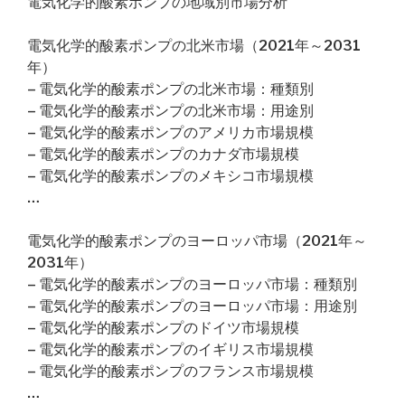
電気化学的酸素ポンプの地域別市場分析
電気化学的酸素ポンプの北米市場（2021年～2031
年）
– 電気化学的酸素ポンプの北米市場：種類別
– 電気化学的酸素ポンプの北米市場：用途別
– 電気化学的酸素ポンプのアメリカ市場規模
– 電気化学的酸素ポンプのカナダ市場規模
– 電気化学的酸素ポンプのメキシコ市場規模
…
電気化学的酸素ポンプのヨーロッパ市場（2021年～
2031年）
– 電気化学的酸素ポンプのヨーロッパ市場：種類別
– 電気化学的酸素ポンプのヨーロッパ市場：用途別
– 電気化学的酸素ポンプのドイツ市場規模
– 電気化学的酸素ポンプのイギリス市場規模
– 電気化学的酸素ポンプのフランス市場規模
…