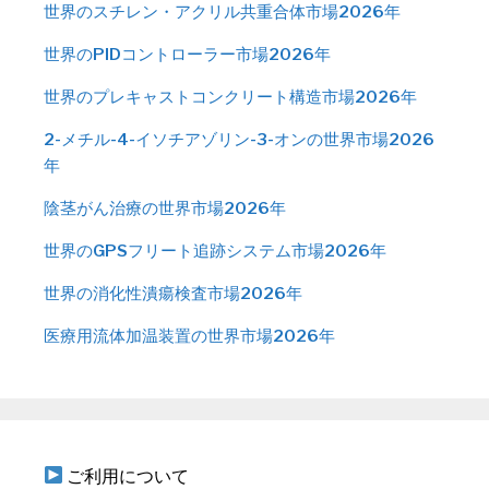
世界のスチレン・アクリル共重合体市場2026年
世界のPIDコントローラー市場2026年
世界のプレキャストコンクリート構造市場2026年
2-メチル-4-イソチアゾリン-3-オンの世界市場2026
年
陰茎がん治療の世界市場2026年
世界のGPSフリート追跡システム市場2026年
世界の消化性潰瘍検査市場2026年
医療用流体加温装置の世界市場2026年
ご利用について