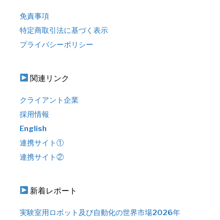
免責事項
特定商取引法に基づく表示
プライバシーポリシー
関連リンク
クライアント企業
採用情報
English
連携サイト①
連携サイト②
新着レポート
実験室用ロボット及び自動化の世界市場2026年