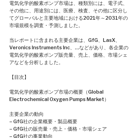
電気化学的酸素ポンプ市場は、種類別には、電子式、
その他に、用途別には、医療、検査、その他に区分し
てグローバルと主要地域における2021年～2031年の
市場規模を調査・予測しました。
当レポートに含まれる主要企業は、GfG、LasX、
Veronics Instruments Inc、…などがあり、各企業の
電気化学的酸素ポンプ販売量、売上、価格、市場シェ
アなどを分析しました。
【目次】
電気化学的酸素ポンプ市場の概要（Global
Electrochemical Oxygen Pumps Market）
主要企業の動向
– GfG社の企業概要・製品概要
– GfG社の販売量・売上・価格・市場シェア
– GfG社の事業動向