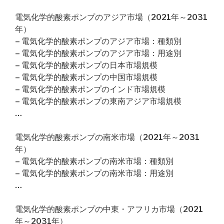
電気化学的酸素ポンプのアジア市場（2021年～2031
年）
– 電気化学的酸素ポンプのアジア市場：種類別
– 電気化学的酸素ポンプのアジア市場：用途別
– 電気化学的酸素ポンプの日本市場規模
– 電気化学的酸素ポンプの中国市場規模
– 電気化学的酸素ポンプのインド市場規模
– 電気化学的酸素ポンプの東南アジア市場規模
…
電気化学的酸素ポンプの南米市場（2021年～2031
年）
– 電気化学的酸素ポンプの南米市場：種類別
– 電気化学的酸素ポンプの南米市場：用途別
…
電気化学的酸素ポンプの中東・アフリカ市場（2021
年～2031年）