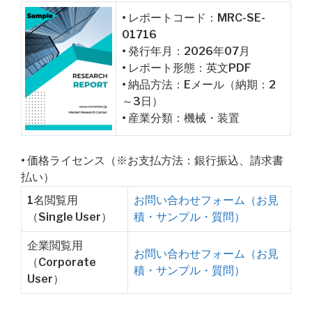
• レポートコード：MRC-SE-
01716
• 発行年月：2026年07月
• レポート形態：英文PDF
• 納品方法：Eメール（納期：2
～3日）
• 産業分類：機械・装置
• 価格ライセンス（※お支払方法：銀行振込、請求書
払い）
1名閲覧用
お問い合わせフォーム（お見
（Single User）
積・サンプル・質問）
企業閲覧用
お問い合わせフォーム（お見
（Corporate
積・サンプル・質問）
User）