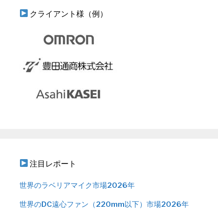
クライアント様（例）
注目レポート
世界のラベリアマイク市場2026年
世界のDC遠心ファン（220mm以下）市場2026年