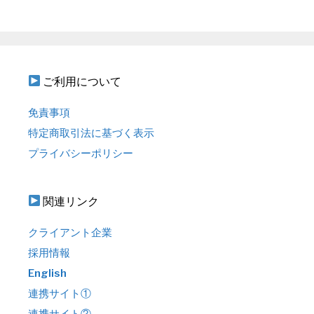
ご利用について
免責事項
特定商取引法に基づく表示
プライバシーポリシー
関連リンク
クライアント企業
採用情報
English
連携サイト①
連携サイト②