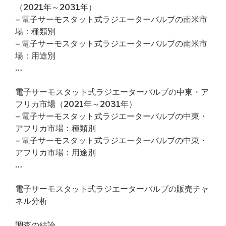
（2021年～2031年）
– 電子サーモスタット式ラジエーターバルブの南米市
場：種類別
– 電子サーモスタット式ラジエーターバルブの南米市
場：用途別
…
電子サーモスタット式ラジエーターバルブの中東・ア
フリカ市場（2021年～2031年）
– 電子サーモスタット式ラジエーターバルブの中東・
アフリカ市場：種類別
– 電子サーモスタット式ラジエーターバルブの中東・
アフリカ市場：用途別
…
電子サーモスタット式ラジエーターバルブの販売チャ
ネル分析
調査の結論