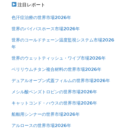
注目レポート
色汗症治療の世界市場2026年
世界のバイパスホース市場2026年
世界のコールドチェーン温度監視システム市場2026
年
世界のウェットティッシュ・ワイプ市場2026年
ベリリウムチタン複合材料の世界市場2026年
デュアルオーブン式蓋フィルムの世界市場2026年
メシル酸ベンズトロピンの世界市場2026年
キャットコンド・ハウスの世界市場2026年
船舶用シンナーの世界市場2026年
アルロースの世界市場2026年