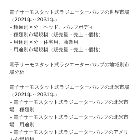
電子サーモスタット式ラジエーターバルブの世界市場
（2021年～2031年）
– 種類別区分：ヘッド、バルブボディ
– 種類別市場規模（販売量・売上・価格）
– 用途別区分：住宅用、商業用
– 用途別市場規模（販売量・売上・価格）
電子サーモスタット式ラジエーターバルブの地域別市
場分析
電子サーモスタット式ラジエーターバルブの北米市場
（2021年～2031年）
– 電子サーモスタット式ラジエーターバルブの北米市
場：種類別
– 電子サーモスタット式ラジエーターバルブの北米市
場：用途別
– 電子サーモスタット式ラジエーターバルブのアメリ
カ市場規模