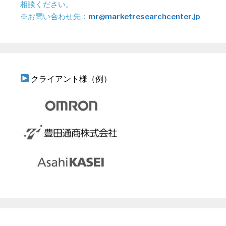
相談ください。
※お問い合わせ先：
mr@marketresearchcenter.jp
クライアント様（例）