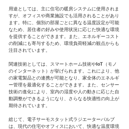
用途としては、主に住宅の暖房システムに使用されま
すが、オフィスや商業施設でも活用されることがあり
ます。特に、個別の部屋ごとに異なる温度設定が可能
なため、居住者の好みや使用状況に応じた快適な環境
を提供することができます。また、エネルギーコスト
の削減にも寄与するため、環境負荷軽減の観点からも
注目されています。
関連技術としては、スマートホーム技術やIoT（モノ
のインターネット）が挙げられます。これにより、他
の家電製品との連携が可能となり、家全体のエネルギ
ー管理を最適化することができます。また、センサー
技術の進化により、室内の湿度や人の動きに応じた自
動調整ができるようになり、さらなる快適性の向上が
期待されています。
総じて、電子サーモスタット式ラジエーターバルブ
は、現代の住宅やオフィスにおいて、快適な温度環境