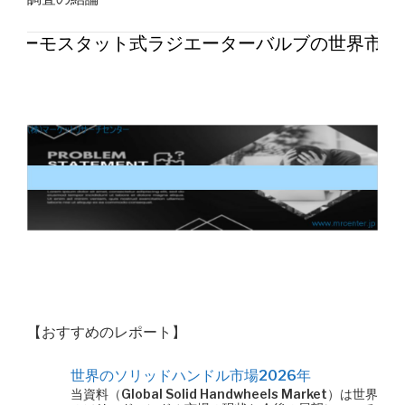
子サーモスタット式ラジエーターバルブの世界市場2
【おすすめのレポート】
世界のソリッドハンドル市場2026年
当資料（Global Solid Handwheels Market）は世界