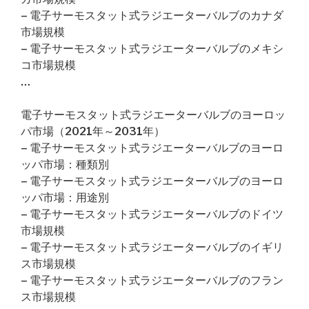
– 電子サーモスタット式ラジエーターバルブのカナダ
市場規模
– 電子サーモスタット式ラジエーターバルブのメキシ
コ市場規模
…
電子サーモスタット式ラジエーターバルブのヨーロッ
パ市場（2021年～2031年）
– 電子サーモスタット式ラジエーターバルブのヨーロ
ッパ市場：種類別
– 電子サーモスタット式ラジエーターバルブのヨーロ
ッパ市場：用途別
– 電子サーモスタット式ラジエーターバルブのドイツ
市場規模
– 電子サーモスタット式ラジエーターバルブのイギリ
ス市場規模
– 電子サーモスタット式ラジエーターバルブのフラン
ス市場規模