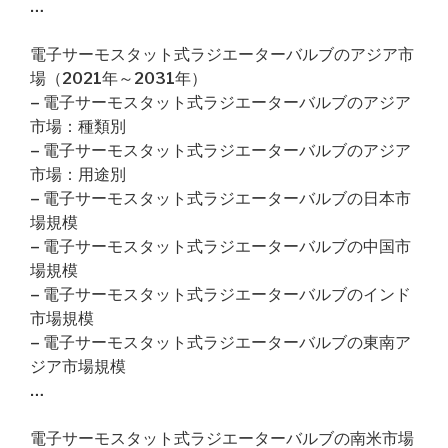
…
電子サーモスタット式ラジエーターバルブのアジア市
場（2021年～2031年）
– 電子サーモスタット式ラジエーターバルブのアジア
市場：種類別
– 電子サーモスタット式ラジエーターバルブのアジア
市場：用途別
– 電子サーモスタット式ラジエーターバルブの日本市
場規模
– 電子サーモスタット式ラジエーターバルブの中国市
場規模
– 電子サーモスタット式ラジエーターバルブのインド
市場規模
– 電子サーモスタット式ラジエーターバルブの東南ア
ジア市場規模
…
電子サーモスタット式ラジエーターバルブの南米市場