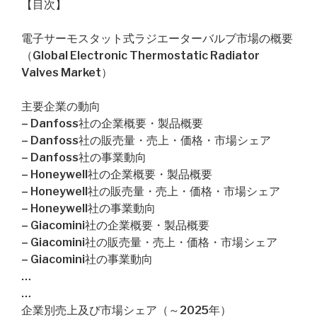
【目次】
電子サーモスタット式ラジエーターバルブ市場の概要
（Global Electronic Thermostatic Radiator
Valves Market）
主要企業の動向
– Danfoss社の企業概要・製品概要
– Danfoss社の販売量・売上・価格・市場シェア
– Danfoss社の事業動向
– Honeywell社の企業概要・製品概要
– Honeywell社の販売量・売上・価格・市場シェア
– Honeywell社の事業動向
– Giacomini社の企業概要・製品概要
– Giacomini社の販売量・売上・価格・市場シェア
– Giacomini社の事業動向
…
…
企業別売上及び市場シェア（～2025年）