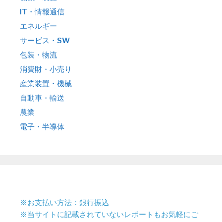
IT・情報通信
エネルギー
サービス・SW
包装・物流
消費財・小売り
産業装置・機械
自動車・輸送
農業
電子・半導体
※お支払い方法：銀行振込
※当サイトに記載されていないレポートもお気軽にご