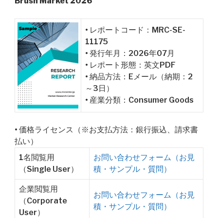
Brush Market 2026
• レポートコード：MRC-SE-
11175
• 発行年月：2026年07月
• レポート形態：英文PDF
• 納品方法：Eメール（納期：2
～3日）
• 産業分類：Consumer Goods
• 価格ライセンス（※お支払方法：銀行振込、請求書
払い）
1名閲覧用
お問い合わせフォーム（お見
（Single User）
積・サンプル・質問）
企業閲覧用
お問い合わせフォーム（お見
（Corporate
積・サンプル・質問）
User）