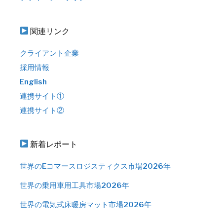
関連リンク
クライアント企業
採用情報
English
連携サイト①
連携サイト②
新着レポート
世界のEコマースロジスティクス市場2026年
世界の乗用車用工具市場2026年
世界の電気式床暖房マット市場2026年