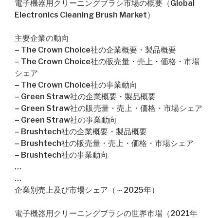
電子機器用クリーニングブラシ市場の概要（Global
Electronics Cleaning Brush Market）
主要企業の動向
– The Crown Choice社の企業概要・製品概要
– The Crown Choice社の販売量・売上・価格・市場
シェア
– The Crown Choice社の事業動向
– Green Straw社の企業概要・製品概要
– Green Straw社の販売量・売上・価格・市場シェア
– Green Straw社の事業動向
– Brushtech社の企業概要・製品概要
– Brushtech社の販売量・売上・価格・市場シェア
– Brushtech社の事業動向
…
…
企業別売上及び市場シェア（～2025年）
電子機器用クリーニングブラシの世界市場（2021年