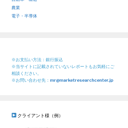
農業
電子・半導体
※お支払い方法：銀行振込
※当サイトに記載されていないレポートもお気軽にご
相談ください。
※お問い合わせ先：
mr@marketresearchcenter.jp
クライアント様（例）