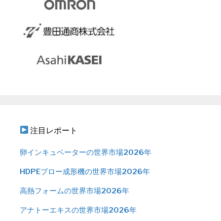
注目レポート
卵インキュベーターの世界市場2026年
HDPEブロー成形機の世界市場2026年
高熱フォームの世界市場2026年
アナトーエキスの世界市場2026年