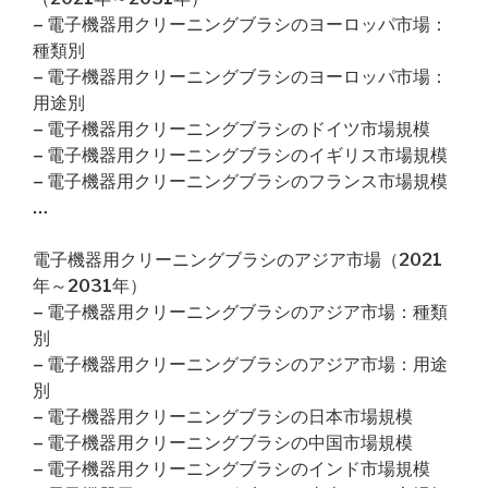
– 電子機器用クリーニングブラシのヨーロッパ市場：
種類別
– 電子機器用クリーニングブラシのヨーロッパ市場：
用途別
– 電子機器用クリーニングブラシのドイツ市場規模
– 電子機器用クリーニングブラシのイギリス市場規模
– 電子機器用クリーニングブラシのフランス市場規模
…
電子機器用クリーニングブラシのアジア市場（2021
年～2031年）
– 電子機器用クリーニングブラシのアジア市場：種類
別
– 電子機器用クリーニングブラシのアジア市場：用途
別
– 電子機器用クリーニングブラシの日本市場規模
– 電子機器用クリーニングブラシの中国市場規模
– 電子機器用クリーニングブラシのインド市場規模