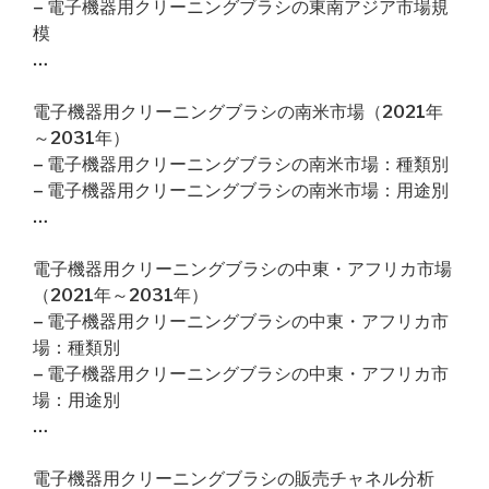
– 電子機器用クリーニングブラシの東南アジア市場規
模
…
電子機器用クリーニングブラシの南米市場（2021年
～2031年）
– 電子機器用クリーニングブラシの南米市場：種類別
– 電子機器用クリーニングブラシの南米市場：用途別
…
電子機器用クリーニングブラシの中東・アフリカ市場
（2021年～2031年）
– 電子機器用クリーニングブラシの中東・アフリカ市
場：種類別
– 電子機器用クリーニングブラシの中東・アフリカ市
場：用途別
…
電子機器用クリーニングブラシの販売チャネル分析