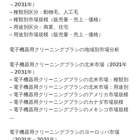
～2031年）
– 種類別区分：動物毛、人工毛
– 種類別市場規模（販売量・売上・価格）
– 用途別区分：商業、住宅
– 用途別市場規模（販売量・売上・価格）
電子機器用クリーニングブラシの地域別市場分析
電子機器用クリーニングブラシの北米市場（2021年
～2031年）
– 電子機器用クリーニングブラシの北米市場：種類別
– 電子機器用クリーニングブラシの北米市場：用途別
– 電子機器用クリーニングブラシのアメリカ市場規模
– 電子機器用クリーニングブラシのカナダ市場規模
– 電子機器用クリーニングブラシのメキシコ市場規模
…
電子機器用クリーニングブラシのヨーロッパ市場
（2021年～2031年）