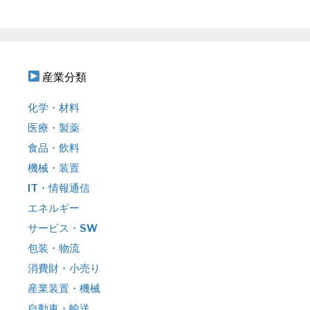
:
産業分類
化学・材料
医療・製薬
食品・飲料
機械・装置
IT・情報通信
エネルギー
サービス・SW
包装・物流
消費財・小売り
産業装置・機械
自動車・輸送