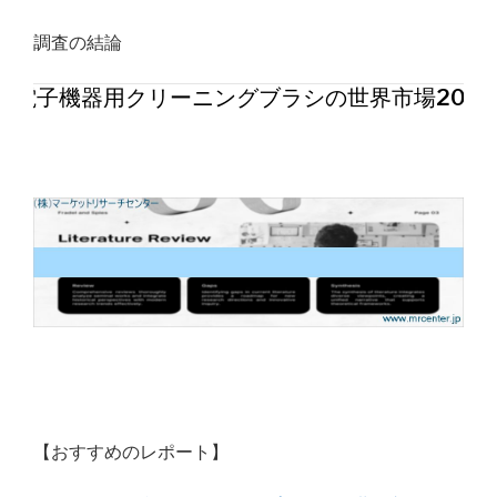
調査の結論
電子機器用クリーニングブラシの世界市場202
【おすすめのレポート】