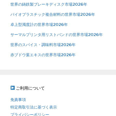
世界の鋳鉄製ブレーキディスク市場2026年
バイオプラスチック複合材料の世界市場2026年
卓上型濁度計の世界市場2026年
サーマルプリンタ用リストバンドの世界市場2026年
世界のスパイス・調味料市場2026年
赤ブドウ葉エキスの世界市場2026年
ご利用について
免責事項
特定商取引法に基づく表示
プライバシーポリシー