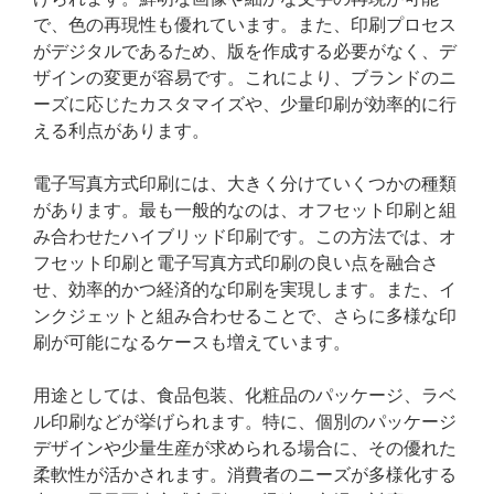
で、色の再現性も優れています。また、印刷プロセス
がデジタルであるため、版を作成する必要がなく、デ
ザインの変更が容易です。これにより、ブランドのニ
ーズに応じたカスタマイズや、少量印刷が効率的に行
える利点があります。
電子写真方式印刷には、大きく分けていくつかの種類
があります。最も一般的なのは、オフセット印刷と組
み合わせたハイブリッド印刷です。この方法では、オ
フセット印刷と電子写真方式印刷の良い点を融合さ
せ、効率的かつ経済的な印刷を実現します。また、イ
ンクジェットと組み合わせることで、さらに多様な印
刷が可能になるケースも増えています。
用途としては、食品包装、化粧品のパッケージ、ラベ
ル印刷などが挙げられます。特に、個別のパッケージ
デザインや少量生産が求められる場合に、その優れた
柔軟性が活かされます。消費者のニーズが多様化する