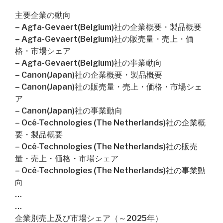
主要企業の動向
– Agfa-Gevaert(Belgium)社の企業概要・製品概要
– Agfa-Gevaert(Belgium)社の販売量・売上・価
格・市場シェア
– Agfa-Gevaert(Belgium)社の事業動向
– Canon(Japan)社の企業概要・製品概要
– Canon(Japan)社の販売量・売上・価格・市場シェ
ア
– Canon(Japan)社の事業動向
– Océ-Technologies (The Netherlands)社の企業概
要・製品概要
– Océ-Technologies (The Netherlands)社の販売
量・売上・価格・市場シェア
– Océ-Technologies (The Netherlands)社の事業動
向
…
…
企業別売上及び市場シェア（～2025年）