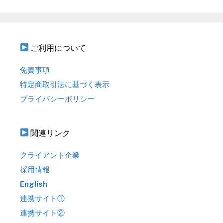
ご利用について
免責事項
特定商取引法に基づく表示
プライバシーポリシー
関連リンク
クライアント企業
採用情報
English
連携サイト①
連携サイト②