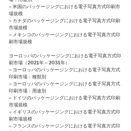
– 米国のパッケージングにおける電子写真方式印刷市
場規模
– カナダのパッケージングにおける電子写真方式印刷
市場規模
– メキシコのパッケージングにおける電子写真方式印
刷市場規模
ヨーロッパのパッケージングにおける電子写真方式印
刷市場（2021年～2031年）
– ヨーロッパのパッケージングにおける電子写真方式
印刷市場：種類別
– ヨーロッパのパッケージングにおける電子写真方式
印刷市場：用途別
– ドイツのパッケージングにおける電子写真方式印刷
市場規模
– イギリスのパッケージングにおける電子写真方式印
刷市場規模
– フランスのパッケージングにおける電子写真方式印