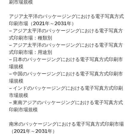
刷市場規模
アジア太平洋のパッケージングにおける電子写真方式
印刷市場（2021年～2031年）
– アジア太平洋のパッケージングにおける電子写真方
式印刷市場：種類別
– アジア太平洋のパッケージングにおける電子写真方
式印刷市場：用途別
– 日本のパッケージングにおける電子写真方式印刷市
場規模
– 中国のパッケージングにおける電子写真方式印刷市
場規模
– インドのパッケージングにおける電子写真方式印刷
市場規模
– 東南アジアのパッケージングにおける電子写真方式
印刷市場規模
南米のパッケージングにおける電子写真方式印刷市場
（2021年～2031年）