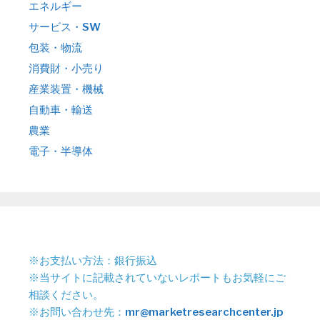
エネルギー
サービス・SW
包装・物流
消費財・小売り
産業装置・機械
自動車・輸送
農業
電子・半導体
※お支払い方法：銀行振込
※当サイトに記載されていないレポートもお気軽にご
相談ください。
※お問い合わせ先：
mr@marketresearchcenter.jp