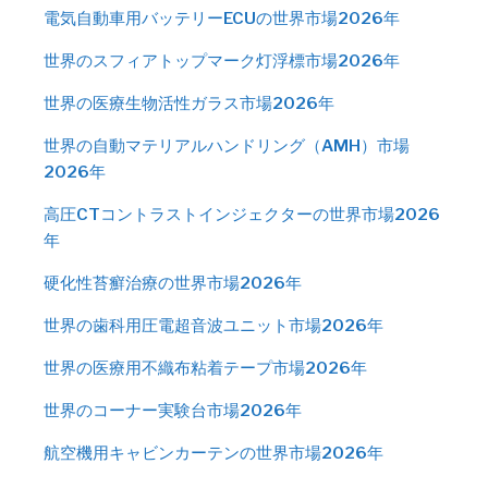
電気自動車用バッテリーECUの世界市場2026年
世界のスフィアトップマーク灯浮標市場2026年
世界の医療生物活性ガラス市場2026年
世界の自動マテリアルハンドリング（AMH）市場
2026年
高圧CTコントラストインジェクターの世界市場2026
年
硬化性苔癬治療の世界市場2026年
世界の歯科用圧電超音波ユニット市場2026年
世界の医療用不織布粘着テープ市場2026年
世界のコーナー実験台市場2026年
航空機用キャビンカーテンの世界市場2026年