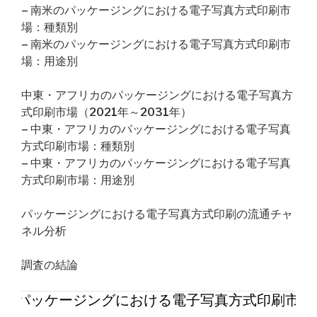
– 南米のパッケージングにおける電子写真方式印刷市
場：種類別
– 南米のパッケージングにおける電子写真方式印刷市
場：用途別
中東・アフリカのパッケージングにおける電子写真方
式印刷市場（2021年～2031年）
– 中東・アフリカのパッケージングにおける電子写真
方式印刷市場：種類別
– 中東・アフリカのパッケージングにおける電子写真
方式印刷市場：用途別
パッケージングにおける電子写真方式印刷の流通チャ
ネル分析
調査の結論
界のパッケージングにおける電子写真方式印刷市場2