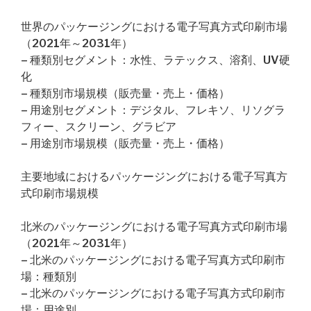
世界のパッケージングにおける電子写真方式印刷市場
（2021年～2031年）
– 種類別セグメント：水性、ラテックス、溶剤、UV硬
化
– 種類別市場規模（販売量・売上・価格）
– 用途別セグメント：デジタル、フレキソ、リソグラ
フィー、スクリーン、グラビア
– 用途別市場規模（販売量・売上・価格）
主要地域におけるパッケージングにおける電子写真方
式印刷市場規模
北米のパッケージングにおける電子写真方式印刷市場
（2021年～2031年）
– 北米のパッケージングにおける電子写真方式印刷市
場：種類別
– 北米のパッケージングにおける電子写真方式印刷市
場：用途別