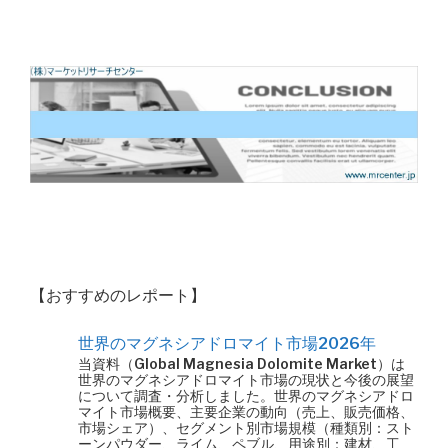
【おすすめのレポート】
世界のマグネシアドロマイト市場2026年
当資料（Global Magnesia Dolomite Market）は
世界のマグネシアドロマイト市場の現状と今後の展望
について調査・分析しました。世界のマグネシアドロ
マイト市場概要、主要企業の動向（売上、販売価格、
市場シェア）、セグメント別市場規模（種類別：スト
ーンパウダー、ライム、ペブル、用途別：建材、工