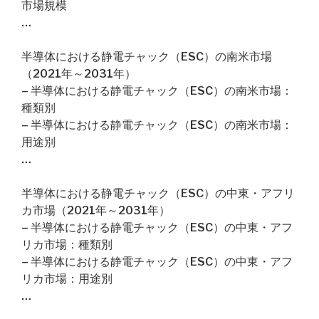
市場規模
…
半導体における静電チャック（ESC）の南米市場
（2021年～2031年）
– 半導体における静電チャック（ESC）の南米市場：
種類別
– 半導体における静電チャック（ESC）の南米市場：
用途別
…
半導体における静電チャック（ESC）の中東・アフリ
カ市場（2021年～2031年）
– 半導体における静電チャック（ESC）の中東・アフ
リカ市場：種類別
– 半導体における静電チャック（ESC）の中東・アフ
リカ市場：用途別
…