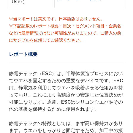
User）
※当レポートは英文です。日本語版はありません。
※下記記載のレポート概要・目次・セグメント項目・企業名
などは最新情報ではない可能性がありますので、ご購入の前
にサンプルを依頼してご確認ください。
レポート概要
静電チャック（ESC）は、半導体製造プロセスにおい
てウエハを固定するための重要なデバイスです。ESC
は、静電気を利用してウエハを吸着させる仕組みを持
っており、これにより高精度かつ安定した位置決めが
可能になります。通常、ESCはシリコンウエハやその
他の基板を保持するために使用されます。
静電チャックの特徴としては、まず高い保持力があり
ます。ウエハをしっかりと固定するため、加工中の振