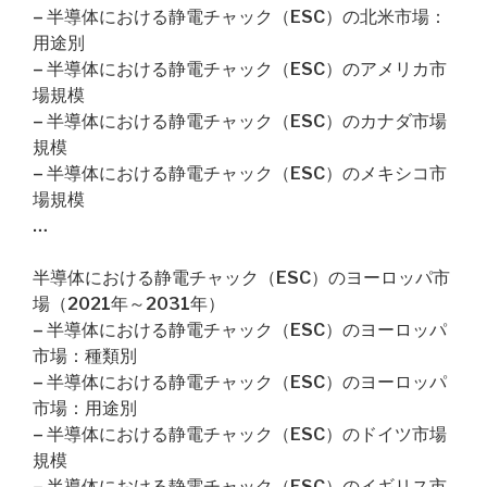
– 半導体における静電チャック（ESC）の北米市場：
用途別
– 半導体における静電チャック（ESC）のアメリカ市
場規模
– 半導体における静電チャック（ESC）のカナダ市場
規模
– 半導体における静電チャック（ESC）のメキシコ市
場規模
…
半導体における静電チャック（ESC）のヨーロッパ市
場（2021年～2031年）
– 半導体における静電チャック（ESC）のヨーロッパ
市場：種類別
– 半導体における静電チャック（ESC）のヨーロッパ
市場：用途別
– 半導体における静電チャック（ESC）のドイツ市場
規模
– 半導体における静電チャック（ESC）のイギリス市