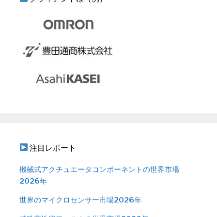
注目レポート
機械式アクチュエータコンポーネントの世界市場
2026年
世界のマイクロセンサー市場2026年