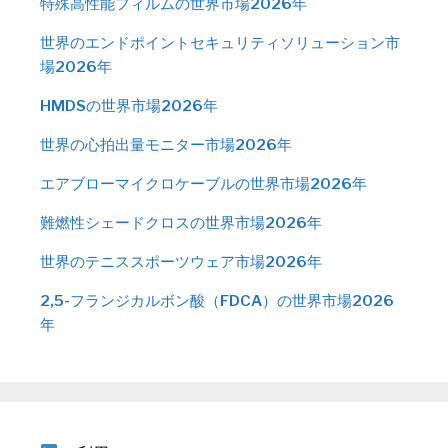
特殊高性能フィルムの世界市場2026年
世界のエンドポイントセキュリティソリューション市
場2026年
HMDSの世界市場2026年
世界の心拍出量モニター市場2026年
エアブローマイクロケーブルの世界市場2026年
難燃性シェードクロスの世界市場2026年
世界のテニススポーツウェア市場2026年
2,5-フランジカルボン酸（FDCA）の世界市場2026
年