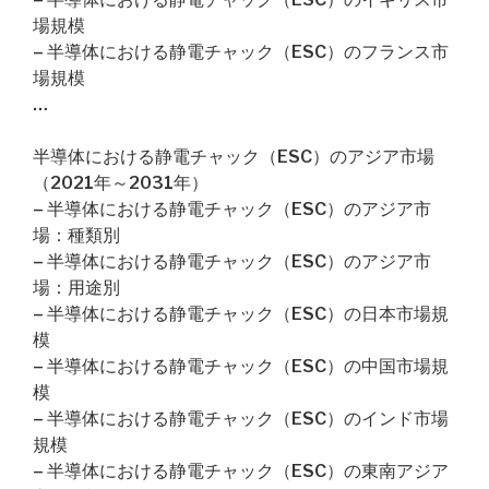
場規模
– 半導体における静電チャック（ESC）のフランス市
場規模
…
半導体における静電チャック（ESC）のアジア市場
（2021年～2031年）
– 半導体における静電チャック（ESC）のアジア市
場：種類別
– 半導体における静電チャック（ESC）のアジア市
場：用途別
– 半導体における静電チャック（ESC）の日本市場規
模
– 半導体における静電チャック（ESC）の中国市場規
模
– 半導体における静電チャック（ESC）のインド市場
規模
– 半導体における静電チャック（ESC）の東南アジア