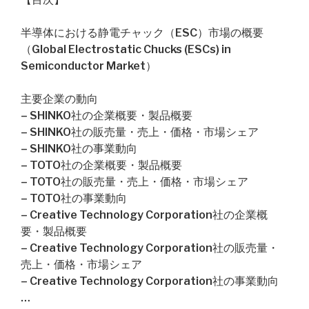
半導体における静電チャック（ESC）市場の概要
（Global Electrostatic Chucks (ESCs) in
Semiconductor Market）
主要企業の動向
– SHINKO社の企業概要・製品概要
– SHINKO社の販売量・売上・価格・市場シェア
– SHINKO社の事業動向
– TOTO社の企業概要・製品概要
– TOTO社の販売量・売上・価格・市場シェア
– TOTO社の事業動向
– Creative Technology Corporation社の企業概
要・製品概要
– Creative Technology Corporation社の販売量・
売上・価格・市場シェア
– Creative Technology Corporation社の事業動向
…