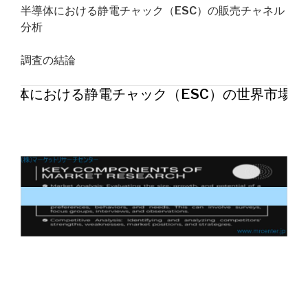
半導体における静電チャック（ESC）の販売チャネル
分析
調査の結論
半導体における静電チャック（ESC）の世界市場20