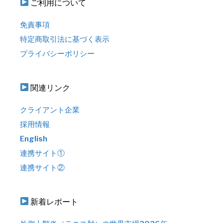
ご利用について
免責事項
特定商取引法に基づく表示
プライバシーポリシー
関連リンク
クライアント企業
採用情報
English
連携サイト①
連携サイト②
新着レポート