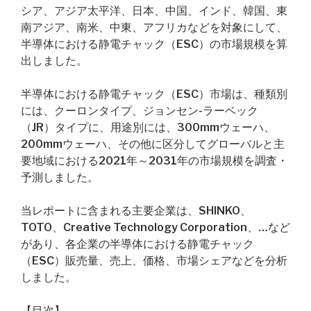
シア、アジア太平洋、日本、中国、インド、韓国、東
南アジア、南米、中東、アフリカなどを対象にして、
半導体における静電チャック（ESC）の市場規模を算
出しました。
半導体における静電チャック（ESC）市場は、種類別
には、クーロンタイプ、ジョンセン-ラーベック
（JR）タイプに、用途別には、300mmウェーハ、
200mmウェーハ、その他に区分してグローバルと主
要地域における2021年～2031年の市場規模を調査・
予測しました。
当レポートに含まれる主要企業は、SHINKO、
TOTO、Creative Technology Corporation、…など
があり、各企業の半導体における静電チャック
（ESC）販売量、売上、価格、市場シェアなどを分析
しました。
【目次】