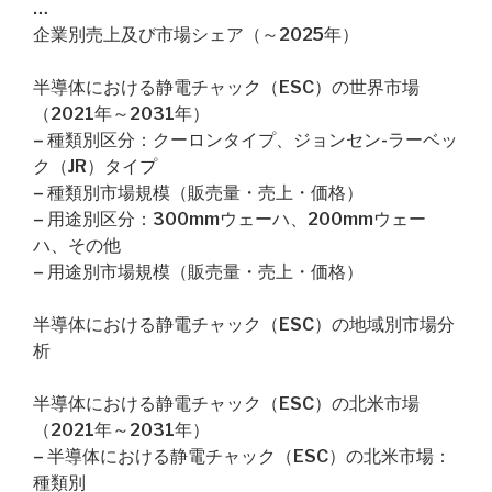
…
企業別売上及び市場シェア（～2025年）
半導体における静電チャック（ESC）の世界市場
（2021年～2031年）
– 種類別区分：クーロンタイプ、ジョンセン-ラーベッ
ク（JR）タイプ
– 種類別市場規模（販売量・売上・価格）
– 用途別区分：300mmウェーハ、200mmウェー
ハ、その他
– 用途別市場規模（販売量・売上・価格）
半導体における静電チャック（ESC）の地域別市場分
析
半導体における静電チャック（ESC）の北米市場
（2021年～2031年）
– 半導体における静電チャック（ESC）の北米市場：
種類別