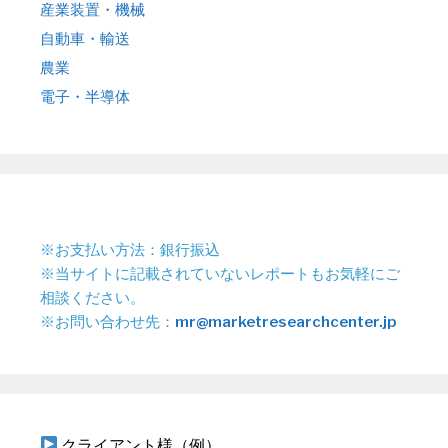
産業装置・機械
自動車・輸送
農業
電子・半導体
※お支払い方法：銀行振込
※当サイトに記載されていないレポートもお気軽にご
相談ください。
※お問い合わせ先：
mr@marketresearchcenter.jp
クライアント様（例）