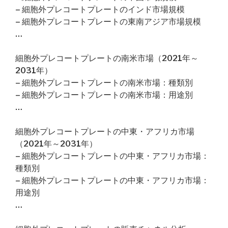
– 細胞外プレコートプレートのインド市場規模
– 細胞外プレコートプレートの東南アジア市場規模
…
細胞外プレコートプレートの南米市場（2021年～
2031年）
– 細胞外プレコートプレートの南米市場：種類別
– 細胞外プレコートプレートの南米市場：用途別
…
細胞外プレコートプレートの中東・アフリカ市場
（2021年～2031年）
– 細胞外プレコートプレートの中東・アフリカ市場：
種類別
– 細胞外プレコートプレートの中東・アフリカ市場：
用途別
…