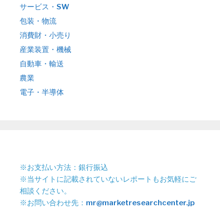
サービス・SW
包装・物流
消費財・小売り
産業装置・機械
自動車・輸送
農業
電子・半導体
※お支払い方法：銀行振込
※当サイトに記載されていないレポートもお気軽にご
相談ください。
※お問い合わせ先：
mr@marketresearchcenter.jp