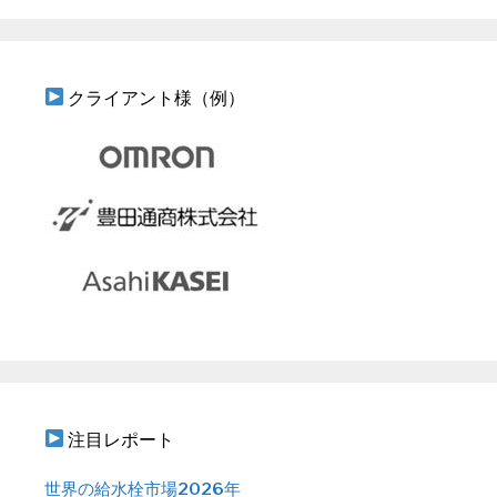
クライアント様（例）
注目レポート
世界の給水栓市場2026年