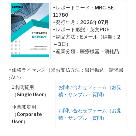
• レポートコード：MRC-SE-
11780
• 発行年月：2026年07月
• レポート形態：英文PDF
• 納品方法：Eメール（納期：2
～3日）
• 産業分類：医療機器・消耗品
• 価格ライセンス（※お支払方法：銀行振込、請求書
払い）
1名閲覧用
お問い合わせフォーム（お見
（Single User）
積・サンプル・質問）
企業閲覧用
お問い合わせフォーム（お見
（Corporate
積・サンプル・質問）
User）