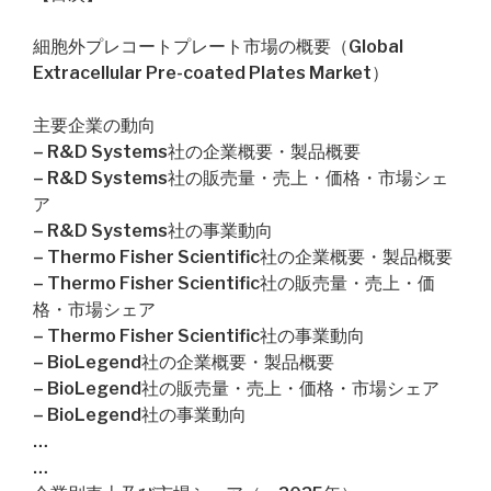
細胞外プレコートプレート市場の概要（Global
Extracellular Pre-coated Plates Market）
主要企業の動向
– R&D Systems社の企業概要・製品概要
– R&D Systems社の販売量・売上・価格・市場シェ
ア
– R&D Systems社の事業動向
– Thermo Fisher Scientific社の企業概要・製品概要
– Thermo Fisher Scientific社の販売量・売上・価
格・市場シェア
– Thermo Fisher Scientific社の事業動向
– BioLegend社の企業概要・製品概要
– BioLegend社の販売量・売上・価格・市場シェア
– BioLegend社の事業動向
…
…