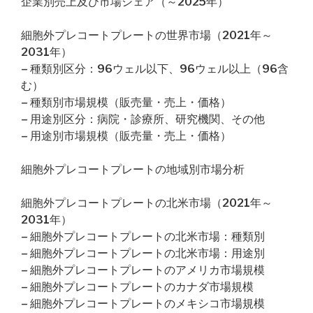
企業別売上及び市場シェア（～2025年）
細胞外プレコートプレートの世界市場（2021年～
2031年）
– 種類別区分：96ウェル以下、96ウェル以上（96含
む）
– 種類別市場規模（販売量・売上・価格）
– 用途別区分：病院・診療所、研究機関、その他
– 用途別市場規模（販売量・売上・価格）
細胞外プレコートプレートの地域別市場分析
細胞外プレコートプレートの北米市場（2021年～
2031年）
– 細胞外プレコートプレートの北米市場：種類別
– 細胞外プレコートプレートの北米市場：用途別
– 細胞外プレコートプレートのアメリカ市場規模
– 細胞外プレコートプレートのカナダ市場規模
– 細胞外プレコートプレートのメキシコ市場規模