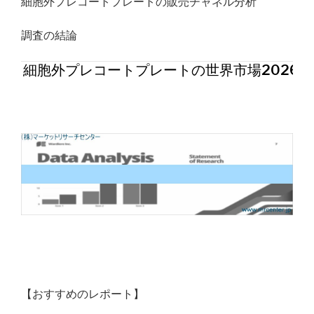
細胞外プレコートプレートの販売チャネル分析
調査の結論
細胞外プレコートプレートの世界市場2026年
【おすすめのレポート】