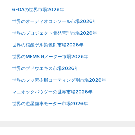
6FDAの世界市場2026年
世界のオーディオコンソール市場2026年
世界のプロジェクト開発管理市場2026年
世界の核酸ゲル染色剤市場2026年
世界のMEMS Gメーター市場2026年
世界のブドウエキス市場2026年
世界のフッ素樹脂コーティング剤市場2026年
マニオックパウダーの世界市場2026年
世界の遊星歯車モーター市場2026年