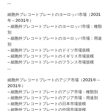
…
細胞外プレコートプレートのヨーロッパ市場（2021
年～2031年）
– 細胞外プレコートプレートのヨーロッパ市場：種類
別
– 細胞外プレコートプレートのヨーロッパ市場：用途
別
– 細胞外プレコートプレートのドイツ市場規模
– 細胞外プレコートプレートのイギリス市場規模
– 細胞外プレコートプレートのフランス市場規模
…
細胞外プレコートプレートのアジア市場（2021年～
2031年）
– 細胞外プレコートプレートのアジア市場：種類別
– 細胞外プレコートプレートのアジア市場：用途別
– 細胞外プレコートプレートの日本市場規模
– 細胞外プレコートプレートの中国市場規模