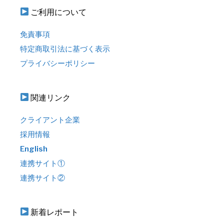
ご利用について
免責事項
特定商取引法に基づく表示
プライバシーポリシー
関連リンク
クライアント企業
採用情報
English
連携サイト①
連携サイト②
新着レポート