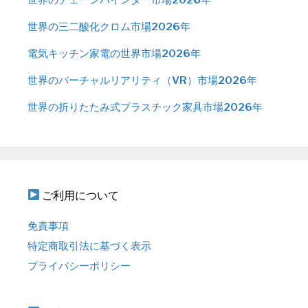
世界の三二酸化クロム市場2026年
電気キッチン家電の世界市場2026年
世界のバーチャルリアリティ（VR）市場2026年
世界の折りたたみ式プラスチック家具市場2026年
ご利用について
免責事項
特定商取引法に基づく表示
プライバシーポリシー