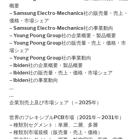
概要
– Samsung Electro-Mechanics社の販売量・売上・
価格・市場シェア
– Samsung Electro-Mechanics社の事業動向
– Young Poong Group社の企業概要・製品概要
– Young Poong Group社の販売量・売上・価格・市
場シェア
– Young Poong Group社の事業動向
– Ibiden社の企業概要・製品概要
– Ibiden社の販売量・売上・価格・市場シェア
– Ibiden社の事業動向
…
…
企業別売上及び市場シェア（～2025年）
世界のフレキシブルPCB市場（2021年～2031年）
– 種類別セグメント：単層、二層、多層
– 種類別市場規模（販売量・売上・価格）