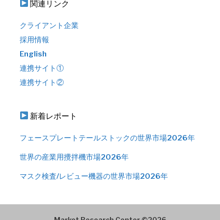
関連リンク
クライアント企業
採用情報
English
連携サイト①
連携サイト②
新着レポート
フェースプレートテールストックの世界市場2026年
世界の産業用攪拌機市場2026年
マスク検査/レビュー機器の世界市場2026年
Market Research Center ©2026