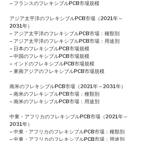
– フランスのフレキシブルPCB市場規模
アジア太平洋のフレキシブルPCB市場（2021年～
2031年）
– アジア太平洋のフレキシブルPCB市場：種類別
– アジア太平洋のフレキシブルPCB市場：用途別
– 日本のフレキシブルPCB市場規模
– 中国のフレキシブルPCB市場規模
– インドのフレキシブルPCB市場規模
– 東南アジアのフレキシブルPCB市場規模
南米のフレキシブルPCB市場（2021年～2031年）
– 南米のフレキシブルPCB市場：種類別
– 南米のフレキシブルPCB市場：用途別
中東・アフリカのフレキシブルPCB市場（2021年～
2031年）
– 中東・アフリカのフレキシブルPCB市場：種類別
– 中東・アフリカのフレキシブルPCB市場：用途別