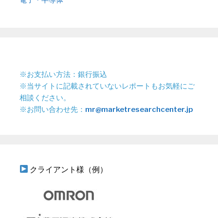
※お支払い方法：銀行振込
※当サイトに記載されていないレポートもお気軽にご
相談ください。
※お問い合わせ先：
mr@marketresearchcenter.jp
クライアント様（例）