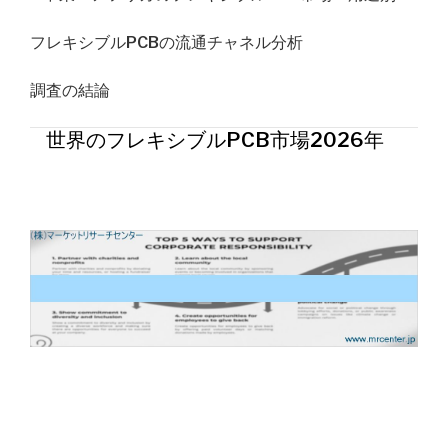
フレキシブルPCBの流通チャネル分析
調査の結論
世界のフレキシブルPCB市場2026年