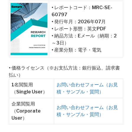
• レポートコード：MRC-SE-
60797
• 発行年月：2026年07月
• レポート形態：英文PDF
• 納品方法：Eメール（納期：2
～3日）
• 産業分類：電子・電気
• 価格ライセンス（※お支払方法：銀行振込、請求書
払い）
1名閲覧用
お問い合わせフォーム（お見
（Single User）
積・サンプル・質問）
企業閲覧用
お問い合わせフォーム（お見
（Corporate
積・サンプル・質問）
User）