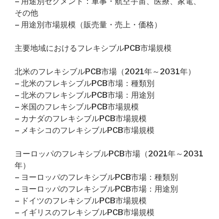
– 用途別セグメント：軍事・航空宇宙、医療、家電、
その他
– 用途別市場規模（販売量・売上・価格）
主要地域におけるフレキシブルPCB市場規模
北米のフレキシブルPCB市場（2021年～2031年）
– 北米のフレキシブルPCB市場：種類別
– 北米のフレキシブルPCB市場：用途別
– 米国のフレキシブルPCB市場規模
– カナダのフレキシブルPCB市場規模
– メキシコのフレキシブルPCB市場規模
ヨーロッパのフレキシブルPCB市場（2021年～2031
年）
– ヨーロッパのフレキシブルPCB市場：種類別
– ヨーロッパのフレキシブルPCB市場：用途別
– ドイツのフレキシブルPCB市場規模
– イギリスのフレキシブルPCB市場規模