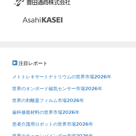
注目レポート
メトトレキサートナトリウムの世界市場2026年
世界のオンボード磁気センサー市場2026年
世界の剥離蓋フィルム市場2026年
歯科修復材料の世界市場2026年
患者介護用ロボットの世界市場2026年
世界のチェーンバインダー市場2026年