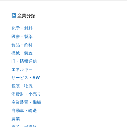
産業分類
化学・材料
医療・製薬
食品・飲料
機械・装置
IT・情報通信
エネルギー
サービス・SW
包装・物流
消費財・小売り
産業装置・機械
自動車・輸送
農業
電子・半導体