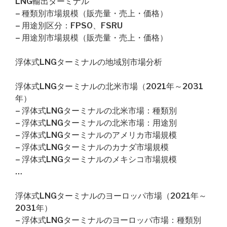
LNG輸出ターミナル
– 種類別市場規模（販売量・売上・価格）
– 用途別区分：FPSO、FSRU
– 用途別市場規模（販売量・売上・価格）
浮体式LNGターミナルの地域別市場分析
浮体式LNGターミナルの北米市場（2021年～2031
年）
– 浮体式LNGターミナルの北米市場：種類別
– 浮体式LNGターミナルの北米市場：用途別
– 浮体式LNGターミナルのアメリカ市場規模
– 浮体式LNGターミナルのカナダ市場規模
– 浮体式LNGターミナルのメキシコ市場規模
…
浮体式LNGターミナルのヨーロッパ市場（2021年～
2031年）
– 浮体式LNGターミナルのヨーロッパ市場：種類別