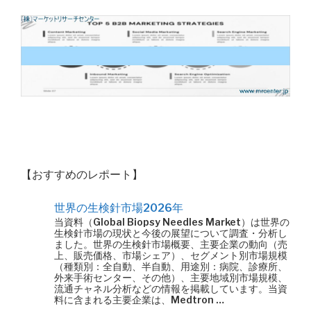
【おすすめのレポート】
世界の生検針市場2026年
当資料（Global Biopsy Needles Market）は世界の
生検針市場の現状と今後の展望について調査・分析し
ました。世界の生検針市場概要、主要企業の動向（売
上、販売価格、市場シェア）、セグメント別市場規模
（種類別：全自動、半自動、用途別：病院、診療所、
外来手術センター、その他）、主要地域別市場規模、
流通チャネル分析などの情報を掲載しています。当資
料に含まれる主要企業は、Medtron …