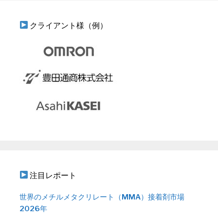
クライアント様（例）
注目レポート
世界のメチルメタクリレート（MMA）接着剤市場
2026年