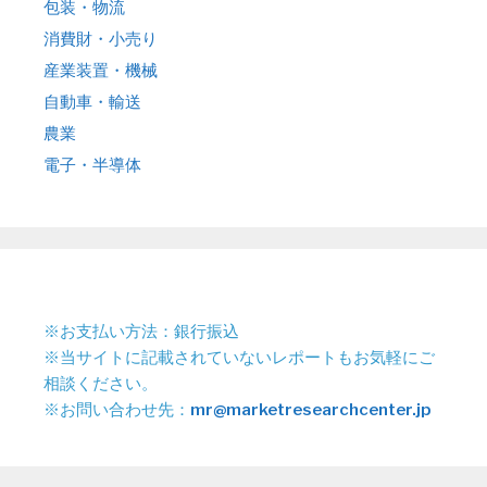
包装・物流
消費財・小売り
産業装置・機械
自動車・輸送
農業
電子・半導体
※お支払い方法：銀行振込
※当サイトに記載されていないレポートもお気軽にご
相談ください。
※お問い合わせ先：
mr@marketresearchcenter.jp