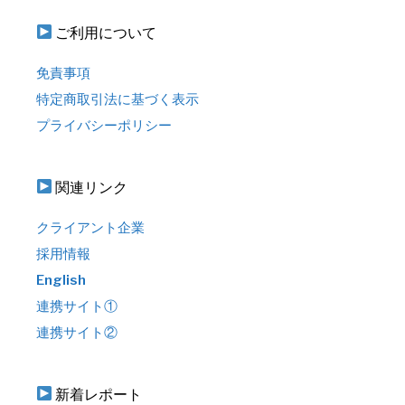
ご利用について
免責事項
特定商取引法に基づく表示
プライバシーポリシー
関連リンク
クライアント企業
採用情報
English
連携サイト①
連携サイト②
新着レポート