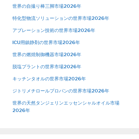
世界の自撮り棒三脚市場2026年
特化型物流ソリューションの世界市場2026年
アブレーション技術の世界市場2026年
ICU用鎮静剤の世界市場2026年
世界の燃焼制御機器市場2026年
脱塩プラントの世界市場2026年
キッチンタオルの世界市場2026年
ジトリメチロールプロパンの世界市場2026年
世界の天然タンジェリンエッセンシャルオイル市場
2026年