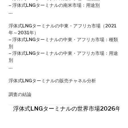
– 浮体式LNGターミナルの南米市場：用途別
…
浮体式LNGターミナルの中東・アフリカ市場（2021
年～2031年）
– 浮体式LNGターミナルの中東・アフリカ市場：種類
別
– 浮体式LNGターミナルの中東・アフリカ市場：用途
別
…
浮体式LNGターミナルの販売チャネル分析
調査の結論
浮体式LNGターミナルの世界市場2026年