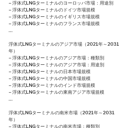
– 浮体式LNGターミナルのヨーロッパ市場：用途別
– 浮体式LNGターミナルのドイツ市場規模
– 浮体式LNGターミナルのイギリス市場規模
– 浮体式LNGターミナルのフランス市場規模
…
浮体式LNGターミナルのアジア市場（2021年～2031
年）
– 浮体式LNGターミナルのアジア市場：種類別
– 浮体式LNGターミナルのアジア市場：用途別
– 浮体式LNGターミナルの日本市場規模
– 浮体式LNGターミナルの中国市場規模
– 浮体式LNGターミナルのインド市場規模
– 浮体式LNGターミナルの東南アジア市場規模
…
浮体式LNGターミナルの南米市場（2021年～2031
年）
– 浮体式LNGターミナルの南米市場：種類別