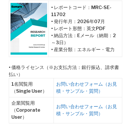
• レポートコード：MRC-SE-
11702
• 発行年月：2026年07月
• レポート形態：英文PDF
• 納品方法：Eメール（納期：2
～3日）
• 産業分類：エネルギー・電力
• 価格ライセンス（※お支払方法：銀行振込、請求書
払い）
1名閲覧用
お問い合わせフォーム（お見
（Single User）
積・サンプル・質問）
企業閲覧用
お問い合わせフォーム（お見
（Corporate
積・サンプル・質問）
User）