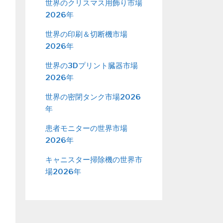
世界のクリスマス用飾り市場
2026年
世界の印刷＆切断機市場
2026年
世界の3Dプリント臓器市場
2026年
世界の密閉タンク市場2026
年
患者モニターの世界市場
2026年
キャニスター掃除機の世界市
場2026年