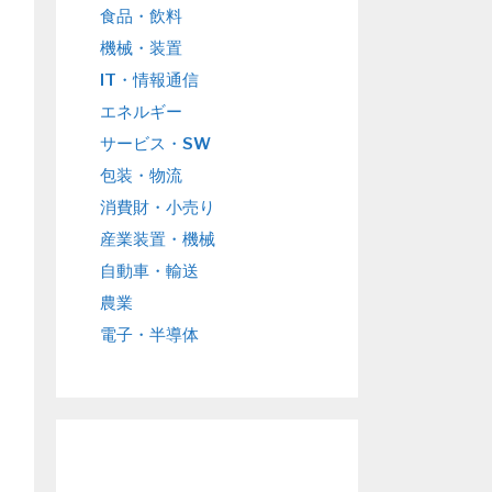
食品・飲料
機械・装置
IT・情報通信
エネルギー
サービス・SW
包装・物流
消費財・小売り
産業装置・機械
自動車・輸送
農業
電子・半導体