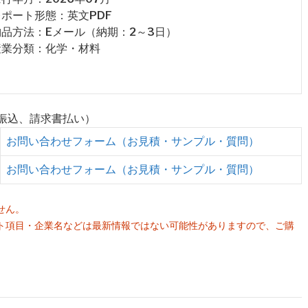
 レポート形態：英文PDF
 納品方法：Eメール（納期：2～3日）
 産業分類：化学・材料
行振込、請求書払い）
お問い合わせフォーム（お見積・サンプル・質問）
お問い合わせフォーム（お見積・サンプル・質問）
せん。
ト項目・企業名などは最新情報ではない可能性がありますので、ご購
。