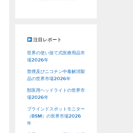
注目レポート
世界の使い捨て式医療用品市
場2026年
禁煙及びニコチン中毒解消製
品の世界市場2026年
獣医用ヘッドライトの世界市
場2026年
ブラインドスポットモニター
（BSM）の世界市場2026
年