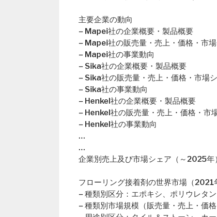
主要企業の動向
– Mapei社の企業概要・製品概要
– Mapei社の販売量・売上・価格・市
– Mapei社の事業動向
– Sika社の企業概要・製品概要
– Sika社の販売量・売上・価格・市場
– Sika社の事業動向
– Henkel社の企業概要・製品概要
– Henkel社の販売量・売上・価格・市
– Henkel社の事業動向
…
…
企業別売上及び市場シェア（～2025年
フローリング接着剤の世界市場（2021年
– 種類別区分：エポキシ、ポリウレタ
– 種類別市場規模（販売量・売上・価格