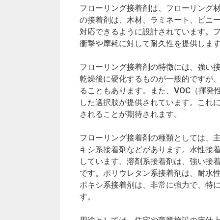
フローリング接着剤は、フローリング
の接着剤は、木材、ラミネート、ビニ
対応できるように設計されています。
衝撃や摩耗に対して耐久性を提供しま
フローリング接着剤の特徴には、強い
乾燥後に硬化するものが一般的ですが
ることもあります。また、VOC（揮発
した選択肢が提供されています。これ
されることが期待されます。
フローリング接着剤の種類としては、
キシ系接着剤などがあります。水性接
しています。溶剤系接着剤は、強い接
です。ポリウレタン系接着剤は、耐水
ポキシ系接着剤は、非常に強力で、特
す。