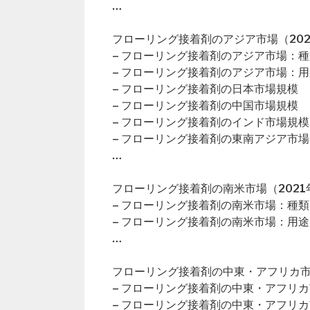
…
フローリング接着剤のアジア市場（202
– フローリング接着剤のアジア市場：
– フローリング接着剤のアジア市場：
– フローリング接着剤の日本市場規模
– フローリング接着剤の中国市場規模
– フローリング接着剤のインド市場規模
– フローリング接着剤の東南アジア市
…
フローリング接着剤の南米市場（2021年
– フローリング接着剤の南米市場：種類
– フローリング接着剤の南米市場：用途
…
フローリング接着剤の中東・アフリカ市場
– フローリング接着剤の中東・アフリ
– フローリング接着剤の中東・アフリ