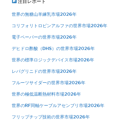
注目レポート
世界の無糖山羊練乳市場2026年
コリフォリトロピンアルファの世界市場2026年
電子ペーパーの世界市場2026年
デヒドロ酢酸（DHS）の世界市場2026年
世界の標準ロジックデバイス市場2026年
レパグリニドの世界市場2026年
フルーツサイダーの世界市場2026年
世界の極低温断熱材料市場2026年
世界のRF同軸ケーブルアセンブリ市場2026年
フリップチップ技術の世界市場2026年