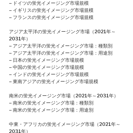
– ドイツの蛍光イメージング市場規模
– イギリスの蛍光イメージング市場規模
– フランスの蛍光イメージング市場規模
アジア太平洋の蛍光イメージング市場（2021年～
2031年）
– アジア太平洋の蛍光イメージング市場：種類別
– アジア太平洋の蛍光イメージング市場：用途別
– 日本の蛍光イメージング市場規模
– 中国の蛍光イメージング市場規模
– インドの蛍光イメージング市場規模
– 東南アジアの蛍光イメージング市場規模
南米の蛍光イメージング市場（2021年～2031年）
– 南米の蛍光イメージング市場：種類別
– 南米の蛍光イメージング市場：用途別
中東・アフリカの蛍光イメージング市場（2021年～
2031年）