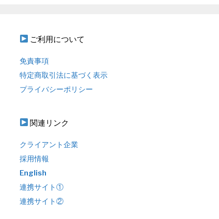
ご利用について
免責事項
特定商取引法に基づく表示
プライバシーポリシー
関連リンク
クライアント企業
採用情報
English
連携サイト①
連携サイト②