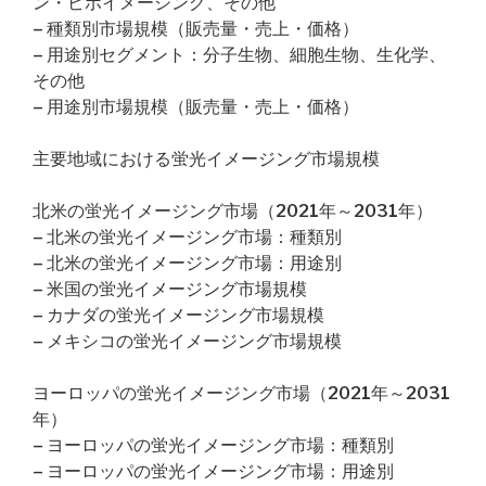
ン・ビボイメージング、その他
– 種類別市場規模（販売量・売上・価格）
– 用途別セグメント：分子生物、細胞生物、生化学、
その他
– 用途別市場規模（販売量・売上・価格）
主要地域における蛍光イメージング市場規模
北米の蛍光イメージング市場（2021年～2031年）
– 北米の蛍光イメージング市場：種類別
– 北米の蛍光イメージング市場：用途別
– 米国の蛍光イメージング市場規模
– カナダの蛍光イメージング市場規模
– メキシコの蛍光イメージング市場規模
ヨーロッパの蛍光イメージング市場（2021年～2031
年）
– ヨーロッパの蛍光イメージング市場：種類別
– ヨーロッパの蛍光イメージング市場：用途別