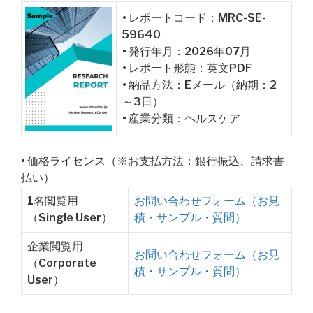
• レポートコード：MRC-SE-
59640
• 発行年月：2026年07月
• レポート形態：英文PDF
• 納品方法：Eメール（納期：2
～3日）
• 産業分類：ヘルスケア
• 価格ライセンス（※お支払方法：銀行振込、請求書
払い）
1名閲覧用
お問い合わせフォーム（お見
（Single User）
積・サンプル・質問）
企業閲覧用
お問い合わせフォーム（お見
（Corporate
積・サンプル・質問）
User）