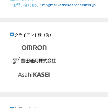
※お問い合わせ先：
mr@marketresearchcenter.jp
クライアント様（例）