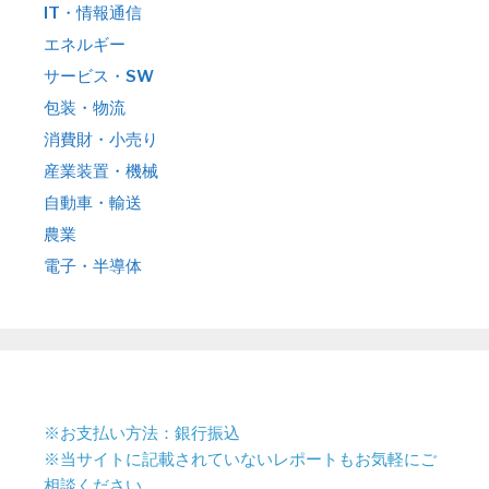
IT・情報通信
エネルギー
サービス・SW
包装・物流
消費財・小売り
産業装置・機械
自動車・輸送
農業
電子・半導体
※お支払い方法：銀行振込
※当サイトに記載されていないレポートもお気軽にご
相談ください。