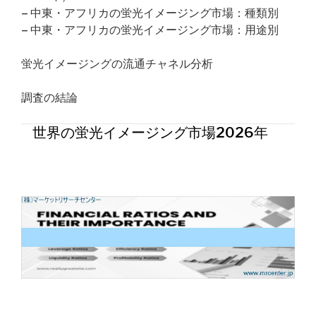
– 中東・アフリカの蛍光イメージング市場：種類別
– 中東・アフリカの蛍光イメージング市場：用途別
蛍光イメージングの流通チャネル分析
調査の結論
世界の蛍光イメージング市場2026年