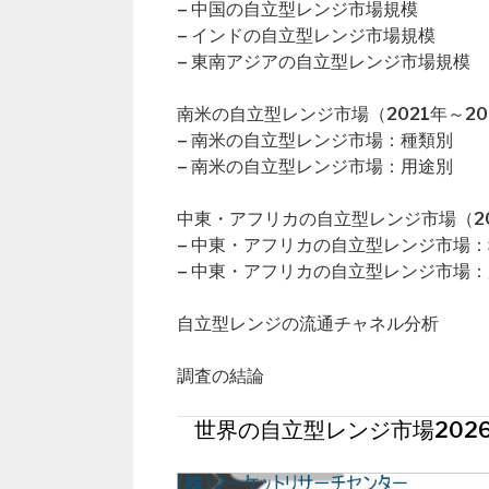
– 中国の自立型レンジ市場規模
– インドの自立型レンジ市場規模
– 東南アジアの自立型レンジ市場規模
南米の自立型レンジ市場（2021年～20
– 南米の自立型レンジ市場：種類別
– 南米の自立型レンジ市場：用途別
中東・アフリカの自立型レンジ市場（20
– 中東・アフリカの自立型レンジ市場
– 中東・アフリカの自立型レンジ市場
自立型レンジの流通チャネル分析
調査の結論
世界の自立型レンジ市場202