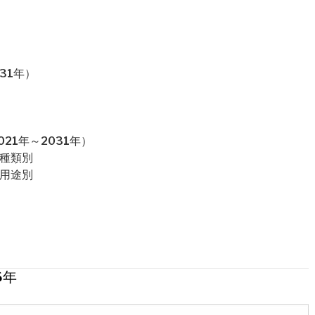
31年）
21年～2031年）
：種類別
：用途別
6年