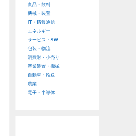
食品・飲料
機械・装置
IT・情報通信
エネルギー
サービス・SW
包装・物流
消費財・小売り
産業装置・機械
自動車・輸送
農業
電子・半導体