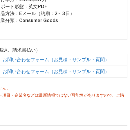
 レポート形態：英文PDF
 納品方法：Eメール（納期：2～3日）
産業分類：Consumer Goods
行振込、請求書払い）
お問い合わせフォーム（お見積・サンプル・質問）
お問い合わせフォーム（お見積・サンプル・質問）
せん。
ト項目・企業名などは最新情報ではない可能性がありますので、ご購
。