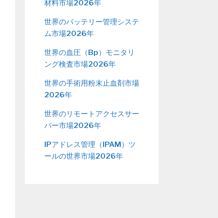
材料市場2026年
世界のバッテリー管理システ
ム市場2026年
世界の血圧（Bp）モニタリ
ング検査市場2026年
世界の手術用粉末止血剤市場
2026年
世界のリモートアクセスサー
バー市場2026年
IPアドレス管理（IPAM）ツ
ールの世界市場2026年