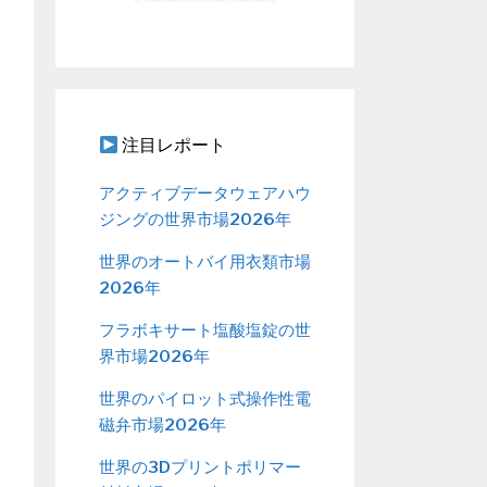
注目レポート
アクティブデータウェアハウ
ジングの世界市場2026年
世界のオートバイ用衣類市場
2026年
フラボキサート塩酸塩錠の世
界市場2026年
世界のパイロット式操作性電
磁弁市場2026年
世界の3Dプリントポリマー