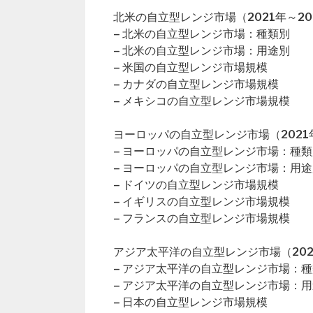
北米の自立型レンジ市場（2021年～20
– 北米の自立型レンジ市場：種類別
– 北米の自立型レンジ市場：用途別
– 米国の自立型レンジ市場規模
– カナダの自立型レンジ市場規模
– メキシコの自立型レンジ市場規模
ヨーロッパの自立型レンジ市場（2021年
– ヨーロッパの自立型レンジ市場：種類
– ヨーロッパの自立型レンジ市場：用途
– ドイツの自立型レンジ市場規模
– イギリスの自立型レンジ市場規模
– フランスの自立型レンジ市場規模
アジア太平洋の自立型レンジ市場（202
– アジア太平洋の自立型レンジ市場：
– アジア太平洋の自立型レンジ市場：
– 日本の自立型レンジ市場規模