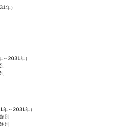
31年）
～2031年）
別
別
1年～2031年）
種類別
用途別