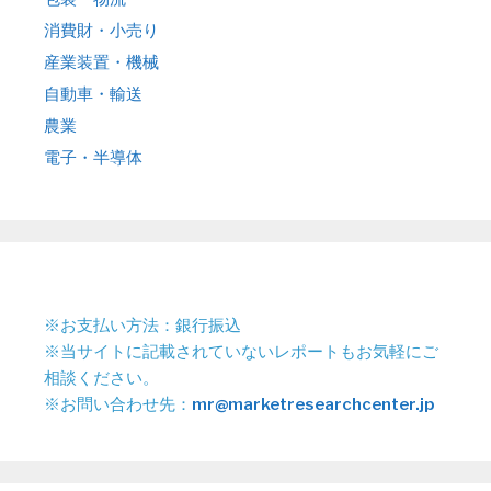
消費財・小売り
産業装置・機械
自動車・輸送
農業
電子・半導体
※お支払い方法：銀行振込
※当サイトに記載されていないレポートもお気軽にご
相談ください。
※お問い合わせ先：
mr@marketresearchcenter.jp