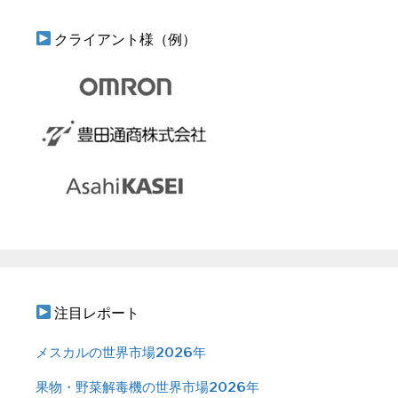
クライアント様（例）
注目レポート
メスカルの世界市場2026年
果物・野菜解毒機の世界市場2026年