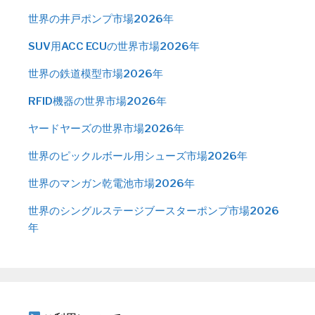
世界の井戸ポンプ市場2026年
SUV用ACC ECUの世界市場2026年
世界の鉄道模型市場2026年
RFID機器の世界市場2026年
ヤードヤーズの世界市場2026年
世界のピックルボール用シューズ市場2026年
世界のマンガン乾電池市場2026年
世界のシングルステージブースターポンプ市場2026
年