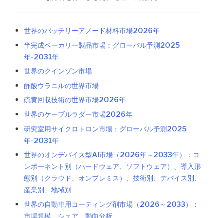
世界のバッテリーアノード材料市場2026年
半完成ベーカリー製品市場：グローバル予測2025
年-2031年
世界のクインゾン市場
酢酸ウラニルの世界市場
硫黄回収技術の世界市場2026年
世界のケーブルラダー市場2026年
研究室用サイクロトロン市場：グローバル予測2025
年-2031年
世界のオンデバイス型AI市場（2026年～2033年）：コ
ンポーネント別（ハードウェア、ソフトウェア）、導入形
態別（クラウド、オンプレミス）、技術別、デバイス別、
産業別、地域別
世界の自動車用コーティング剤市場（2026～2033）：
市場規模、シェア、動向分析