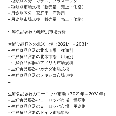
– 種類別区分：ガラス、プラスチック
– 種類別市場規模（販売量・売上・価格）
– 用途別区分：家庭用、商業用
– 用途別市場規模（販売量・売上・価格）
生鮮食品容器の地域別市場分析
生鮮食品容器の北米市場（2021年～2031年）
– 生鮮食品容器の北米市場：種類別
– 生鮮食品容器の北米市場：用途別
– 生鮮食品容器のアメリカ市場規模
– 生鮮食品容器のカナダ市場規模
– 生鮮食品容器のメキシコ市場規模
…
生鮮食品容器のヨーロッパ市場（2021年～2031年）
– 生鮮食品容器のヨーロッパ市場：種類別
– 生鮮食品容器のヨーロッパ市場：用途別
– 生鮮食品容器のドイツ市場規模