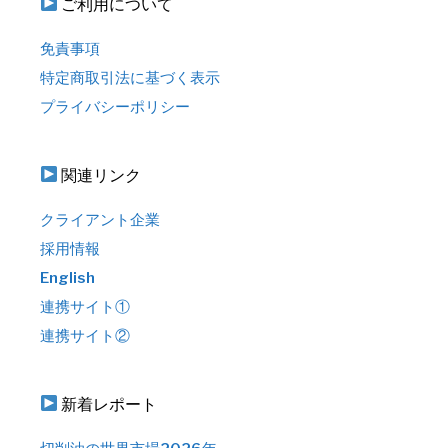
ご利用について
免責事項
特定商取引法に基づく表示
プライバシーポリシー
関連リンク
クライアント企業
採用情報
English
連携サイト①
連携サイト②
新着レポート