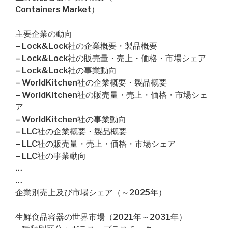
Containers Market）
主要企業の動向
– Lock&Lock社の企業概要・製品概要
– Lock&Lock社の販売量・売上・価格・市場シェア
– Lock&Lock社の事業動向
– WorldKitchen社の企業概要・製品概要
– WorldKitchen社の販売量・売上・価格・市場シェ
ア
– WorldKitchen社の事業動向
– LLC社の企業概要・製品概要
– LLC社の販売量・売上・価格・市場シェア
– LLC社の事業動向
…
…
企業別売上及び市場シェア（～2025年）
生鮮食品容器の世界市場（2021年～2031年）