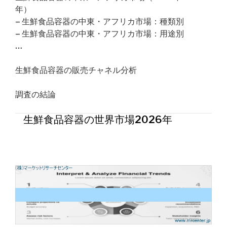
年）
– 生鮮食品容器の中東・アフリカ市場：種類別
– 生鮮食品容器の中東・アフリカ市場：用途別
…
生鮮食品容器の販売チャネル分析
調査の結論
生鮮食品容器の世界市場2026年