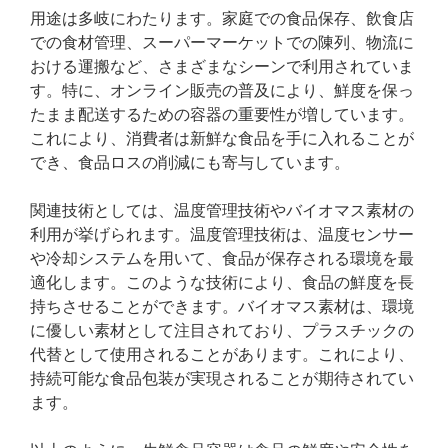
用途は多岐にわたります。家庭での食品保存、飲食店
での食材管理、スーパーマーケットでの陳列、物流に
おける運搬など、さまざまなシーンで利用されていま
す。特に、オンライン販売の普及により、鮮度を保っ
たまま配送するための容器の重要性が増しています。
これにより、消費者は新鮮な食品を手に入れることが
でき、食品ロスの削減にも寄与しています。
関連技術としては、温度管理技術やバイオマス素材の
利用が挙げられます。温度管理技術は、温度センサー
や冷却システムを用いて、食品が保存される環境を最
適化します。このような技術により、食品の鮮度を長
持ちさせることができます。バイオマス素材は、環境
に優しい素材として注目されており、プラスチックの
代替として使用されることがあります。これにより、
持続可能な食品包装が実現されることが期待されてい
ます。