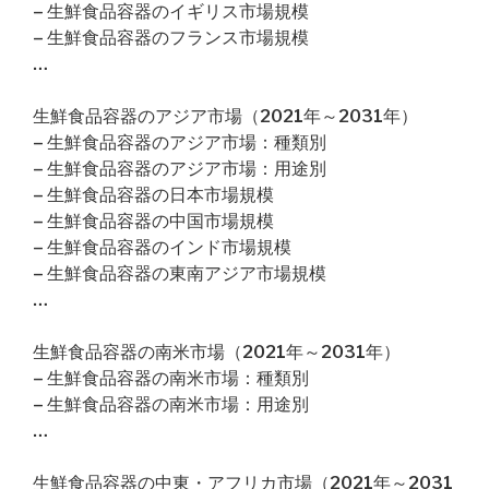
– 生鮮食品容器のイギリス市場規模
– 生鮮食品容器のフランス市場規模
…
生鮮食品容器のアジア市場（2021年～2031年）
– 生鮮食品容器のアジア市場：種類別
– 生鮮食品容器のアジア市場：用途別
– 生鮮食品容器の日本市場規模
– 生鮮食品容器の中国市場規模
– 生鮮食品容器のインド市場規模
– 生鮮食品容器の東南アジア市場規模
…
生鮮食品容器の南米市場（2021年～2031年）
– 生鮮食品容器の南米市場：種類別
– 生鮮食品容器の南米市場：用途別
…
生鮮食品容器の中東・アフリカ市場（2021年～2031