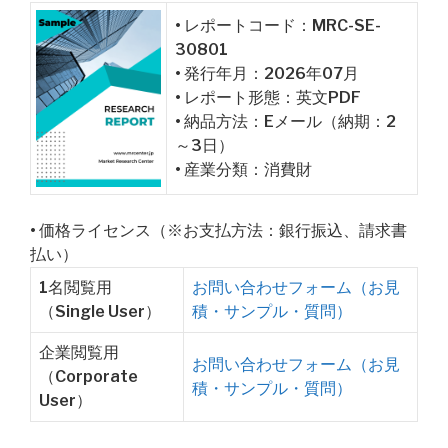
• レポートコード：MRC-SE-
30801
• 発行年月：2026年07月
• レポート形態：英文PDF
• 納品方法：Eメール（納期：2
～3日）
• 産業分類：消費財
• 価格ライセンス（※お支払方法：銀行振込、請求書
払い）
1名閲覧用
お問い合わせフォーム（お見
（Single User）
積・サンプル・質問）
企業閲覧用
お問い合わせフォーム（お見
（Corporate
積・サンプル・質問）
User）