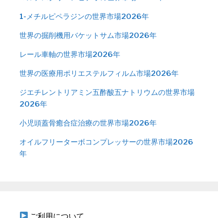
1-メチルピペラジンの世界市場2026年
世界の掘削機用バケットサム市場2026年
レール車軸の世界市場2026年
世界の医療用ポリエステルフィルム市場2026年
ジエチレントリアミン五酢酸五ナトリウムの世界市場
2026年
小児頭蓋骨癒合症治療の世界市場2026年
オイルフリーターボコンプレッサーの世界市場2026
年
ご利用について