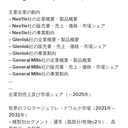
主要企業の動向
– Nestle社の企業概要・製品概要
– Nestle社の販売量・売上・価格・市場シェア
– Nestle社の事業動向
– Glenisk社の企業概要・製品概要
– Glenisk社の販売量・売上・価格・市場シェア
– Glenisk社の事業動向
– General Mills社の企業概要・製品概要
– General Mills社の販売量・売上・価格・市場シェア
– General Mills社の事業動向
…
…
企業別売上及び市場シェア（～2025年）
世界のフロマージュフレ・クワルク市場（2021年～
2031年）
– 種類別セグメント：通常（脂肪分/乾物≤2％）、高