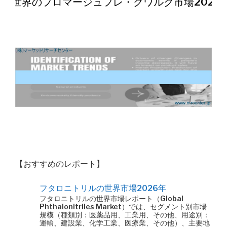
世界のフロマージュフレ・クワルク市場2026
【おすすめのレポート】
フタロニトリルの世界市場2026年
フタロニトリルの世界市場レポート（Global
Phthalonitriles Market）では、セグメント別市場
規模（種類別：医薬品用、工業用、その他、用途別：
運輸、建設業、化学工業、医療業、その他）、主要地