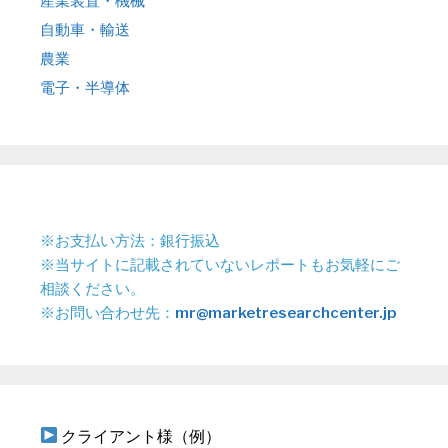
産業装置・機械
自動車・輸送
農業
電子・半導体
※お支払い方法：銀行振込
※当サイトに記載されていないレポートもお気軽にご
相談ください。
※お問い合わせ先：
mr@marketresearchcenter.jp
クライアント様（例）