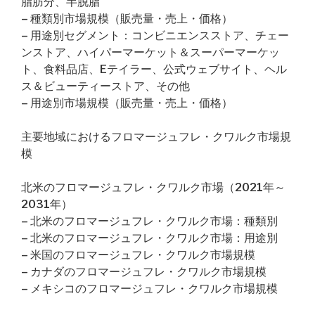
脂肪分、半脱脂
– 種類別市場規模（販売量・売上・価格）
– 用途別セグメント：コンビニエンスストア、チェー
ンストア、ハイパーマーケット＆スーパーマーケッ
ト、食料品店、Eテイラー、公式ウェブサイト、ヘル
ス＆ビューティーストア、その他
– 用途別市場規模（販売量・売上・価格）
主要地域におけるフロマージュフレ・クワルク市場規
模
北米のフロマージュフレ・クワルク市場（2021年～
2031年）
– 北米のフロマージュフレ・クワルク市場：種類別
– 北米のフロマージュフレ・クワルク市場：用途別
– 米国のフロマージュフレ・クワルク市場規模
– カナダのフロマージュフレ・クワルク市場規模
– メキシコのフロマージュフレ・クワルク市場規模