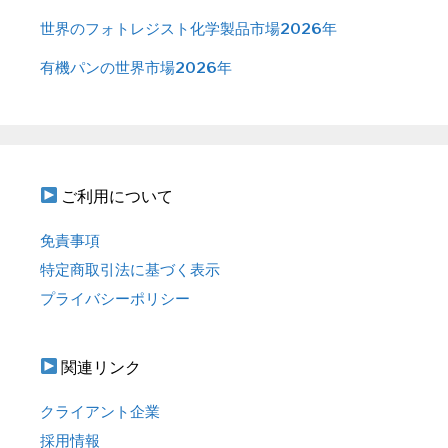
世界のフォトレジスト化学製品市場2026年
有機パンの世界市場2026年
ご利用について
免責事項
特定商取引法に基づく表示
プライバシーポリシー
関連リンク
クライアント企業
採用情報