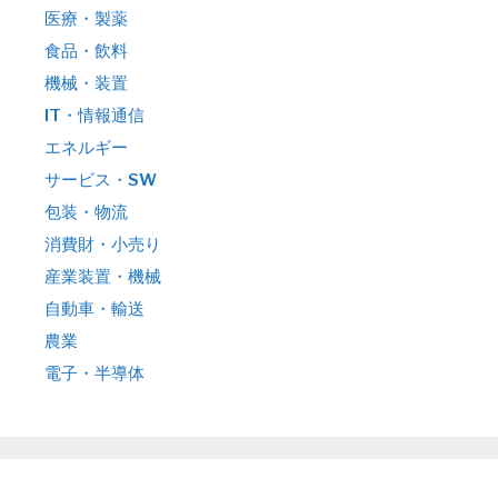
医療・製薬
食品・飲料
機械・装置
IT・情報通信
エネルギー
サービス・SW
包装・物流
消費財・小売り
産業装置・機械
自動車・輸送
農業
電子・半導体