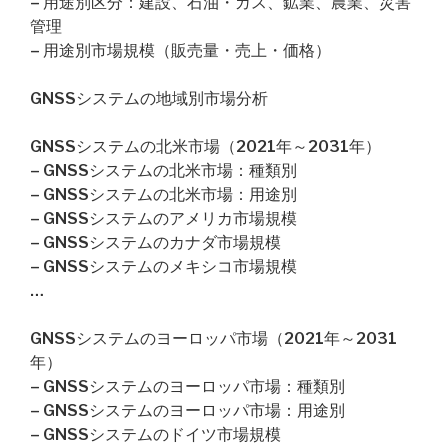
– 用途別区分：建設、石油・ガス、鉱業、農業、災害
管理
– 用途別市場規模（販売量・売上・価格）
GNSSシステムの地域別市場分析
GNSSシステムの北米市場（2021年～2031年）
– GNSSシステムの北米市場：種類別
– GNSSシステムの北米市場：用途別
– GNSSシステムのアメリカ市場規模
– GNSSシステムのカナダ市場規模
– GNSSシステムのメキシコ市場規模
…
GNSSシステムのヨーロッパ市場（2021年～2031
年）
– GNSSシステムのヨーロッパ市場：種類別
– GNSSシステムのヨーロッパ市場：用途別
– GNSSシステムのドイツ市場規模