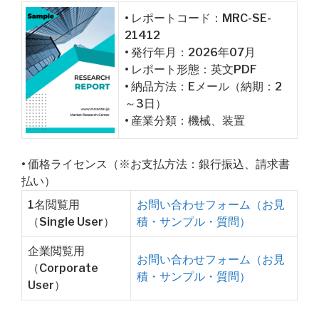
• レポートコード：MRC-SE-
21412
• 発行年月：2026年07月
• レポート形態：英文PDF
• 納品方法：Eメール（納期：2
～3日）
• 産業分類：機械、装置
• 価格ライセンス（※お支払方法：銀行振込、請求書
払い）
1名閲覧用
お問い合わせフォーム（お見
（Single User）
積・サンプル・質問）
企業閲覧用
お問い合わせフォーム（お見
（Corporate
積・サンプル・質問）
User）