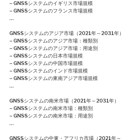
– GNSSシステムのイギリス市場規模
– GNSSシステムのフランス市場規模
…
GNSSシステムのアジア市場（2021年～2031年）
– GNSSシステムのアジア市場：種類別
– GNSSシステムのアジア市場：用途別
– GNSSシステムの日本市場規模
– GNSSシステムの中国市場規模
– GNSSシステムのインド市場規模
– GNSSシステムの東南アジア市場規模
…
GNSSシステムの南米市場（2021年～2031年）
– GNSSシステムの南米市場：種類別
– GNSSシステムの南米市場：用途別
…
GNSSシステムの中東・アフリカ市場（2021年～