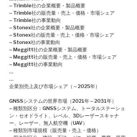
– Trimble社の企業概要・製品概要
– Trimble社の販売量・売上・価格・市場シェア
– Trimble社の事業動向
– Stonex社の企業概要・製品概要
– Stonex社の販売量・売上・価格・市場シェア
– Stonex社の事業動向
– Meggitt社の企業概要・製品概要
– Meggitt社の販売量・売上・価格・市場シェア
– Meggitt社の事業動向
…
…
企業別売上及び市場シェア（～2025年）
GNSSシステムの世界市場（2021年～2031年）
– 種類別区分：GNSSシステム、トータルステーショ
ン・セオドライト、レベル、3Dレーザースキャナ
ー、レーザー、無人航空機（UAV）
– 種類別市場規模（販売量・売上・価格）