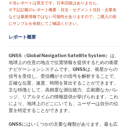
※当レポートは英文です。日本語版はありません。
※下記記載のレポート概要・目次・セグメント項目・企業名
などは最新情報ではない可能性がありますので、ご購入の前
にサンプルを依頼してご確認ください。
レポート概要
GNSS（Global Navigation Satellite System）は、
地球上の任意の地点で位置情報を提供するための衛星
ナビゲーションシステムです。GNSSは、衛星からの
信号を受信し、受信機がその信号を解析することで、
正確な位置、速度、時間を算出することができます。
主な特徴として、高精度な測位能力、広範囲なカバレ
ッジ、リアルタイムの情報提供が挙げられます。これ
により、地球上のどこにいても、ユーザーは自分の位
置を特定することができます。
GNSSにはいくつかの主要な種類があります。最も広