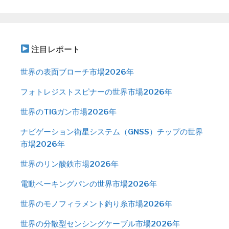
注目レポート
世界の表面ブローチ市場2026年
フォトレジストスピナーの世界市場2026年
世界のTIGガン市場2026年
ナビゲーション衛星システム（GNSS）チップの世界
市場2026年
世界のリン酸鉄市場2026年
電動ベーキングパンの世界市場2026年
世界のモノフィラメント釣り糸市場2026年
世界の分散型センシングケーブル市場2026年