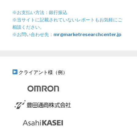
※お支払い方法：銀行振込
※当サイトに記載されていないレポートもお気軽にご
相談ください。
※お問い合わせ先：
mr@marketresearchcenter.jp
クライアント様（例）