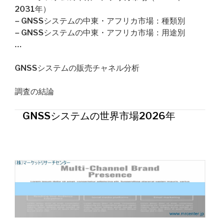
2031年）
– GNSSシステムの中東・アフリカ市場：種類別
– GNSSシステムの中東・アフリカ市場：用途別
…
GNSSシステムの販売チャネル分析
調査の結論
GNSSシステムの世界市場2026年