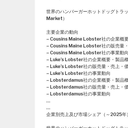
世界のハンバーガーホットドッグトラック市場概要（
Market）
主要企業の動向
– Cousins Maine Lobster社の企
– Cousins Maine Lobster社
– Cousins Maine Lobster社の事業動
– Luke’s Lobster社の企業概要・製品
– Luke’s Lobster社の販売量・売
– Luke’s Lobster社の事業動向
– Lobsterdamus社の企業概要・製品
– Lobsterdamus社の販売量・売上
– Lobsterdamus社の事業動向
…
…
企業別売上及び市場シェア（～2025年