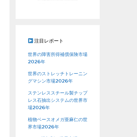
注目レポート
世界の障害所得補償保険市場
2026年
世界のストレッチトレーニン
グマシン市場2026年
ステンレススチール製チップ
レス石抽出システムの世界市
場2026年
植物ベースオメガ亜麻仁の世
界市場2026年