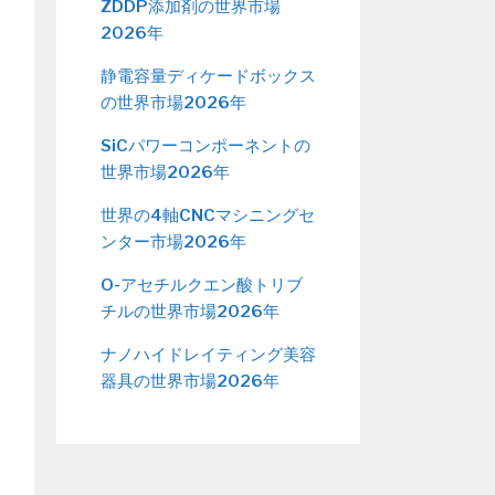
ZDDP添加剤の世界市場
2026年
静電容量ディケードボックス
の世界市場2026年
SiCパワーコンポーネントの
世界市場2026年
世界の4軸CNCマシニングセ
ンター市場2026年
O-アセチルクエン酸トリブ
チルの世界市場2026年
ナノハイドレイティング美容
器具の世界市場2026年