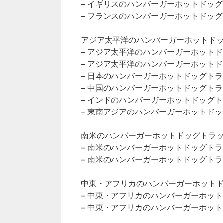
– イギリスのハンバーガーホットドッ
– フランスのハンバーガーホットドッ
アジア太平洋のハンバーガーホットドッグ
– アジア太平洋のハンバーガーホット
– アジア太平洋のハンバーガーホット
– 日本のハンバーガーホットドッグト
– 中国のハンバーガーホットドッグト
– インドのハンバーガーホットドッグ
– 東南アジアのハンバーガーホットド
南米のハンバーガーホットドッグトラック
– 南米のハンバーガーホットドッグト
– 南米のハンバーガーホットドッグト
中東・アフリカのハンバーガーホットドッ
– 中東・アフリカのハンバーガーホッ
– 中東・アフリカのハンバーガーホッ