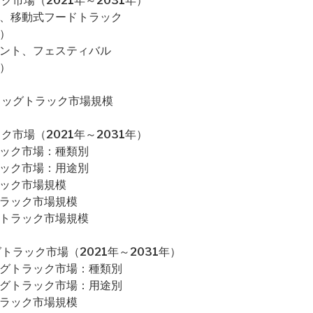
市場（2021年～2031年）
ク、移動式フードトラック
）
ベント、フェスティバル
）
ドッグトラック市場規模
市場（2021年～2031年）
ラック市場：種類別
ラック市場：用途別
ラック市場規模
トラック市場規模
グトラック市場規模
ラック市場（2021年～2031年）
ッグトラック市場：種類別
ッグトラック市場：用途別
トラック市場規模