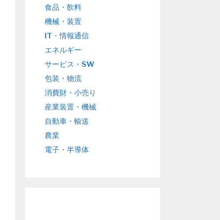
食品・飲料
機械・装置
IT・情報通信
エネルギー
サービス・SW
包装・物流
消費財・小売り
産業装置・機械
自動車・輸送
農業
電子・半導体