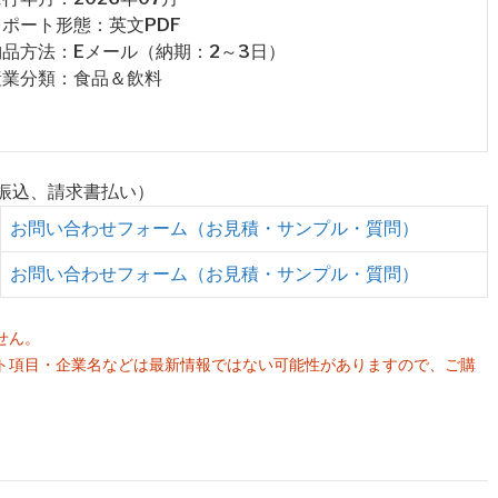
 レポート形態：英文PDF
 納品方法：Eメール（納期：2～3日）
 産業分類：食品＆飲料
行振込、請求書払い）
お問い合わせフォーム（お見積・サンプル・質問）
お問い合わせフォーム（お見積・サンプル・質問）
せん。
ト項目・企業名などは最新情報ではない可能性がありますので、ご購
。