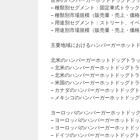
世界のハンバーガーホットドッグトラック
– 種類別セグメント：固定車式トラッ
– 種類別市場規模（販売量・売上・価格
– 用途別セグメント：ストリート、イ
– 用途別市場規模（販売量・売上・価格
主要地域におけるハンバーガーホット
北米のハンバーガーホットドッグトラック
– 北米のハンバーガーホットドッグト
– 北米のハンバーガーホットドッグト
– 米国のハンバーガーホットドッグト
– カナダのハンバーガーホットドッグ
– メキシコのハンバーガーホットドッ
ヨーロッパのハンバーガーホットドッグト
– ヨーロッパのハンバーガーホットド
– ヨーロッパのハンバーガーホットド
– ドイツのハンバーガーホットドッグ