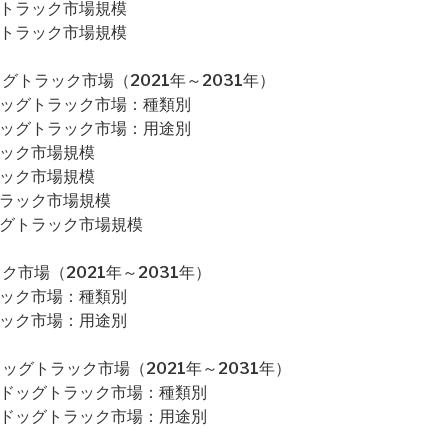
グトラック市場規模
グトラック市場規模
トラック市場（2021年～2031年）
ドッグトラック市場：種類別
ドッグトラック市場：用途別
ラック市場規模
ラック市場規模
トラック市場規模
ッグトラック市場規模
市場（2021年～2031年）
ラック市場：種類別
ラック市場：用途別
グトラック市場（2021年～2031年）
トドッグトラック市場：種類別
トドッグトラック市場：用途別