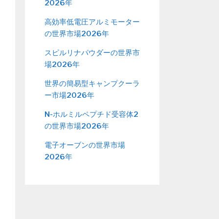
2026年
高効率低電圧アルミモーター
の世界市場2026年
スピルリナパウダーの世界市
場2026年
世界の簡易型キャンプクーラ
ー市場2026年
N-ホルミルペプチド受容体2
の世界市場2026年
電子オーブンの世界市場
2026年