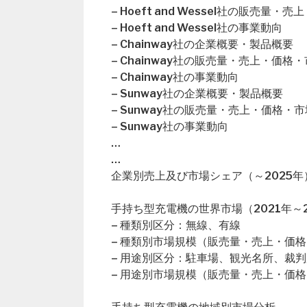
– Hoeft and Wessel社の販売量
– Hoeft and Wessel社の事業動向
– Chainway社の企業概要・製品概要
– Chainway社の販売量・売上・価格
– Chainway社の事業動向
– Sunway社の企業概要・製品概要
– Sunway社の販売量・売上・価格・
– Sunway社の事業動向
…
…
企業別売上及び市場シェア（～2025年
手持ち型充電機の世界市場（2021年～2
– 種類別区分：無線、有線
– 種類別市場規模（販売量・売上・価格
– 用途別区分：駐車場、観光名所、裁
– 用途別市場規模（販売量・売上・価格