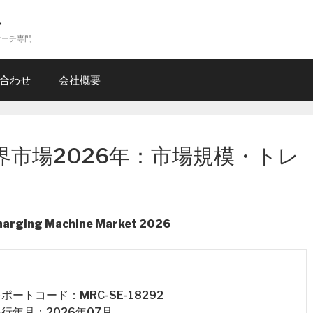
ー
サーチ専門
合わせ
会社概要
市場2026年：市場規模・トレ
harging Machine Market 2026
 レポートコード：MRC-SE-18292
 発行年月：2026年07月