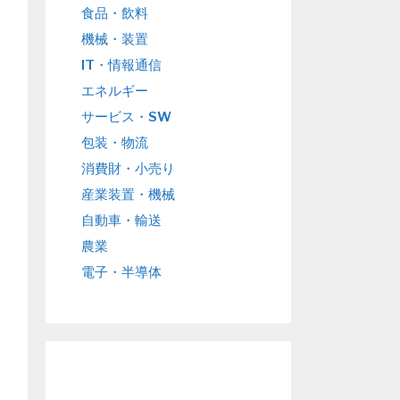
食品・飲料
機械・装置
IT・情報通信
エネルギー
サービス・SW
包装・物流
消費財・小売り
産業装置・機械
自動車・輸送
農業
電子・半導体