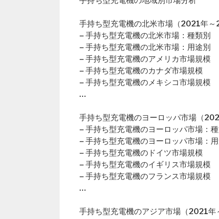
手持ち型充電機の地域別市場分析
手持ち型充電機の北米市場（2021年～2
– 手持ち型充電機の北米市場：種類別
– 手持ち型充電機の北米市場：用途別
– 手持ち型充電機のアメリカ市場規模
– 手持ち型充電機のカナダ市場規模
– 手持ち型充電機のメキシコ市場規模
…
手持ち型充電機のヨーロッパ市場（202
– 手持ち型充電機のヨーロッパ市場：
– 手持ち型充電機のヨーロッパ市場：
– 手持ち型充電機のドイツ市場規模
– 手持ち型充電機のイギリス市場規模
– 手持ち型充電機のフランス市場規模
…
手持ち型充電機のアジア市場（2021年～