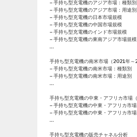
– 手持ち型充電機のアジア市場：種類別
– 手持ち型充電機のアジア市場：用途別
– 手持ち型充電機の日本市場規模
– 手持ち型充電機の中国市場規模
– 手持ち型充電機のインド市場規模
– 手持ち型充電機の東南アジア市場規模
…
手持ち型充電機の南米市場（2021年～2
– 手持ち型充電機の南米市場：種類別
– 手持ち型充電機の南米市場：用途別
…
手持ち型充電機の中東・アフリカ市場（2
– 手持ち型充電機の中東・アフリカ市
– 手持ち型充電機の中東・アフリカ市
…
手持ち型充電機の販売チャネル分析