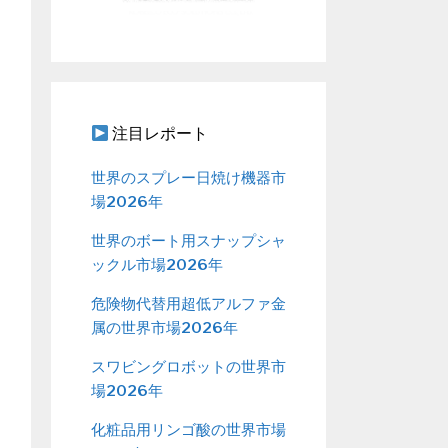
注目レポート
世界のスプレー日焼け機器市
場2026年
世界のボート用スナップシャ
ックル市場2026年
危険物代替用超低アルファ金
属の世界市場2026年
スワビングロボットの世界市
場2026年
化粧品用リンゴ酸の世界市場