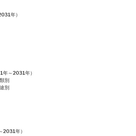
031年）
1年～2031年）
種類別
用途別
2031年）