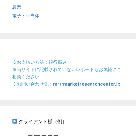
農業
電子・半導体
※お支払い方法：銀行振込
※当サイトに記載されていないレポートもお気軽にご
相談ください。
※お問い合わせ先：
mr@marketresearchcenter.jp
クライアント様（例）