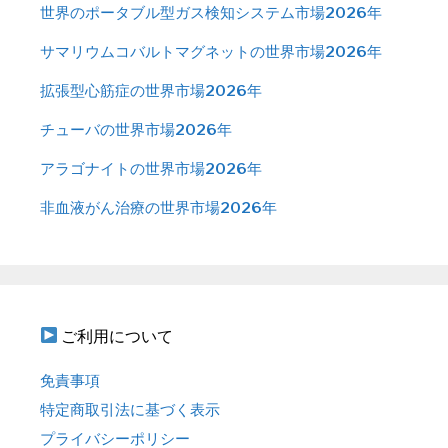
世界のポータブル型ガス検知システム市場2026年
サマリウムコバルトマグネットの世界市場2026年
拡張型心筋症の世界市場2026年
チューバの世界市場2026年
アラゴナイトの世界市場2026年
非血液がん治療の世界市場2026年
ご利用について
免責事項
特定商取引法に基づく表示
プライバシーポリシー