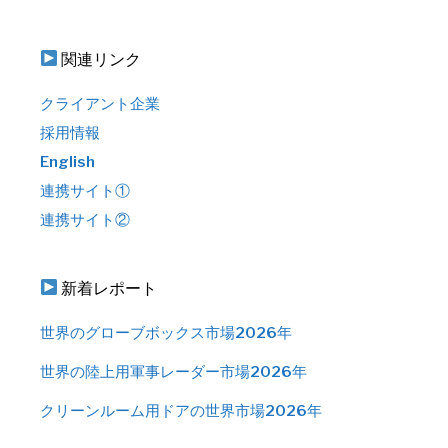
関連リンク
クライアント企業
採用情報
English
連携サイト①
連携サイト②
新着レポート
世界のグローブボックス市場2026年
世界の陸上用軍事レーダー市場2026年
クリーンルーム用ドアの世界市場2026年