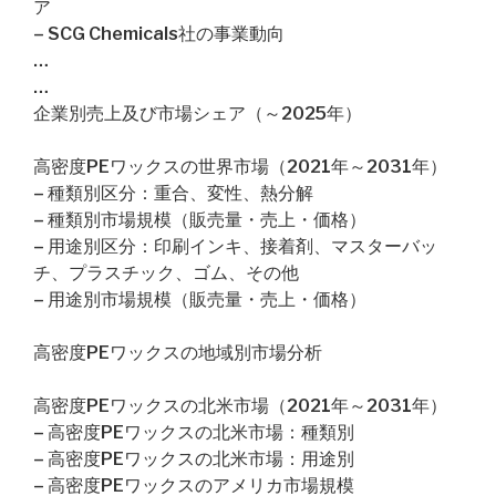
ア
– SCG Chemicals社の事業動向
…
…
企業別売上及び市場シェア（～2025年）
高密度PEワックスの世界市場（2021年～2031年）
– 種類別区分：重合、変性、熱分解
– 種類別市場規模（販売量・売上・価格）
– 用途別区分：印刷インキ、接着剤、マスターバッ
チ、プラスチック、ゴム、その他
– 用途別市場規模（販売量・売上・価格）
高密度PEワックスの地域別市場分析
高密度PEワックスの北米市場（2021年～2031年）
– 高密度PEワックスの北米市場：種類別
– 高密度PEワックスの北米市場：用途別
– 高密度PEワックスのアメリカ市場規模