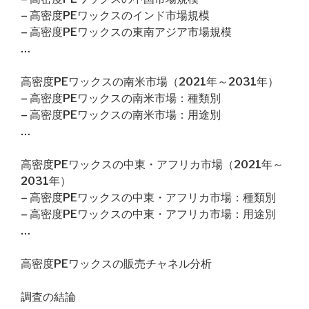
– 高密度PEワックスのインド市場規模
– 高密度PEワックスの東南アジア市場規模
…
高密度PEワックスの南米市場（2021年～2031年）
– 高密度PEワックスの南米市場：種類別
– 高密度PEワックスの南米市場：用途別
…
高密度PEワックスの中東・アフリカ市場（2021年～
2031年）
– 高密度PEワックスの中東・アフリカ市場：種類別
– 高密度PEワックスの中東・アフリカ市場：用途別
…
高密度PEワックスの販売チャネル分析
調査の結論