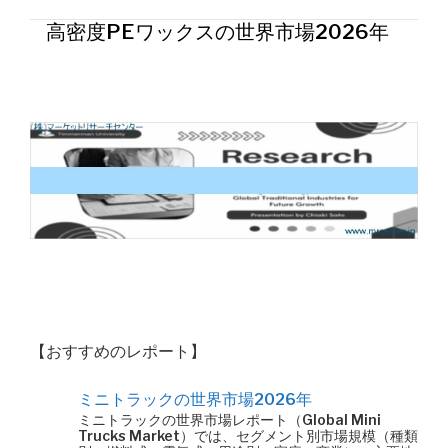
高密度PEワックスの世界市場2026年
【おすすめのレポート】
ミニトラックの世界市場2026年
ミニトラックの世界市場レポート（Global Mini
Trucks Market）では、セグメント別市場規模（種類