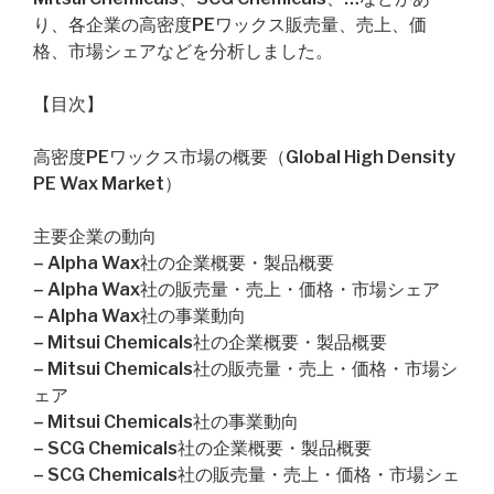
り、各企業の高密度PEワックス販売量、売上、価
格、市場シェアなどを分析しました。
【目次】
高密度PEワックス市場の概要（Global High Density
PE Wax Market）
主要企業の動向
– Alpha Wax社の企業概要・製品概要
– Alpha Wax社の販売量・売上・価格・市場シェア
– Alpha Wax社の事業動向
– Mitsui Chemicals社の企業概要・製品概要
– Mitsui Chemicals社の販売量・売上・価格・市場シ
ェア
– Mitsui Chemicals社の事業動向
– SCG Chemicals社の企業概要・製品概要
– SCG Chemicals社の販売量・売上・価格・市場シェ