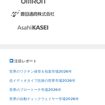
注目レポート
世界のワクチン保管＆包装市場2026年
抗イディオタイプ抗体の世界市場2026年
世界のブロートーチ市場2026年
世界の自動チェックウェイヤー市場2026年