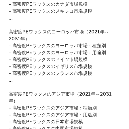
– 高密度PEワックスのカナダ市場規模
– 高密度PEワックスのメキシコ市場規模
…
高密度PEワックスのヨーロッパ市場（2021年～
2031年）
– 高密度PEワックスのヨーロッパ市場：種類別
– 高密度PEワックスのヨーロッパ市場：用途別
– 高密度PEワックスのドイツ市場規模
– 高密度PEワックスのイギリス市場規模
– 高密度PEワックスのフランス市場規模
…
高密度PEワックスのアジア市場（2021年～2031
年）
– 高密度PEワックスのアジア市場：種類別
– 高密度PEワックスのアジア市場：用途別
– 高密度PEワックスの日本市場規模
– 高密度PEワックスの中国市場規模