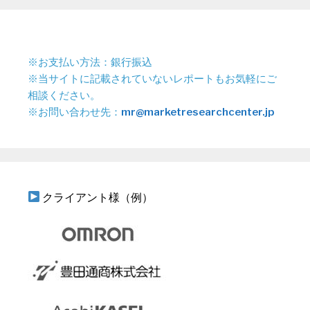
※お支払い方法：銀行振込
※当サイトに記載されていないレポートもお気軽にご
相談ください。
※お問い合わせ先：
mr@marketresearchcenter.jp
クライアント様（例）