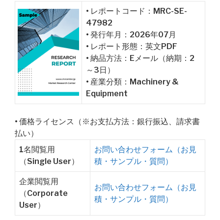
• レポートコード：MRC-SE-
47982
• 発行年月：2026年07月
• レポート形態：英文PDF
• 納品方法：Eメール（納期：2
～3日）
• 産業分類：Machinery &
Equipment
• 価格ライセンス（※お支払方法：銀行振込、請求書
払い）
1名閲覧用
お問い合わせフォーム（お見
（Single User）
積・サンプル・質問）
企業閲覧用
お問い合わせフォーム（お見
（Corporate
積・サンプル・質問）
User）