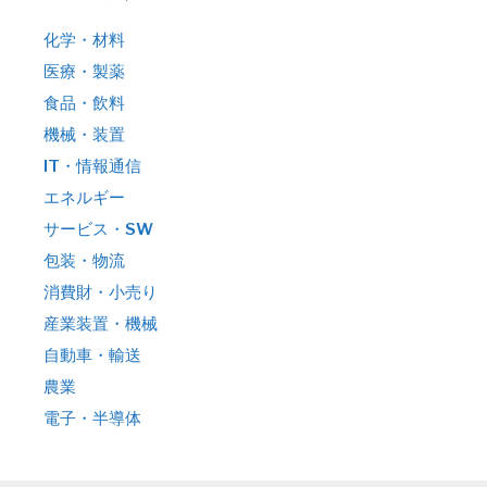
化学・材料
医療・製薬
食品・飲料
機械・装置
IT・情報通信
エネルギー
サービス・SW
包装・物流
消費財・小売り
産業装置・機械
自動車・輸送
農業
電子・半導体