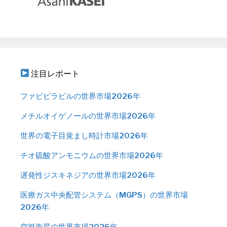
注目レポート
ファビピラビルの世界市場2026年
メチルオイゲノールの世界市場2026年
世界の電子目覚まし時計市場2026年
チオ硫酸アンモニウムの世界市場2026年
遅発性ジスキネジアの世界市場2026年
医療ガス中央配管システム（MGPS）の世界市場
2026年
空挺衛星の世界市場2026年