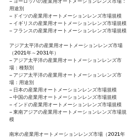
– ヨーロッパの産業用オートメーションレンズ市場：
用途別
– ドイツの産業用オートメーションレンズ市場規模
– イギリスの産業用オートメーションレンズ市場規模
– フランスの産業用オートメーションレンズ市場規模
アジア太平洋の産業用オートメーションレンズ市場
（2021年～2031年）
– アジア太平洋の産業用オートメーションレンズ市
場：種類別
– アジア太平洋の産業用オートメーションレンズ市
場：用途別
– 日本の産業用オートメーションレンズ市場規模
– 中国の産業用オートメーションレンズ市場規模
– インドの産業用オートメーションレンズ市場規模
– 東南アジアの産業用オートメーションレンズ市場規
模
南米の産業用オートメーションレンズ市場（2021年