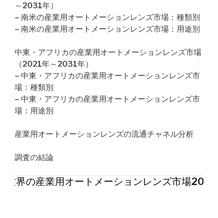
～2031年）
– 南米の産業用オートメーションレンズ市場：種類別
– 南米の産業用オートメーションレンズ市場：用途別
中東・アフリカの産業用オートメーションレンズ市場
（2021年～2031年）
– 中東・アフリカの産業用オートメーションレンズ市
場：種類別
– 中東・アフリカの産業用オートメーションレンズ市
場：用途別
産業用オートメーションレンズの流通チャネル分析
調査の結論
世界の産業用オートメーションレンズ市場202