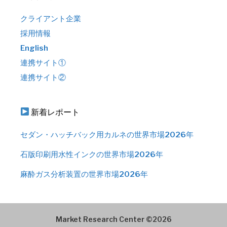
クライアント企業
採用情報
English
連携サイト①
連携サイト②
新着レポート
セダン・ハッチバック用カルネの世界市場2026年
石版印刷用水性インクの世界市場2026年
麻酔ガス分析装置の世界市場2026年
Market Research Center ©2026