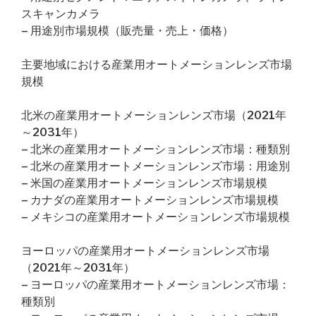
スキャンカメラ
– 用途別市場規模（販売量・売上・価格）
主要地域における産業用オートメーションレンズ市場
規模
北米の産業用オートメーションレンズ市場（2021年
～2031年）
– 北米の産業用オートメーションレンズ市場：種類別
– 北米の産業用オートメーションレンズ市場：用途別
– 米国の産業用オートメーションレンズ市場規模
– カナダの産業用オートメーションレンズ市場規模
– メキシコの産業用オートメーションレンズ市場規模
ヨーロッパの産業用オートメーションレンズ市場
（2021年～2031年）
– ヨーロッパの産業用オートメーションレンズ市場：
種類別