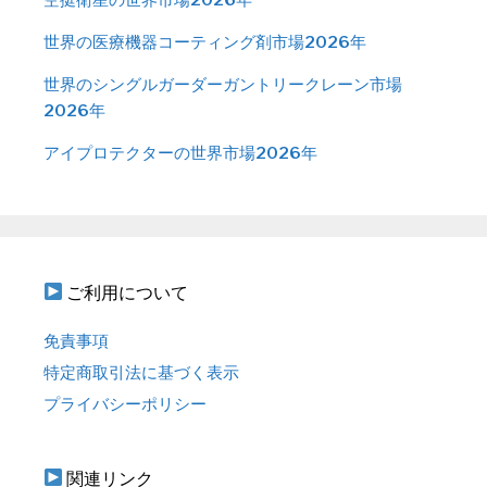
世界の医療機器コーティング剤市場2026年
世界のシングルガーダーガントリークレーン市場
2026年
アイプロテクターの世界市場2026年
ご利用について
免責事項
特定商取引法に基づく表示
プライバシーポリシー
関連リンク