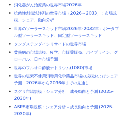
消化器がん治療薬の世界市場2026年
抗菌性創傷洗浄剤の世界市場（2026～2033）：市場規
模、シェア、動向分析
世界のソーラースキッド市場2026年-2032年：ポータブ
ル型ソーラースキッド、固定型ソーラースキッド
タングステンダイシリサイドの世界市場
黄熱病の市場規模、疫学、市販薬販売、パイプライン、グ
ローバル、日本市場予測
世界のフルオロ酢酸ナトリウム(1080)市場
世界の塩素不使用消毒用化学薬品市場の規模およびシェア
予測：2026年から2036年までの見通し
スグリ市場規模・シェア分析：成長動向と予測 (2025-
2030年)
ASRS市場規模・シェア分析 – 成長動向と予測 (2025-
2030年)