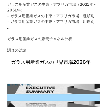
ガラス用産業ガスの中東・アフリカ市場（2021年～
2031年）
– ガラス用産業ガスの中東・アフリカ市場：種類別
– ガラス用産業ガスの中東・アフリカ市場：用途別
…
ガラス用産業ガスの販売チャネル分析
調査の結論
ガラス用産業ガスの世界市場2026年