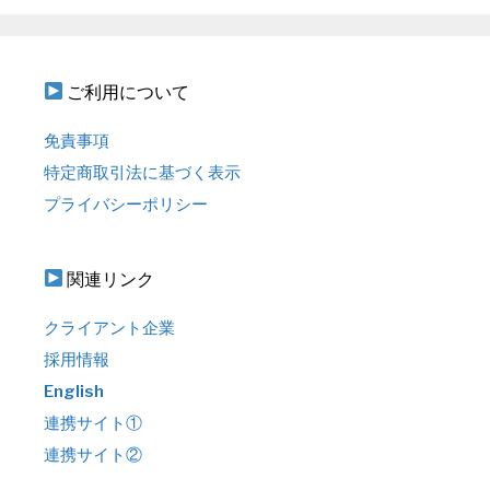
ご利用について
免責事項
特定商取引法に基づく表示
プライバシーポリシー
関連リンク
クライアント企業
採用情報
English
連携サイト①
連携サイト②