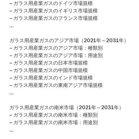
– ガラス用産業ガスのドイツ市場規模
– ガラス用産業ガスのイギリス市場規模
– ガラス用産業ガスのフランス市場規模
…
ガラス用産業ガスのアジア市場（2021年～2031年）
– ガラス用産業ガスのアジア市場：種類別
– ガラス用産業ガスのアジア市場：用途別
– ガラス用産業ガスの日本市場規模
– ガラス用産業ガスの中国市場規模
– ガラス用産業ガスのインド市場規模
– ガラス用産業ガスの東南アジア市場規模
…
ガラス用産業ガスの南米市場（2021年～2031年）
– ガラス用産業ガスの南米市場：種類別
– ガラス用産業ガスの南米市場：用途別
…