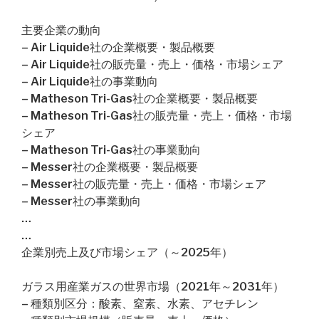
主要企業の動向
– Air Liquide社の企業概要・製品概要
– Air Liquide社の販売量・売上・価格・市場シェア
– Air Liquide社の事業動向
– Matheson Tri-Gas社の企業概要・製品概要
– Matheson Tri-Gas社の販売量・売上・価格・市場
シェア
– Matheson Tri-Gas社の事業動向
– Messer社の企業概要・製品概要
– Messer社の販売量・売上・価格・市場シェア
– Messer社の事業動向
…
…
企業別売上及び市場シェア（～2025年）
ガラス用産業ガスの世界市場（2021年～2031年）
– 種類別区分：酸素、窒素、水素、アセチレン