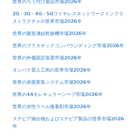
世界のろう付け製品市場2026年
2G・3G・4G・5Gワイヤレスネットワークインフラ
ストラクチャの世界市場2026年
世界の製造凍結乾燥機市場2026年
世界のプラスチックコンパウンディング市場2026年
世界の外傷固定装置市場2026年
タンパク質人工肉の世界市場2026年
世界の表面実装システム市場2026年
世界の4Aモレキュラーシーブ市場2026年
世界の水性ラベル接着剤市場2026年
ステビア抽出物およびステビア製品の世界市場2026
年