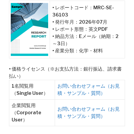
• レポートコード：MRC-SE-
36103
• 発行年月：2026年07月
• レポート形態：英文PDF
• 納品方法：Eメール（納期：2
～3日）
• 産業分類：化学・材料
• 価格ライセンス（※お支払方法：銀行振込、請求書
払い）
1名閲覧用
お問い合わせフォーム（お見
（Single User）
積・サンプル・質問）
企業閲覧用
お問い合わせフォーム（お見
（Corporate
積・サンプル・質問）
User）