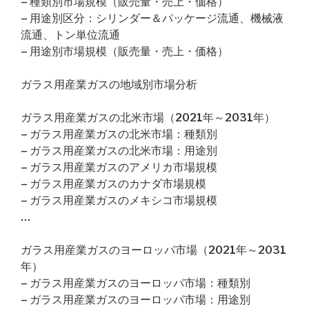
– 種類別市場規模（販売量・売上・価格）
– 用途別区分：シリンダー＆パッケージ流通、機械液
流通、トン単位流通
– 用途別市場規模（販売量・売上・価格）
ガラス用産業ガスの地域別市場分析
ガラス用産業ガスの北米市場（2021年～2031年）
– ガラス用産業ガスの北米市場：種類別
– ガラス用産業ガスの北米市場：用途別
– ガラス用産業ガスのアメリカ市場規模
– ガラス用産業ガスのカナダ市場規模
– ガラス用産業ガスのメキシコ市場規模
…
ガラス用産業ガスのヨーロッパ市場（2021年～2031
年）
– ガラス用産業ガスのヨーロッパ市場：種類別
– ガラス用産業ガスのヨーロッパ市場：用途別