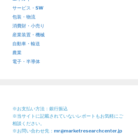
サービス・SW
包装・物流
消費財・小売り
産業装置・機械
自動車・輸送
農業
電子・半導体
※お支払い方法：銀行振込
※当サイトに記載されていないレポートもお気軽にご
相談ください。
※お問い合わせ先：
mr@marketresearchcenter.jp