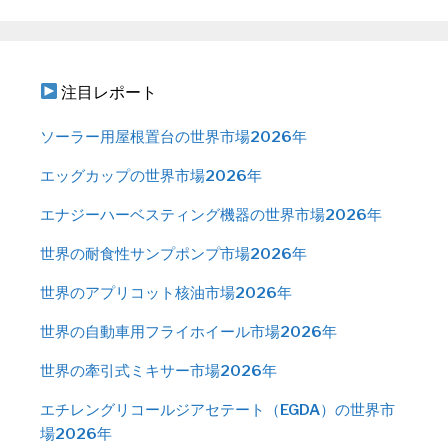
注目レポート
ソーラー用屋根置台の世界市場2026年
エッグカップの世界市場2026年
エナジーハーベスティング機器の世界市場2026年
世界の耐食性サンプポンプ市場2026年
世界のアプリコット核油市場2026年
世界の自動車用フライホイール市場2026年
世界の牽引式ミキサー市場2026年
エチレングリコールジアセテート（EGDA）の世界市
場2026年