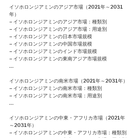
イソホロンジアミンのアジア市場（2021年～2031
年）
– イソホロンジアミンのアジア市場：種類別
– イソホロンジアミンのアジア市場：用途別
– イソホロンジアミンの日本市場規模
– イソホロンジアミンの中国市場規模
– イソホロンジアミンのインド市場規模
– イソホロンジアミンの東南アジア市場規模
…
イソホロンジアミンの南米市場（2021年～2031年）
– イソホロンジアミンの南米市場：種類別
– イソホロンジアミンの南米市場：用途別
…
イソホロンジアミンの中東・アフリカ市場（2021年
～2031年）
– イソホロンジアミンの中東・アフリカ市場：種類別