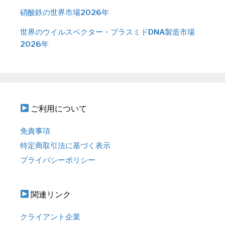
硝酸鉄の世界市場2026年
世界のウイルスベクター・プラスミドDNA製造市場
2026年
ご利用について
免責事項
特定商取引法に基づく表示
プライバシーポリシー
関連リンク
クライアント企業