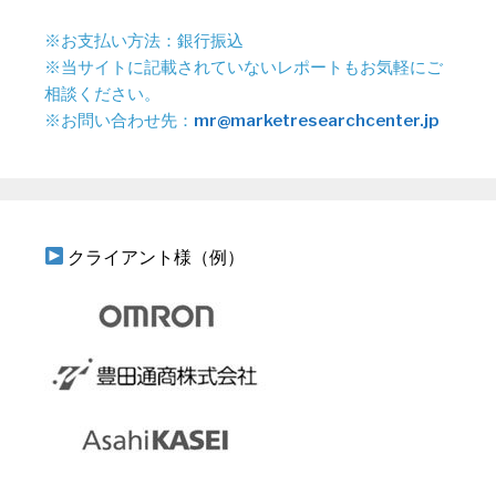
※お支払い方法：銀行振込
※当サイトに記載されていないレポートもお気軽にご
相談ください。
※お問い合わせ先：
mr@marketresearchcenter.jp
クライアント様（例）