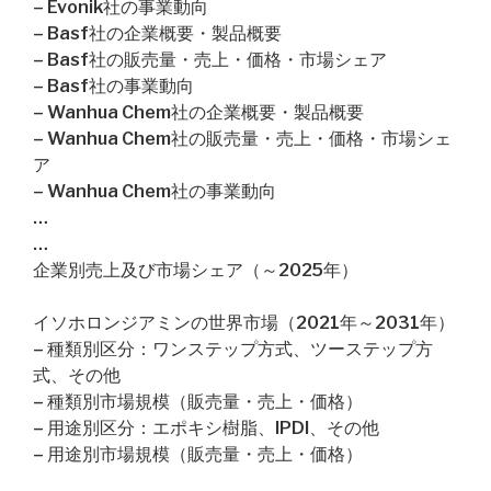
– Evonik社の事業動向
– Basf社の企業概要・製品概要
– Basf社の販売量・売上・価格・市場シェア
– Basf社の事業動向
– Wanhua Chem社の企業概要・製品概要
– Wanhua Chem社の販売量・売上・価格・市場シェ
ア
– Wanhua Chem社の事業動向
…
…
企業別売上及び市場シェア（～2025年）
イソホロンジアミンの世界市場（2021年～2031年）
– 種類別区分：ワンステップ方式、ツーステップ方
式、その他
– 種類別市場規模（販売量・売上・価格）
– 用途別区分：エポキシ樹脂、IPDI、その他
– 用途別市場規模（販売量・売上・価格）