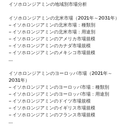
イソホロンジアミンの地域別市場分析
イソホロンジアミンの北米市場（2021年～2031年）
– イソホロンジアミンの北米市場：種類別
– イソホロンジアミンの北米市場：用途別
– イソホロンジアミンのアメリカ市場規模
– イソホロンジアミンのカナダ市場規模
– イソホロンジアミンのメキシコ市場規模
…
イソホロンジアミンのヨーロッパ市場（2021年～
2031年）
– イソホロンジアミンのヨーロッパ市場：種類別
– イソホロンジアミンのヨーロッパ市場：用途別
– イソホロンジアミンのドイツ市場規模
– イソホロンジアミンのイギリス市場規模
– イソホロンジアミンのフランス市場規模
…