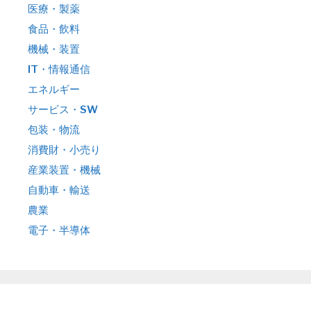
医療・製薬
食品・飲料
機械・装置
IT・情報通信
エネルギー
サービス・SW
包装・物流
消費財・小売り
産業装置・機械
自動車・輸送
農業
電子・半導体