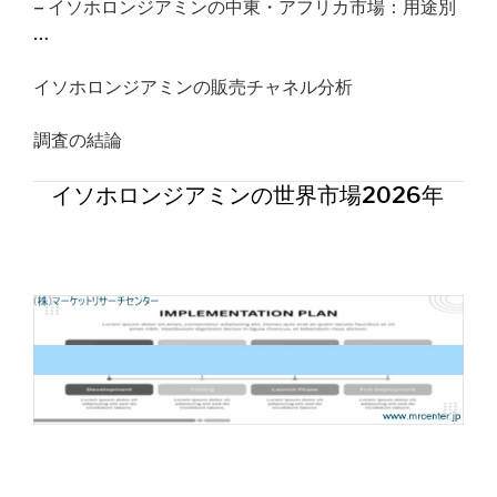
– イソホロンジアミンの中東・アフリカ市場：用途別
…
イソホロンジアミンの販売チャネル分析
調査の結論
イソホロンジアミンの世界市場2026年