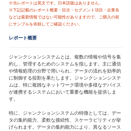
※当レポートは英文です。日本語版はありません。
※下記記載のレポート概要・目次・セグメント項目・企業名
などは最新情報ではない可能性がありますので、ご購入の前
にサンプルを依頼してご確認ください。
レポート概要
ジャンクションシステムとは、複数の情報や信号を集
約し、管理するためのシステムを指します。主に通信
や情報処理の分野で用いられ、データの流れを効率的
に制御する役割を果たします。ジャンクションシステ
ムは、特に複雑なネットワーク環境や多様なデバイス
が連携するシステムにおいて重要な機能を提供しま
す。
特に、ジャンクションシステムの特徴としては、デー
タの集約能力、柔軟な接続性、スケーラビリティが挙
げられます。データの集約能力により、異なるソース