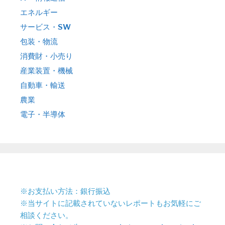
エネルギー
サービス・SW
包装・物流
消費財・小売り
産業装置・機械
自動車・輸送
農業
電子・半導体
※お支払い方法：銀行振込
※当サイトに記載されていないレポートもお気軽にご
相談ください。