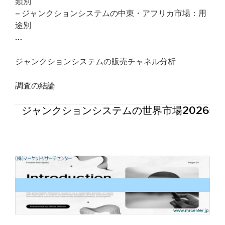
類別
– ジャンクションシステムの中東・アフリカ市場：用
途別
…
ジャンクションシステムの販売チャネル分析
調査の結論
ジャンクションシステムの世界市場2026年