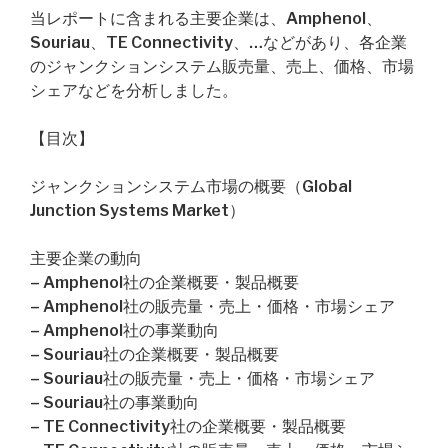
当レポートに含まれる主要企業は、Amphenol、
Souriau、TE Connectivity、…などがあり、各企業
のジャンクションシステム販売量、売上、価格、市場
シェアなどを分析しました。
【目次】
ジャンクションシステム市場の概要（Global
Junction Systems Market）
主要企業の動向
– Amphenol社の企業概要・製品概要
– Amphenol社の販売量・売上・価格・市場シェア
– Amphenol社の事業動向
– Souriau社の企業概要・製品概要
– Souriau社の販売量・売上・価格・市場シェア
– Souriau社の事業動向
– TE Connectivity社の企業概要・製品概要