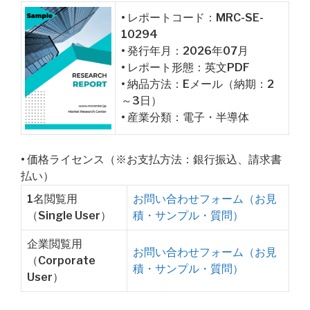
• レポートコード：MRC-SE-
10294
• 発行年月：2026年07月
• レポート形態：英文PDF
• 納品方法：Eメール（納期：2
～3日）
• 産業分類：電子・半導体
• 価格ライセンス（※お支払方法：銀行振込、請求書
払い）
1名閲覧用
お問い合わせフォーム（お見
（Single User）
積・サンプル・質問）
企業閲覧用
お問い合わせフォーム（お見
（Corporate
積・サンプル・質問）
User）