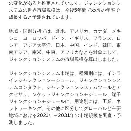
の変化があると推定されています。ジャンクションシ
ステムの世界市場規模は、今後5年間でxx％の年率で
成長すると予測されています。
地域・国別分析では、北米、アメリカ、カナダ、メキ
シコ、ヨーロッパ、ドイツ、イギリス、フランス、ロ
シア、アジア太平洋、日本、中国、インド、韓国、東
南アジア、南米、中東、アフリカなどを対象にして、
ジャンクションシステムの市場規模を算出しました。
ジャンクションシステム市場は、種類別には、インラ
インジャンクションモジュール、ジャンクションシス
テムコンタクト、ジャンクションシステムツールとア
クセサリ、ソケットジャンクションモジュール、端子
ジャンクションモジュールに、用途別には、工業、ネ
ットワーキング、その他に区分してグローバルと主要
地域における2021年～2031年の市場規模を調査・予
測しました。