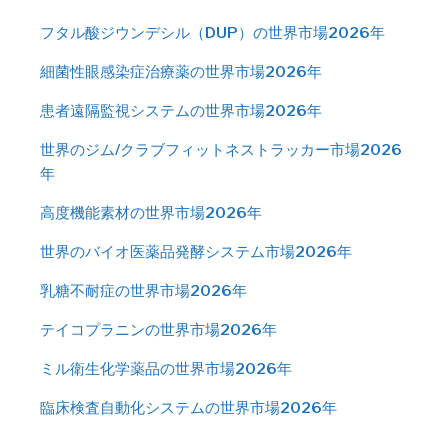
フタル酸ジウンデシル（DUP）の世界市場2026年
細菌性眼感染症治療薬の世界市場2026年
患者遠隔監視システムの世界市場2026年
世界のジム/クラブフィットネストラッカー市場2026
年
高度機能素材の世界市場2026年
世界のバイオ医薬品発酵システム市場2026年
乳糖不耐症の世界市場2026年
テイコプラニンの世界市場2026年
ミル衛生化学薬品の世界市場2026年
臨床検査自動化システムの世界市場2026年