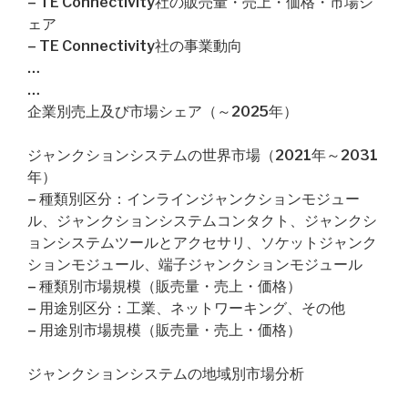
– TE Connectivity社の販売量・売上・価格・市場シ
ェア
– TE Connectivity社の事業動向
…
…
企業別売上及び市場シェア（～2025年）
ジャンクションシステムの世界市場（2021年～2031
年）
– 種類別区分：インラインジャンクションモジュー
ル、ジャンクションシステムコンタクト、ジャンクシ
ョンシステムツールとアクセサリ、ソケットジャンク
ションモジュール、端子ジャンクションモジュール
– 種類別市場規模（販売量・売上・価格）
– 用途別区分：工業、ネットワーキング、その他
– 用途別市場規模（販売量・売上・価格）
ジャンクションシステムの地域別市場分析