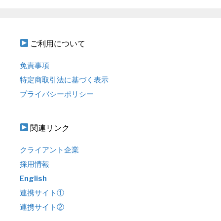
ご利用について
免責事項
特定商取引法に基づく表示
プライバシーポリシー
関連リンク
クライアント企業
採用情報
English
連携サイト①
連携サイト②