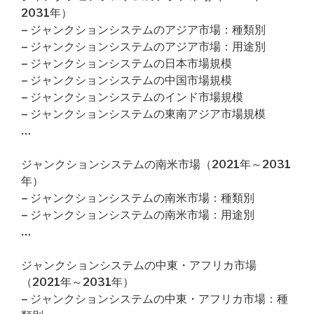
2031年）
– ジャンクションシステムのアジア市場：種類別
– ジャンクションシステムのアジア市場：用途別
– ジャンクションシステムの日本市場規模
– ジャンクションシステムの中国市場規模
– ジャンクションシステムのインド市場規模
– ジャンクションシステムの東南アジア市場規模
…
ジャンクションシステムの南米市場（2021年～2031
年）
– ジャンクションシステムの南米市場：種類別
– ジャンクションシステムの南米市場：用途別
…
ジャンクションシステムの中東・アフリカ市場
（2021年～2031年）
– ジャンクションシステムの中東・アフリカ市場：種