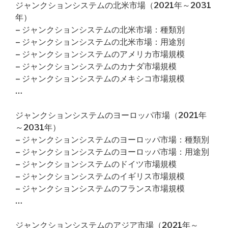
ジャンクションシステムの北米市場（2021年～2031
年）
– ジャンクションシステムの北米市場：種類別
– ジャンクションシステムの北米市場：用途別
– ジャンクションシステムのアメリカ市場規模
– ジャンクションシステムのカナダ市場規模
– ジャンクションシステムのメキシコ市場規模
…
ジャンクションシステムのヨーロッパ市場（2021年
～2031年）
– ジャンクションシステムのヨーロッパ市場：種類別
– ジャンクションシステムのヨーロッパ市場：用途別
– ジャンクションシステムのドイツ市場規模
– ジャンクションシステムのイギリス市場規模
– ジャンクションシステムのフランス市場規模
…
ジャンクションシステムのアジア市場（2021年～