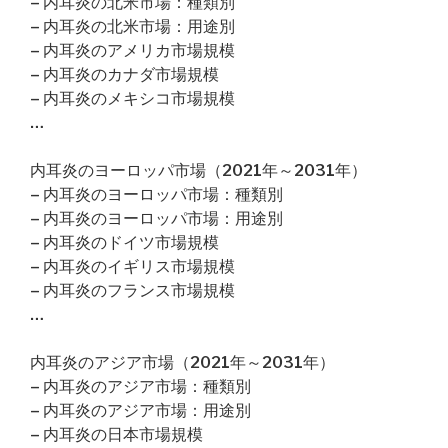
– 内耳炎の北米市場：種類別
– 内耳炎の北米市場：用途別
– 内耳炎のアメリカ市場規模
– 内耳炎のカナダ市場規模
– 内耳炎のメキシコ市場規模
…
内耳炎のヨーロッパ市場（2021年～2031年）
– 内耳炎のヨーロッパ市場：種類別
– 内耳炎のヨーロッパ市場：用途別
– 内耳炎のドイツ市場規模
– 内耳炎のイギリス市場規模
– 内耳炎のフランス市場規模
…
内耳炎のアジア市場（2021年～2031年）
– 内耳炎のアジア市場：種類別
– 内耳炎のアジア市場：用途別
– 内耳炎の日本市場規模