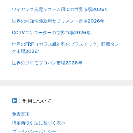
ワイヤレス充電システム用ICの世界市場2026年
世界の向知性薬脳用サプリメント市場2026年
CCTVエンコーダーの世界市場2026年
世界のFRP（ガラス繊維強化プラスチック）貯蔵タン
ク市場2026年
世界のブロモプロパン市場2026年
ご利用について
免責事項
特定商取引法に基づく表示
プライバシーポリシー