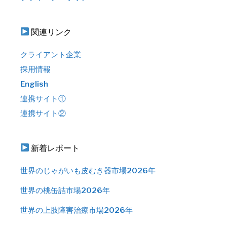
関連リンク
クライアント企業
採用情報
English
連携サイト①
連携サイト②
新着レポート
世界のじゃがいも皮むき器市場2026年
世界の桃缶詰市場2026年
世界の上肢障害治療市場2026年