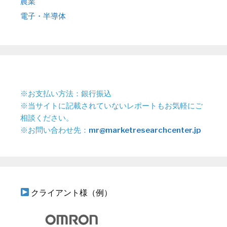
農業
電子・半導体
※お支払い方法：銀行振込
※当サイトに記載されていないレポートもお気軽にご
相談ください。
※お問い合わせ先：
mr@marketresearchcenter.jp
クライアント様（例）