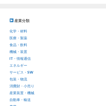
産業分類
化学・材料
医療・製薬
食品・飲料
機械・装置
IT・情報通信
エネルギー
サービス・SW
包装・物流
消費財・小売り
産業装置・機械
自動車・輸送