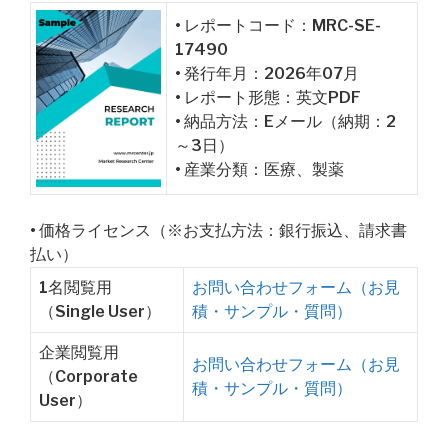
• レポートコード：MRC-SE-
17490
• 発行年月：2026年07月
• レポート形態：英文PDF
• 納品方法：Eメール（納期：2
～3日）
• 産業分類：医療、製薬
• 価格ライセンス（※お支払方法：銀行振込、請求書
払い）
1名閲覧用
お問い合わせフォーム（お見
（Single User）
積・サンプル・質問）
企業閲覧用
お問い合わせフォーム（お見
（Corporate
積・サンプル・質問）
User）