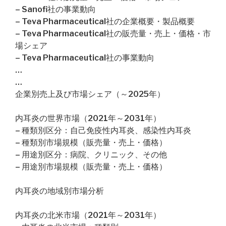
– Sanofi社の事業動向
– Teva Pharmaceutical社の企業概要・製品概要
– Teva Pharmaceutical社の販売量・売上・価格・市
場シェア
– Teva Pharmaceutical社の事業動向
…
…
企業別売上及び市場シェア（～2025年）
内耳炎の世界市場（2021年～2031年）
– 種類別区分：自己免疫性内耳炎、感染性内耳炎
– 種類別市場規模（販売量・売上・価格）
– 用途別区分：病院、クリニック、その他
– 用途別市場規模（販売量・売上・価格）
内耳炎の地域別市場分析
内耳炎の北米市場（2021年～2031年）