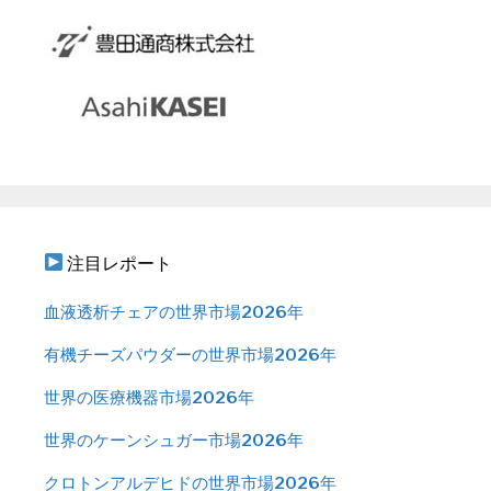
注目レポート
血液透析チェアの世界市場2026年
有機チーズパウダーの世界市場2026年
世界の医療機器市場2026年
世界のケーンシュガー市場2026年
クロトンアルデヒドの世界市場2026年