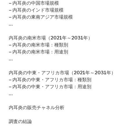
– 内耳炎の中国市場規模
– 内耳炎のインド市場規模
– 内耳炎の東南アジア市場規模
…
内耳炎の南米市場（2021年～2031年）
– 内耳炎の南米市場：種類別
– 内耳炎の南米市場：用途別
…
内耳炎の中東・アフリカ市場（2021年～2031年）
– 内耳炎の中東・アフリカ市場：種類別
– 内耳炎の中東・アフリカ市場：用途別
…
内耳炎の販売チャネル分析
調査の結論