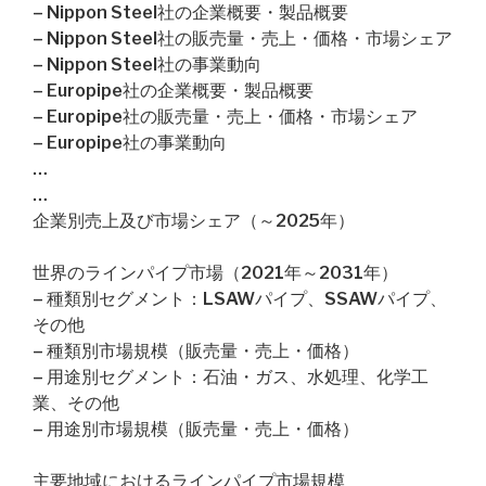
– Nippon Steel社の企業概要・製品概要
– Nippon Steel社の販売量・売上・価格・市場シェア
– Nippon Steel社の事業動向
– Europipe社の企業概要・製品概要
– Europipe社の販売量・売上・価格・市場シェア
– Europipe社の事業動向
…
…
企業別売上及び市場シェア（～2025年）
世界のラインパイプ市場（2021年～2031年）
– 種類別セグメント：LSAWパイプ、SSAWパイプ、
その他
– 種類別市場規模（販売量・売上・価格）
– 用途別セグメント：石油・ガス、水処理、化学工
業、その他
– 用途別市場規模（販売量・売上・価格）
主要地域におけるラインパイプ市場規模