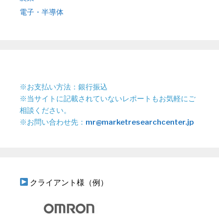
電子・半導体
※お支払い方法：銀行振込
※当サイトに記載されていないレポートもお気軽にご
相談ください。
※お問い合わせ先：
mr@marketresearchcenter.jp
クライアント様（例）