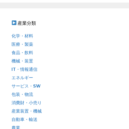
産業分類
化学・材料
医療・製薬
食品・飲料
機械・装置
IT・情報通信
エネルギー
サービス・SW
包装・物流
消費財・小売り
産業装置・機械
自動車・輸送
農業