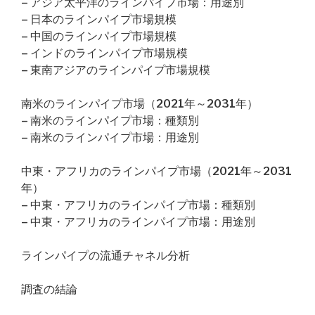
– アジア太平洋のラインパイプ市場：用途別
– 日本のラインパイプ市場規模
– 中国のラインパイプ市場規模
– インドのラインパイプ市場規模
– 東南アジアのラインパイプ市場規模
南米のラインパイプ市場（2021年～2031年）
– 南米のラインパイプ市場：種類別
– 南米のラインパイプ市場：用途別
中東・アフリカのラインパイプ市場（2021年～2031
年）
– 中東・アフリカのラインパイプ市場：種類別
– 中東・アフリカのラインパイプ市場：用途別
ラインパイプの流通チャネル分析
調査の結論