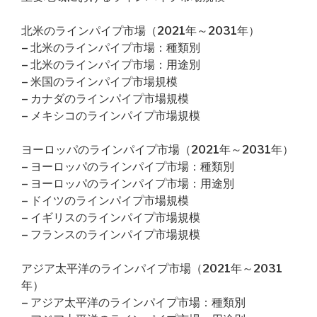
北米のラインパイプ市場（2021年～2031年）
– 北米のラインパイプ市場：種類別
– 北米のラインパイプ市場：用途別
– 米国のラインパイプ市場規模
– カナダのラインパイプ市場規模
– メキシコのラインパイプ市場規模
ヨーロッパのラインパイプ市場（2021年～2031年）
– ヨーロッパのラインパイプ市場：種類別
– ヨーロッパのラインパイプ市場：用途別
– ドイツのラインパイプ市場規模
– イギリスのラインパイプ市場規模
– フランスのラインパイプ市場規模
アジア太平洋のラインパイプ市場（2021年～2031
年）
– アジア太平洋のラインパイプ市場：種類別