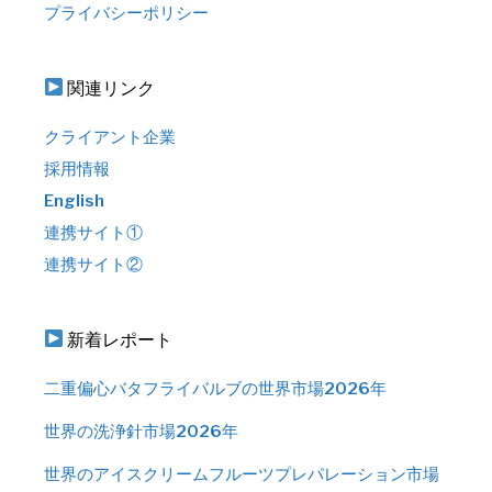
プライバシーポリシー
関連リンク
クライアント企業
採用情報
English
連携サイト①
連携サイト②
新着レポート
二重偏心バタフライバルブの世界市場2026年
世界の洗浄針市場2026年
世界のアイスクリームフルーツプレパレーション市場