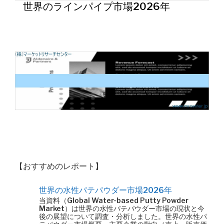
世界のラインパイプ市場2026年
【おすすめのレポート】
世界の水性パテパウダー市場2026年
当資料（Global Water-based Putty Powder
Market）は世界の水性パテパウダー市場の現状と今
後の展望について調査・分析しました。世界の水性パ