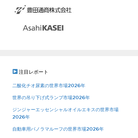
注目レポート
二酸化チオ尿素の世界市場2026年
世界の吊り下げ式ランプ市場2026年
ジンジャーエッセンシャルオイルエキスの世界市場
2026年
自動車用パノラマルーフの世界市場2026年