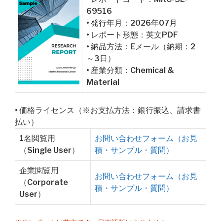
69516
• 発行年月：2026年07月
• レポート形態：英文PDF
• 納品方法：Eメール（納期：2
～3日）
• 産業分類：Chemical &
Material
• 価格ライセンス（※お支払方法：銀行振込、請求書
払い）
1名閲覧用
お問い合わせフォーム（お見
（Single User）
積・サンプル・質問）
企業閲覧用
お問い合わせフォーム（お見
（Corporate
積・サンプル・質問）
User）