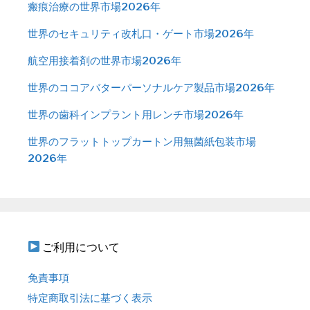
瘢痕治療の世界市場2026年
世界のセキュリティ改札口・ゲート市場2026年
航空用接着剤の世界市場2026年
世界のココアバターパーソナルケア製品市場2026年
世界の歯科インプラント用レンチ市場2026年
世界のフラットトップカートン用無菌紙包装市場
2026年
ご利用について
免責事項
特定商取引法に基づく表示