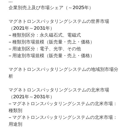
…
企業別売上及び市場シェア（～2025年）
マグネトロンスパッタリングシステムの世界市場
（2021年～2031年）
– 種類別区分：永久磁石式、電磁式
– 種類別市場規模（販売量・売上・価格）
– 用途別区分：電子、光学、その他
– 用途別市場規模（販売量・売上・価格）
マグネトロンスパッタリングシステムの地域別市場分
析
マグネトロンスパッタリングシステムの北米市場
（2021年～2031年）
– マグネトロンスパッタリングシステムの北米市場：
種類別
– マグネトロンスパッタリングシステムの北米市場：
用途別