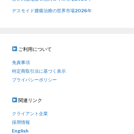
デスモイド腫瘍治療の世界市場2026年
ご利用について
免責事項
特定商取引法に基づく表示
プライバシーポリシー
関連リンク
クライアント企業
採用情報
English