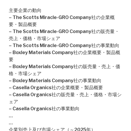
主要企業の動向
– The Scotts Miracle-GRO Company社の企業概
要・製品概要
– The Scotts Miracle-GRO Company社の販売量・
売上・価格・市場シェア
– The Scotts Miracle-GRO Company社の事業動向
– Boxley Materials Company社の企業概要・製品概
要
– Boxley Materials Company社の販売量・売上・価
格・市場シェア
– Boxley Materials Company社の事業動向
– Casella Organics社の企業概要・製品概要
– Casella Organics社の販売量・売上・価格・市場シ
ェア
– Casella Organics社の事業動向
…
…
企業別売上及び市場シェア（～2025年）