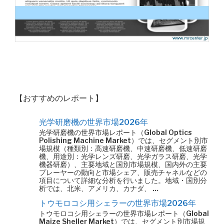
【おすすめのレポート】
光学研磨機の世界市場2026年
光学研磨機の世界市場レポート（Global Optics
Polishing Machine Market）では、セグメント別市
場規模（種類別：高速研磨機、中速研磨機、低速研磨
機、用途別：光学レンズ研磨、光学ガラス研磨、光学
機器研磨）、主要地域と国別市場規模、国内外の主要
プレーヤーの動向と市場シェア、販売チャネルなどの
項目について詳細な分析を行いました。地域・国別分
析では、北米、アメリカ、カナダ、 …
トウモロコシ用シェラーの世界市場2026年
トウモロコシ用シェラーの世界市場レポート（Global
Maize Sheller Market）では、セグメント別市場規