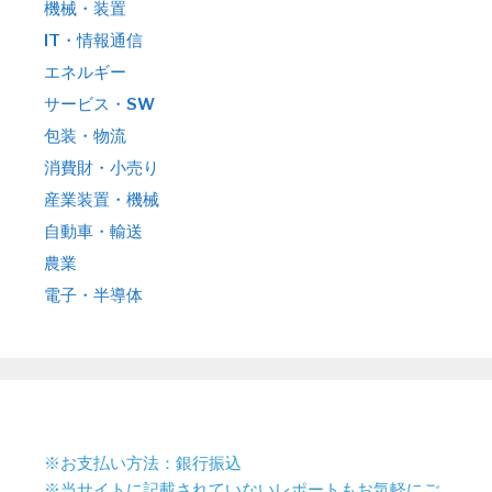
機械・装置
IT・情報通信
エネルギー
サービス・SW
包装・物流
消費財・小売り
産業装置・機械
自動車・輸送
農業
電子・半導体
※お支払い方法：銀行振込
※当サイトに記載されていないレポートもお気軽にご