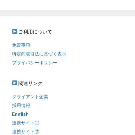
ご利用について
免責事項
特定商取引法に基づく表示
プライバシーポリシー
関連リンク
クライアント企業
採用情報
English
連携サイト①
連携サイト②