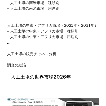
– 人工土壌の南米市場：種類別
– 人工土壌の南米市場：用途別
…
人工土壌の中東・アフリカ市場（2021年～2031年）
– 人工土壌の中東・アフリカ市場：種類別
– 人工土壌の中東・アフリカ市場：用途別
…
人工土壌の販売チャネル分析
調査の結論
人工土壌の世界市場2026年