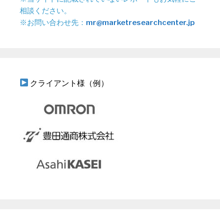
相談ください。
※お問い合わせ先：
mr@marketresearchcenter.jp
クライアント様（例）