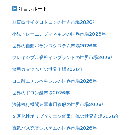
注目レポート
垂直型サイクロトロンの世界市場2026年
小児トレーニングマネキンの世界市場2026年
世界の自動バランスシステム市場2026年
フレキシブル脊椎インプラントの世界市場2026年
食用カタツムリの世界市場2026年
ココ酸エチルヘキシルの世界市場2026年
世界のドロン酸市場2026年
法律執行機関＆軍事用衣服の世界市場2026年
光硬化性ポリブタジエン低重合体の世界市場2026年
電気バス充電システムの世界市場2026年