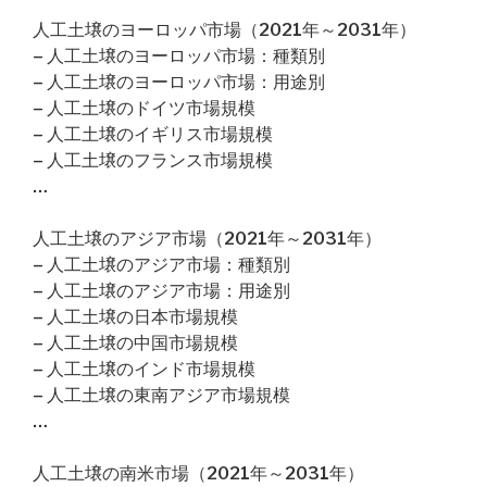
人工土壌のヨーロッパ市場（2021年～2031年）
– 人工土壌のヨーロッパ市場：種類別
– 人工土壌のヨーロッパ市場：用途別
– 人工土壌のドイツ市場規模
– 人工土壌のイギリス市場規模
– 人工土壌のフランス市場規模
…
人工土壌のアジア市場（2021年～2031年）
– 人工土壌のアジア市場：種類別
– 人工土壌のアジア市場：用途別
– 人工土壌の日本市場規模
– 人工土壌の中国市場規模
– 人工土壌のインド市場規模
– 人工土壌の東南アジア市場規模
…
人工土壌の南米市場（2021年～2031年）