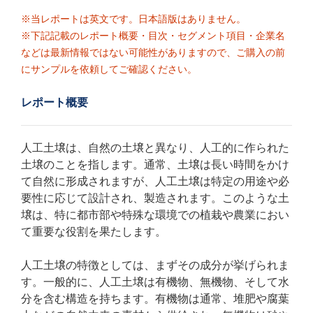
※当レポートは英文です。日本語版はありません。
※下記記載のレポート概要・目次・セグメント項目・企業名
などは最新情報ではない可能性がありますので、ご購入の前
にサンプルを依頼してご確認ください。
レポート概要
人工土壌は、自然の土壌と異なり、人工的に作られた
土壌のことを指します。通常、土壌は長い時間をかけ
て自然に形成されますが、人工土壌は特定の用途や必
要性に応じて設計され、製造されます。このような土
壌は、特に都市部や特殊な環境での植栽や農業におい
て重要な役割を果たします。
人工土壌の特徴としては、まずその成分が挙げられま
す。一般的に、人工土壌は有機物、無機物、そして水
分を含む構造を持ちます。有機物は通常、堆肥や腐葉