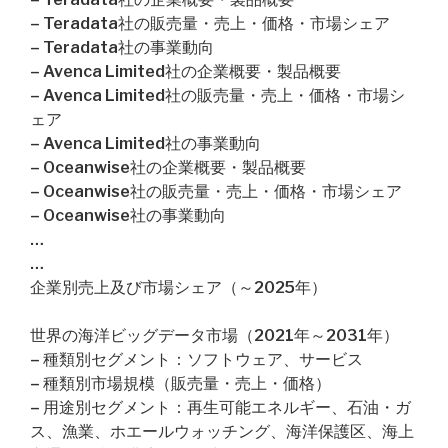
– Teradata社の販売量・売上・価格・市場シェア
– Teradata社の事業動向
– Avenca Limited社の企業概要・製品概要
– Avenca Limited社の販売量・売上・価格・市場シ
ェア
– Avenca Limited社の事業動向
– Oceanwise社の企業概要・製品概要
– Oceanwise社の販売量・売上・価格・市場シェア
– Oceanwise社の事業動向
…
…
企業別売上及び市場シェア（～2025年）
世界の海洋ビッグデータ市場（2021年～2031年）
– 種類別セグメント：ソフトウェア、サービス
– 種類別市場規模（販売量・売上・価格）
– 用途別セグメント：再生可能エネルギー、石油・ガ
ス、漁業、ホエールウォッチング、海洋保護区、海上