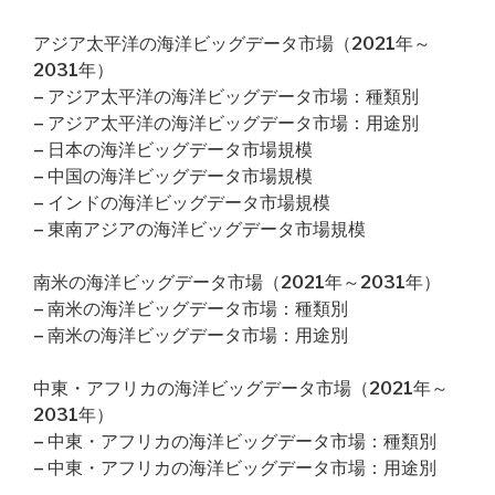
アジア太平洋の海洋ビッグデータ市場（2021年～
2031年）
– アジア太平洋の海洋ビッグデータ市場：種類別
– アジア太平洋の海洋ビッグデータ市場：用途別
– 日本の海洋ビッグデータ市場規模
– 中国の海洋ビッグデータ市場規模
– インドの海洋ビッグデータ市場規模
– 東南アジアの海洋ビッグデータ市場規模
南米の海洋ビッグデータ市場（2021年～2031年）
– 南米の海洋ビッグデータ市場：種類別
– 南米の海洋ビッグデータ市場：用途別
中東・アフリカの海洋ビッグデータ市場（2021年～
2031年）
– 中東・アフリカの海洋ビッグデータ市場：種類別
– 中東・アフリカの海洋ビッグデータ市場：用途別