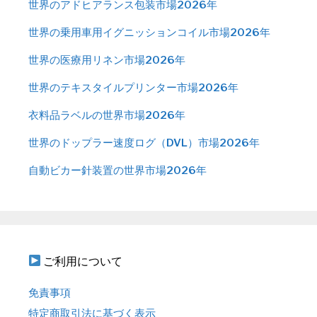
世界のアドヒアランス包装市場2026年
世界の乗用車用イグニッションコイル市場2026年
世界の医療用リネン市場2026年
世界のテキスタイルプリンター市場2026年
衣料品ラベルの世界市場2026年
世界のドップラー速度ログ（DVL）市場2026年
自動ビカー針装置の世界市場2026年
ご利用について
免責事項
特定商取引法に基づく表示