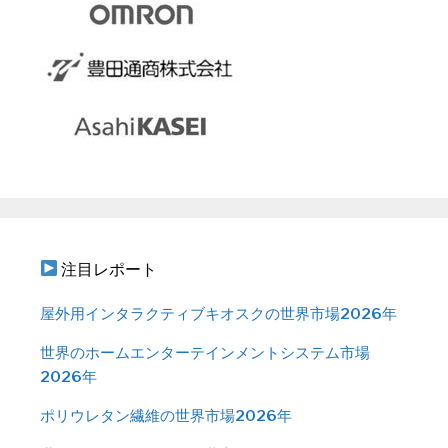
注目レポート
屋外用インタラクティブキオスクの世界市場2026年
世界のホームエンターテインメントシステム市場
2026年
ポリウレタン繊維の世界市場2026年