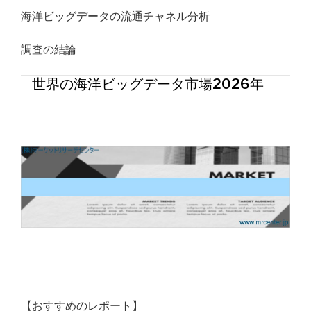
海洋ビッグデータの流通チャネル分析
調査の結論
世界の海洋ビッグデータ市場2026年
【おすすめのレポート】