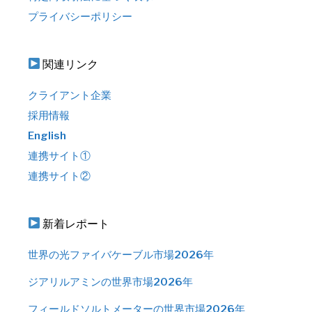
プライバシーポリシー
関連リンク
クライアント企業
採用情報
English
連携サイト①
連携サイト②
新着レポート
世界の光ファイバケーブル市場2026年
ジアリルアミンの世界市場2026年
フィールドソルトメーターの世界市場2026年