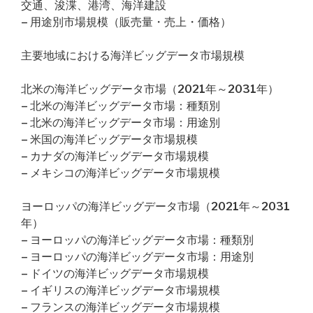
交通、浚渫、港湾、海洋建設
– 用途別市場規模（販売量・売上・価格）
主要地域における海洋ビッグデータ市場規模
北米の海洋ビッグデータ市場（2021年～2031年）
– 北米の海洋ビッグデータ市場：種類別
– 北米の海洋ビッグデータ市場：用途別
– 米国の海洋ビッグデータ市場規模
– カナダの海洋ビッグデータ市場規模
– メキシコの海洋ビッグデータ市場規模
ヨーロッパの海洋ビッグデータ市場（2021年～2031
年）
– ヨーロッパの海洋ビッグデータ市場：種類別
– ヨーロッパの海洋ビッグデータ市場：用途別
– ドイツの海洋ビッグデータ市場規模
– イギリスの海洋ビッグデータ市場規模
– フランスの海洋ビッグデータ市場規模