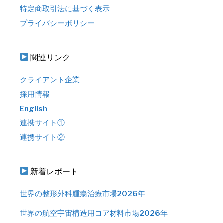
特定商取引法に基づく表示
プライバシーポリシー
関連リンク
クライアント企業
採用情報
English
連携サイト①
連携サイト②
新着レポート
世界の整形外科腫瘍治療市場2026年
世界の航空宇宙構造用コア材料市場2026年