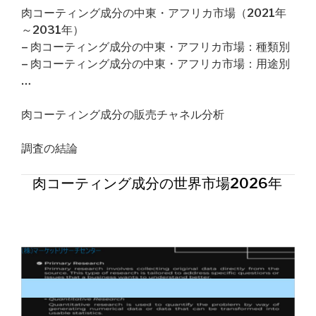
肉コーティング成分の中東・アフリカ市場（2021年
～2031年）
– 肉コーティング成分の中東・アフリカ市場：種類別
– 肉コーティング成分の中東・アフリカ市場：用途別
…
肉コーティング成分の販売チャネル分析
調査の結論
肉コーティング成分の世界市場2026年