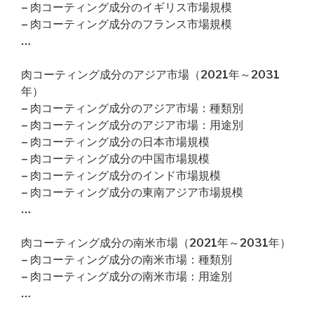
– 肉コーティング成分のイギリス市場規模
– 肉コーティング成分のフランス市場規模
…
肉コーティング成分のアジア市場（2021年～2031
年）
– 肉コーティング成分のアジア市場：種類別
– 肉コーティング成分のアジア市場：用途別
– 肉コーティング成分の日本市場規模
– 肉コーティング成分の中国市場規模
– 肉コーティング成分のインド市場規模
– 肉コーティング成分の東南アジア市場規模
…
肉コーティング成分の南米市場（2021年～2031年）
– 肉コーティング成分の南米市場：種類別
– 肉コーティング成分の南米市場：用途別
…