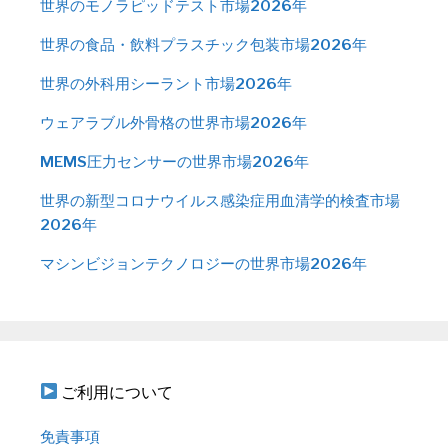
世界のモノラピッドテスト市場2026年
世界の食品・飲料プラスチック包装市場2026年
世界の外科用シーラント市場2026年
ウェアラブル外骨格の世界市場2026年
MEMS圧力センサーの世界市場2026年
世界の新型コロナウイルス感染症用血清学的検査市場
2026年
マシンビジョンテクノロジーの世界市場2026年
ご利用について
免責事項