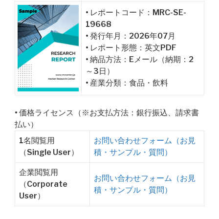
• レポートコード：MRC-SE-
19668
• 発行年月：2026年07月
• レポート形態：英文PDF
• 納品方法：Eメール（納期：2
～3日）
• 産業分類：食品・飲料
• 価格ライセンス（※お支払方法：銀行振込、請求書
払い）
1名閲覧用
お問い合わせフォーム（お見
（Single User）
積・サンプル・質問）
企業閲覧用
お問い合わせフォーム（お見
（Corporate
積・サンプル・質問）
User）