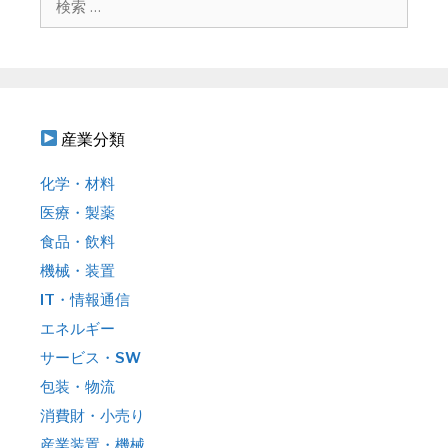
ン
索
:
産業分類
化学・材料
医療・製薬
食品・飲料
機械・装置
IT・情報通信
エネルギー
サービス・SW
包装・物流
消費財・小売り
産業装置・機械