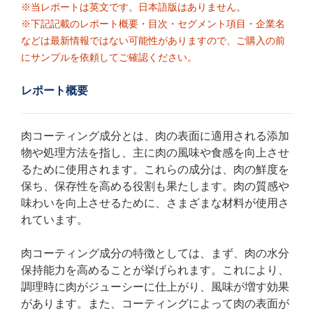
※当レポートは英文です。日本語版はありません。
※下記記載のレポート概要・目次・セグメント項目・企業名
などは最新情報ではない可能性がありますので、ご購入の前
にサンプルを依頼してご確認ください。
レポート概要
肉コーティング成分とは、肉の表面に適用される添加
物や処理方法を指し、主に肉の風味や食感を向上させ
るために使用されます。これらの成分は、肉の鮮度を
保ち、保存性を高める役割も果たします。肉の質感や
味わいを向上させるために、さまざまな材料が使用さ
れています。
肉コーティング成分の特徴としては、まず、肉の水分
保持能力を高めることが挙げられます。これにより、
調理時に肉がジューシーに仕上がり、風味が増す効果
があります。また、コーティングによって肉の表面が