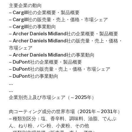
主要企業の動向
– Cargill社の企業概要・製品概要
– Cargill社の販売量・売上・価格・市場シェア
– Cargill社の事業動向
– Archer Daniels Midland社の企業概要・製品概要
– Archer Daniels Midland社の販売量・売上・価格・
市場シェア
– Archer Daniels Midland社の事業動向
– DuPont社の企業概要・製品概要
– DuPont社の販売量・売上・価格・市場シェア
– DuPont社の事業動向
…
…
企業別売上及び市場シェア（～2025年）
肉コーティング成分の世界市場（2021年～2031年）
– 種類別区分：塩、香辛料、調味料、油脂、でんぷ
ん、ねり粉、パン粉、小麦粉、その他