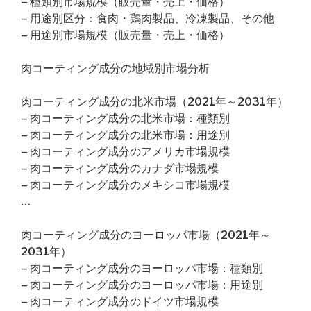
– 種類別市場規模（販売量・売上・価格）
– 用途別区分：食肉・鶏肉製品、冷凍製品、その他
– 用途別市場規模（販売量・売上・価格）
肉コーティング成分の地域別市場分析
肉コーティング成分の北米市場（2021年～2031年）
– 肉コーティング成分の北米市場：種類別
– 肉コーティング成分の北米市場：用途別
– 肉コーティング成分のアメリカ市場規模
– 肉コーティング成分のカナダ市場規模
– 肉コーティング成分のメキシコ市場規模
…
肉コーティング成分のヨーロッパ市場（2021年～
2031年）
– 肉コーティング成分のヨーロッパ市場：種類別
– 肉コーティング成分のヨーロッパ市場：用途別
– 肉コーティング成分のドイツ市場規模