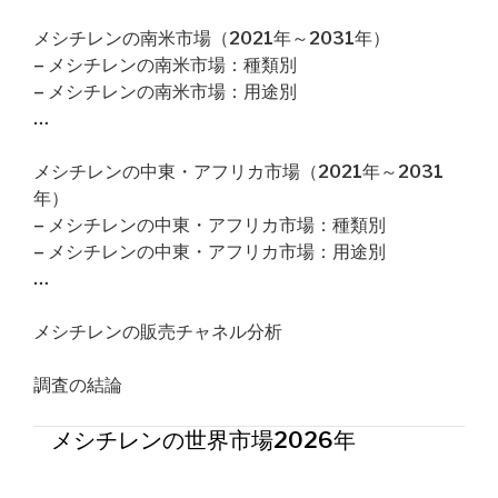
メシチレンの南米市場（2021年～2031年）
– メシチレンの南米市場：種類別
– メシチレンの南米市場：用途別
…
メシチレンの中東・アフリカ市場（2021年～2031
年）
– メシチレンの中東・アフリカ市場：種類別
– メシチレンの中東・アフリカ市場：用途別
…
メシチレンの販売チャネル分析
調査の結論
メシチレンの世界市場2026年