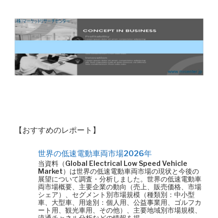
【おすすめのレポート】
世界の低速電動車両市場2026年
当資料（Global Electrical Low Speed Vehicle
Market）は世界の低速電動車両市場の現状と今後の
展望について調査・分析しました。世界の低速電動車
両市場概要、主要企業の動向（売上、販売価格、市場
シェア）、セグメント別市場規模（種類別：中小型
車、大型車、用途別：個人用、公益事業用、ゴルフカ
ート用、観光車用、その他）、主要地域別市場規模、
流通チャネル分析などの情報を掲 …