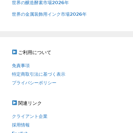
世界の醸造酵素市場2026年
世界の金属装飾用インク市場2026年
ご利用について
免責事項
特定商取引法に基づく表示
プライバシーポリシー
関連リンク
クライアント企業
採用情報