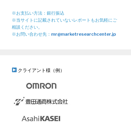
※お支払い方法：銀行振込
※当サイトに記載されていないレポートもお気軽にご
相談ください。
※お問い合わせ先：
mr@marketresearchcenter.jp
クライアント様（例）