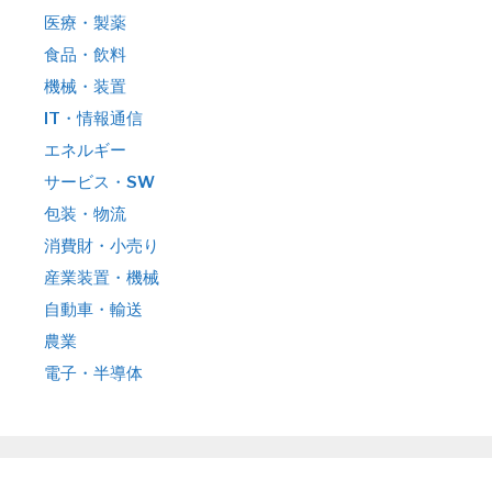
医療・製薬
食品・飲料
機械・装置
IT・情報通信
エネルギー
サービス・SW
包装・物流
消費財・小売り
産業装置・機械
自動車・輸送
農業
電子・半導体