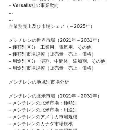
– Versalis社の事業動向
…
…
企業別売上及び市場シェア（～2025年）
メシチレンの世界市場（2021年～2031年）
– 種類別区分：工業用、電気用、その他
– 種類別市場規模（販売量・売上・価格）
– 用途別区分：溶剤、中間体、添加剤、その他
– 用途別市場規模（販売量・売上・価格）
メシチレンの地域別市場分析
メシチレンの北米市場（2021年～2031年）
– メシチレンの北米市場：種類別
– メシチレンの北米市場：用途別
– メシチレンのアメリカ市場規模
– メシチレンのカナダ市場規模