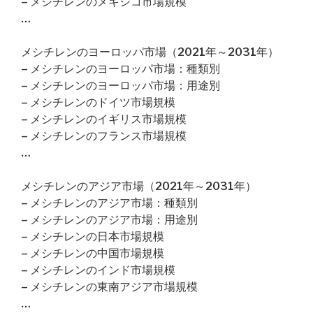
– メシチレンのメキシコ市場規模
…
メシチレンのヨーロッパ市場（2021年～2031年）
– メシチレンのヨーロッパ市場：種類別
– メシチレンのヨーロッパ市場：用途別
– メシチレンのドイツ市場規模
– メシチレンのイギリス市場規模
– メシチレンのフランス市場規模
…
メシチレンのアジア市場（2021年～2031年）
– メシチレンのアジア市場：種類別
– メシチレンのアジア市場：用途別
– メシチレンの日本市場規模
– メシチレンの中国市場規模
– メシチレンのインド市場規模
– メシチレンの東南アジア市場規模
…