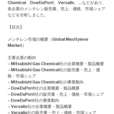
Chemical、DowDuPont、Versalis、…などがあり、
各企業のメシチレン販売量、売上、価格、市場シェア
などを分析しました。
【目次】
メシチレン市場の概要（Global Mesitylene
Market）
主要企業の動向
– Mitsubishi Gas Chemical社の企業概要・製品概要
– Mitsubishi Gas Chemical社の販売量・売上・価
格・市場シェア
– Mitsubishi Gas Chemical社の事業動向
– DowDuPont社の企業概要・製品概要
– DowDuPont社の販売量・売上・価格・市場シェア
– DowDuPont社の事業動向
– Versalis社の企業概要・製品概要
– Versalis社の販売量・売上・価格・市場シェア