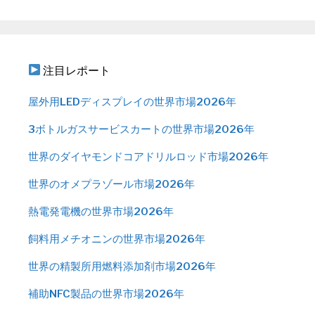
注目レポート
屋外用LEDディスプレイの世界市場2026年
3ボトルガスサービスカートの世界市場2026年
世界のダイヤモンドコアドリルロッド市場2026年
世界のオメプラゾール市場2026年
熱電発電機の世界市場2026年
飼料用メチオニンの世界市場2026年
世界の精製所用燃料添加剤市場2026年
補助NFC製品の世界市場2026年