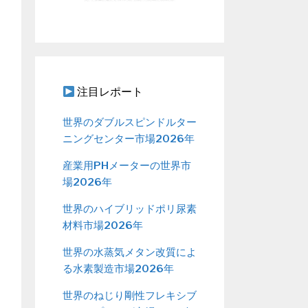
注目レポート
世界のダブルスピンドルター
ニングセンター市場2026年
産業用PHメーターの世界市
場2026年
世界のハイブリッドポリ尿素
材料市場2026年
世界の水蒸気メタン改質によ
る水素製造市場2026年
世界のねじり剛性フレキシブ