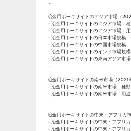
…
冶金用ボーキサイトのアジア市場（202
– 冶金用ボーキサイトのアジア市場：
– 冶金用ボーキサイトのアジア市場：
– 冶金用ボーキサイトの日本市場規模
– 冶金用ボーキサイトの中国市場規模
– 冶金用ボーキサイトのインド市場規模
– 冶金用ボーキサイトの東南アジア市
…
冶金用ボーキサイトの南米市場（2021年
– 冶金用ボーキサイトの南米市場：種類
– 冶金用ボーキサイトの南米市場：用途
…
冶金用ボーキサイトの中東・アフリカ市場
– 冶金用ボーキサイトの中東・アフリ
– 冶金用ボーキサイトの中東・アフリ