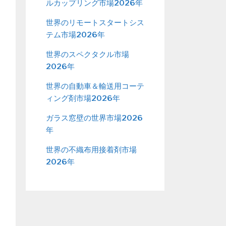
ルカップリング市場2026年
世界のリモートスタートシス
テム市場2026年
世界のスペクタクル市場
2026年
世界の自動車＆輸送用コーテ
ィング剤市場2026年
ガラス窓壁の世界市場2026
年
世界の不織布用接着剤市場
2026年