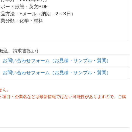
 レポート形態：英文PDF
 納品方法：Eメール（納期：2～3日）
 産業分類：化学・材料
行振込、請求書払い）
お問い合わせフォーム（お見積・サンプル・質問）
お問い合わせフォーム（お見積・サンプル・質問）
せん。
ト項目・企業名などは最新情報ではない可能性がありますので、ご購
。