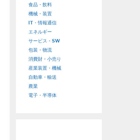
食品・飲料
機械・装置
IT・情報通信
エネルギー
サービス・SW
包装・物流
消費財・小売り
産業装置・機械
自動車・輸送
農業
電子・半導体