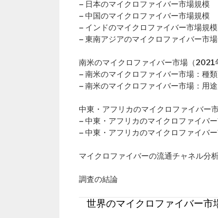
– 日本のマイクロファイバー市場規模
– 中国のマイクロファイバー市場規模
– インドのマイクロファイバー市場規模
– 東南アジアのマイクロファイバー市
南米のマイクロファイバー市場（2021年
– 南米のマイクロファイバー市場：種類
– 南米のマイクロファイバー市場：用途
中東・アフリカのマイクロファイバー市場
– 中東・アフリカのマイクロファイバ
– 中東・アフリカのマイクロファイバ
マイクロファイバーの流通チャネル分
調査の結論
世界のマイクロファイバー市場