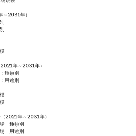
市場規模
～2031年）
別
別
模
021年～2031年）
場：種類別
場：用途別
模
模
2021年～2031年）
市場：種類別
市場：用途別