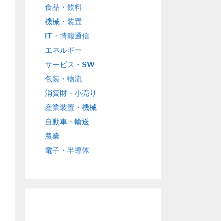
食品・飲料
機械・装置
IT・情報通信
エネルギー
サービス・SW
包装・物流
消費財・小売り
産業装置・機械
自動車・輸送
農業
電子・半導体