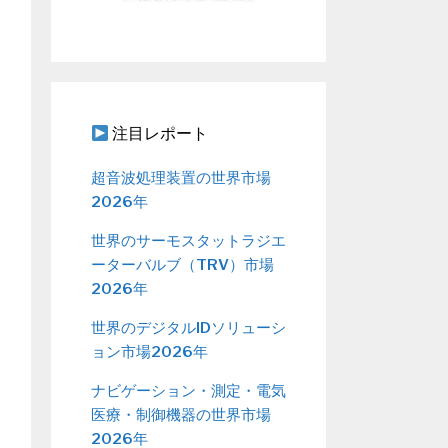
注目レポート
超音波処理装置の世界市場
2026年
世界のサーモスタットラジエ
ーターバルブ（TRV）市場
2026年
世界のデジタルIDソリューシ
ョン市場2026年
ナビゲーション・測定・電気
医療・制御機器の世界市場
2026年