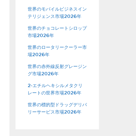
世界のモバイルビジネスイン
テリジェンス市場2026年
世界のチョコレートシロップ
市場2026年
世界のロータリークーラー市
場2026年
世界の赤外線反射グレージン
グ市場2026年
2-エチルヘキシルメタクリ
レートの世界市場2026年
世界の標的型ドラッグデリバ
リーサービス市場2026年