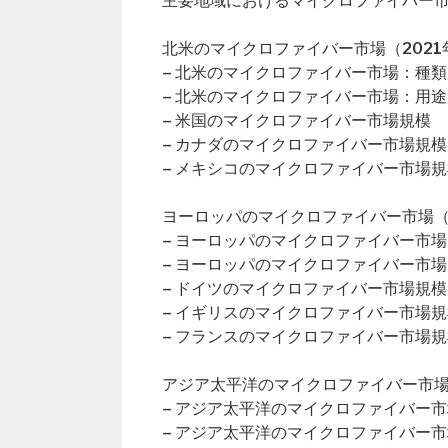
主要地域におけるマイクロファイバー
北米のマイクロファイバー市場（2021年
– 北米のマイクロファイバー市場：種類
– 北米のマイクロファイバー市場：用途
– 米国のマイクロファイバー市場規模
– カナダのマイクロファイバー市場規模
– メキシコのマイクロファイバー市場規
ヨーロッパのマイクロファイバー市場（2
– ヨーロッパのマイクロファイバー市
– ヨーロッパのマイクロファイバー市
– ドイツのマイクロファイバー市場規模
– イギリスのマイクロファイバー市場規
– フランスのマイクロファイバー市場規
アジア太平洋のマイクロファイバー市場（
– アジア太平洋のマイクロファイバー
– アジア太平洋のマイクロファイバー