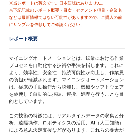
※当レポートは英文です。日本語版はありません。
※下記記載のレポート概要・目次・セグメント項目・企業名
などは最新情報ではない可能性がありますので、ご購入の前
にサンプルを依頼してご確認ください。
レポート概要
マイニングオートメーションとは、鉱業における作業
プロセスを自動化する技術や手法を指します。これに
より、効率性、安全性、持続可能性が向上し、作業員
の負担が軽減されます。マイニングオートメーション
は、従来の手動操作から脱却し、機械やソフトウェア
を駆使して自動的に採掘、運搬、処理を行うことを目
的としています。
この技術の特徴には、リアルタイムデータの収集と分
析、遠隔操作、ロボティクスの活用、AI（人工知能）
による意思決定支援などがあります。これらの要素が