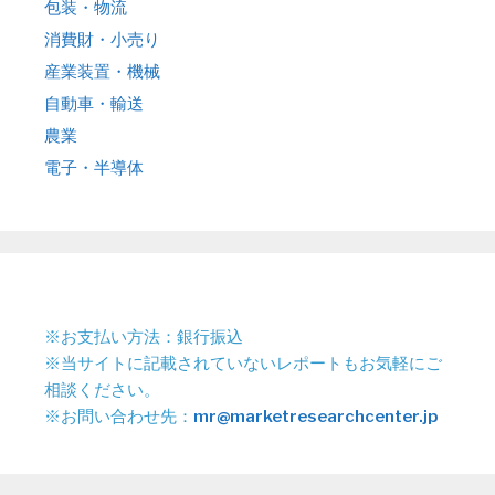
包装・物流
消費財・小売り
産業装置・機械
自動車・輸送
農業
電子・半導体
※お支払い方法：銀行振込
※当サイトに記載されていないレポートもお気軽にご
相談ください。
※お問い合わせ先：
mr@marketresearchcenter.jp