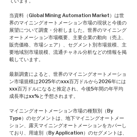
ています。
当資料（Global Mining Automation Market）は世
界のマイニングオートメーション市場の現状と今後の
展望について調査・分析しました。世界のマイニング
オートメーション市場概要、主要企業の動向（売上、
販売価格、市場シェア）、セグメント別市場規模、主
要地域別市場規模、流通チャネル分析などの情報を掲
載しています。
最新調査によると、世界のマイニングオートメーショ
ン市場規模は2025年のxxx百万ドルから2026年には
xxx百万ドルになると推定され、今後5年間の年平均
成長率はxx%と予想されます。
マイニングオートメーション市場の種類別（By
Type）のセグメントは、地下マイニングオートメー
ション、露天マイニングオートメーションをカバーし
ており、用途別（By Application）のセグメントは、