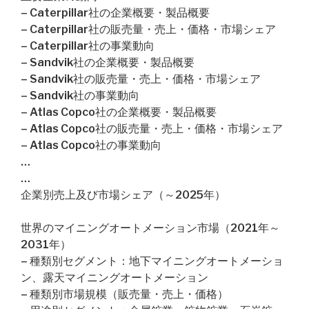
– Caterpillar社の企業概要・製品概要
– Caterpillar社の販売量・売上・価格・市場シェア
– Caterpillar社の事業動向
– Sandvik社の企業概要・製品概要
– Sandvik社の販売量・売上・価格・市場シェア
– Sandvik社の事業動向
– Atlas Copco社の企業概要・製品概要
– Atlas Copco社の販売量・売上・価格・市場シェア
– Atlas Copco社の事業動向
…
…
企業別売上及び市場シェア（～2025年）
世界のマイニングオートメーション市場（2021年～
2031年）
– 種類別セグメント：地下マイニングオートメーショ
ン、露天マイニングオートメーション
– 種類別市場規模（販売量・売上・価格）