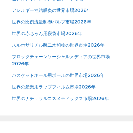
アレルギー性結膜炎の世界市場2026年
世界の比例流量制御バルブ市場2026年
世界の赤ちゃん用寝袋市場2026年
スルホサリチル酸二水和物の世界市場2026年
ブロックチェーンソーシャルメディアの世界市場
2026年
バスケットボール用ボールの世界市場2026年
世界の産業用ラップフィルム市場2026年
世界のナチュラルコスメティックス市場2026年