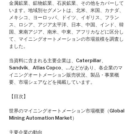
金属鉱業、鉱物鉱業、石炭鉱業、その他をカバーして
います。地域別セグメントは、北米、米国、カナダ、
メキシコ、ヨーロッパ、ドイツ、イギリス、フラン
ス、ロシア、アジア太平洋、日本、中国、インド、韓
国、東南アジア、南米、中東、アフリカなどに区分し
て、マイニングオートメーションの市場規模を調査し
ました。
当資料に含まれる主要企業は、Caterpillar、
Sandvik、Atlas Copco、…などがあり、各企業のマ
イニングオートメーション販売状況、製品・事業概
要、市場シェアなどを掲載しています。
【目次】
世界のマイニングオートメーション市場概要（Global
Mining Automation Market）
主要企業の動向