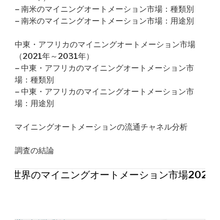
– 南米のマイニングオートメーション市場：種類別
– 南米のマイニングオートメーション市場：用途別
中東・アフリカのマイニングオートメーション市場
（2021年～2031年）
– 中東・アフリカのマイニングオートメーション市
場：種類別
– 中東・アフリカのマイニングオートメーション市
場：用途別
マイニングオートメーションの流通チャネル分析
調査の結論
世界のマイニングオートメーション市場2026