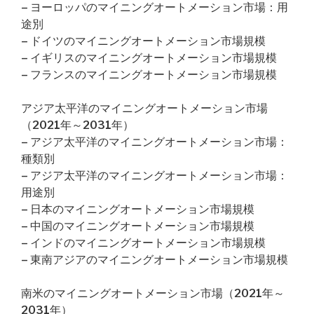
– ヨーロッパのマイニングオートメーション市場：用
途別
– ドイツのマイニングオートメーション市場規模
– イギリスのマイニングオートメーション市場規模
– フランスのマイニングオートメーション市場規模
アジア太平洋のマイニングオートメーション市場
（2021年～2031年）
– アジア太平洋のマイニングオートメーション市場：
種類別
– アジア太平洋のマイニングオートメーション市場：
用途別
– 日本のマイニングオートメーション市場規模
– 中国のマイニングオートメーション市場規模
– インドのマイニングオートメーション市場規模
– 東南アジアのマイニングオートメーション市場規模
南米のマイニングオートメーション市場（2021年～
2031年）