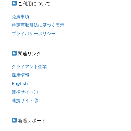
ご利用について
免責事項
特定商取引法に基づく表示
プライバシーポリシー
関連リンク
クライアント企業
採用情報
English
連携サイト①
連携サイト②
新着レポート