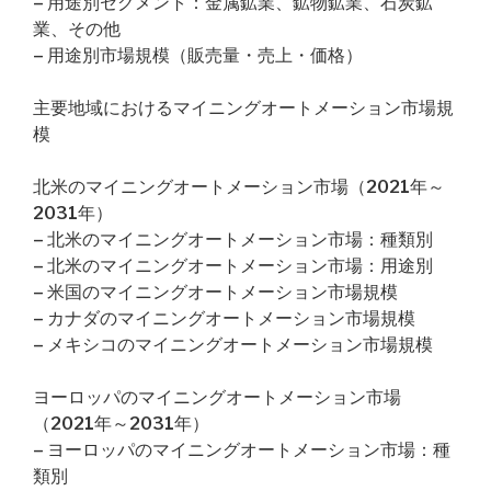
– 用途別セグメント：金属鉱業、鉱物鉱業、石炭鉱
業、その他
– 用途別市場規模（販売量・売上・価格）
主要地域におけるマイニングオートメーション市場規
模
北米のマイニングオートメーション市場（2021年～
2031年）
– 北米のマイニングオートメーション市場：種類別
– 北米のマイニングオートメーション市場：用途別
– 米国のマイニングオートメーション市場規模
– カナダのマイニングオートメーション市場規模
– メキシコのマイニングオートメーション市場規模
ヨーロッパのマイニングオートメーション市場
（2021年～2031年）
– ヨーロッパのマイニングオートメーション市場：種
類別