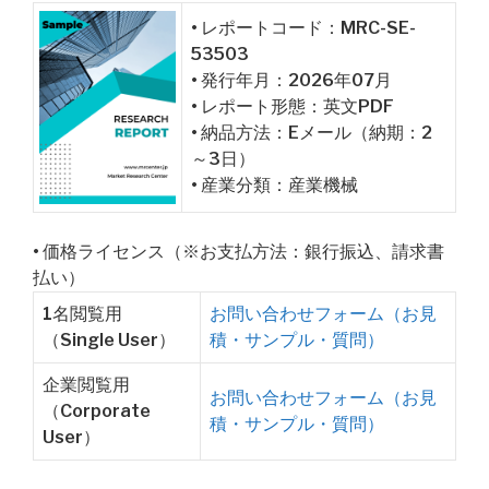
• レポートコード：MRC-SE-
53503
• 発行年月：2026年07月
• レポート形態：英文PDF
• 納品方法：Eメール（納期：2
～3日）
• 産業分類：産業機械
• 価格ライセンス（※お支払方法：銀行振込、請求書
払い）
1名閲覧用
お問い合わせフォーム（お見
（Single User）
積・サンプル・質問）
企業閲覧用
お問い合わせフォーム（お見
（Corporate
積・サンプル・質問）
User）