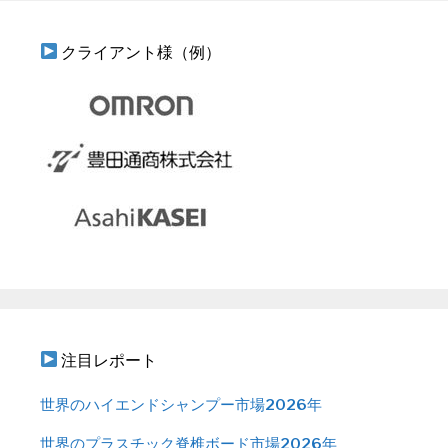
クライアント様（例）
注目レポート
世界のハイエンドシャンプー市場2026年
世界のプラスチック脊椎ボード市場2026年