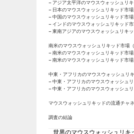
– アジア太平洋のマウスウォッシュリ
– 日本のマウスウォッシュリキッド市
– 中国のマウスウォッシュリキッド市
– インドのマウスウォッシュリキッド
– 東南アジアのマウスウォッシュリキ
南米のマウスウォッシュリキッド市場（2
– 南米のマウスウォッシュリキッド市
– 南米のマウスウォッシュリキッド市
中東・アフリカのマウスウォッシュリキッ
– 中東・アフリカのマウスウォッシュ
– 中東・アフリカのマウスウォッシュ
マウスウォッシュリキッドの流通チャ
調査の結論
世界のマウスウォッシュリキッ