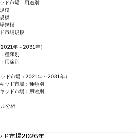
キッド市場：用途別
場規模
場規模
市場規模
ッド市場規模
021年～2031年）
場：種類別
場：用途別
ド市場（2021年～2031年）
リキッド市場：種類別
リキッド市場：用途別
ネル分析
ド市場2026年