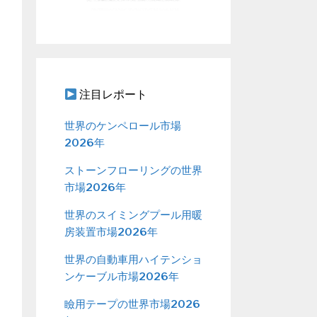
注目レポート
世界のケンペロール市場
2026年
ストーンフローリングの世界
市場2026年
世界のスイミングプール用暖
房装置市場2026年
世界の自動車用ハイテンショ
ンケーブル市場2026年
瞼用テープの世界市場2026