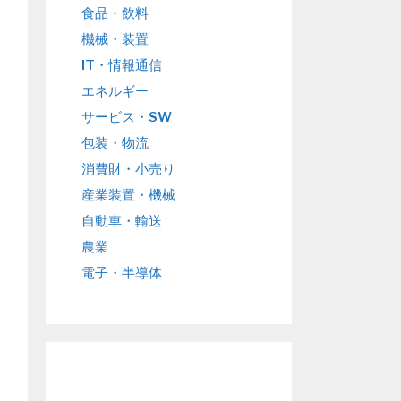
食品・飲料
機械・装置
IT・情報通信
エネルギー
サービス・SW
包装・物流
消費財・小売り
産業装置・機械
自動車・輸送
農業
電子・半導体