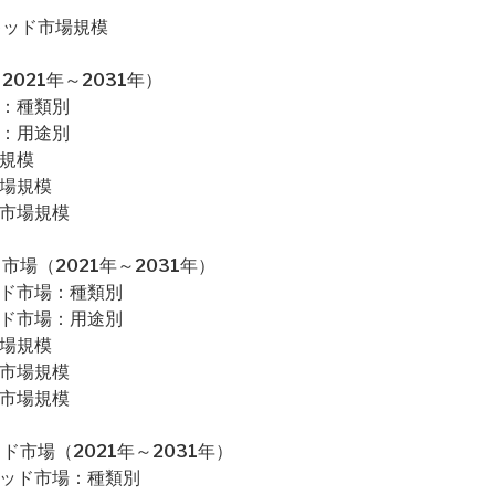
キッド市場規模
021年～2031年）
場：種類別
場：用途別
場規模
市場規模
ド市場規模
場（2021年～2031年）
ッド市場：種類別
ッド市場：用途別
市場規模
ド市場規模
ド市場規模
市場（2021年～2031年）
キッド市場：種類別