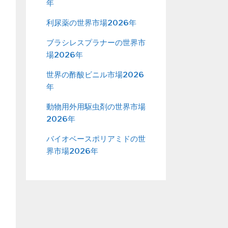
年
利尿薬の世界市場2026年
ブラシレスプラナーの世界市
場2026年
世界の酢酸ビニル市場2026
年
動物用外用駆虫剤の世界市場
2026年
バイオベースポリアミドの世
界市場2026年