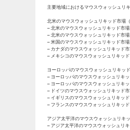
主要地域におけるマウスウォッシュリ
北米のマウスウォッシュリキッド市場（2
– 北米のマウスウォッシュリキッド市
– 北米のマウスウォッシュリキッド市
– 米国のマウスウォッシュリキッド市
– カナダのマウスウォッシュリキッド
– メキシコのマウスウォッシュリキッ
ヨーロッパのマウスウォッシュリキッド市
– ヨーロッパのマウスウォッシュリキ
– ヨーロッパのマウスウォッシュリキ
– ドイツのマウスウォッシュリキッド
– イギリスのマウスウォッシュリキッ
– フランスのマウスウォッシュリキッ
アジア太平洋のマウスウォッシュリキッド
– アジア太平洋のマウスウォッシュリ