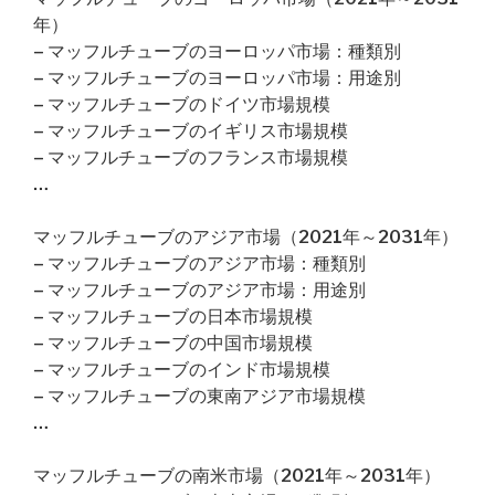
年）
– マッフルチューブのヨーロッパ市場：種類別
– マッフルチューブのヨーロッパ市場：用途別
– マッフルチューブのドイツ市場規模
– マッフルチューブのイギリス市場規模
– マッフルチューブのフランス市場規模
…
マッフルチューブのアジア市場（2021年～2031年）
– マッフルチューブのアジア市場：種類別
– マッフルチューブのアジア市場：用途別
– マッフルチューブの日本市場規模
– マッフルチューブの中国市場規模
– マッフルチューブのインド市場規模
– マッフルチューブの東南アジア市場規模
…
マッフルチューブの南米市場（2021年～2031年）