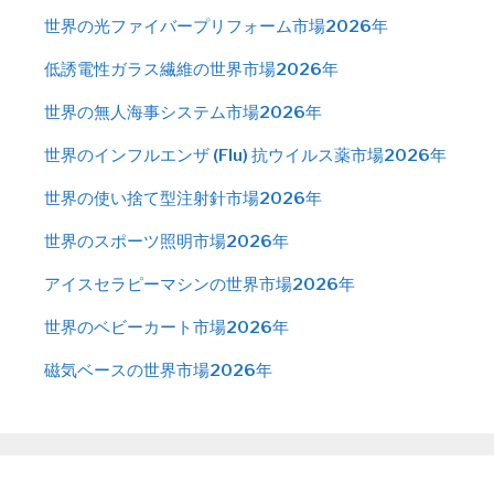
世界の光ファイバープリフォーム市場2026年
低誘電性ガラス繊維の世界市場2026年
世界の無人海事システム市場2026年
世界のインフルエンザ (Flu) 抗ウイルス薬市場2026年
世界の使い捨て型注射針市場2026年
世界のスポーツ照明市場2026年
アイスセラピーマシンの世界市場2026年
世界のベビーカート市場2026年
磁気ベースの世界市場2026年