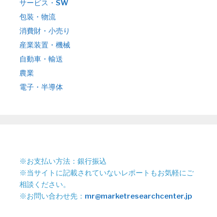
サービス・SW
包装・物流
消費財・小売り
産業装置・機械
自動車・輸送
農業
電子・半導体
※お支払い方法：銀行振込
※当サイトに記載されていないレポートもお気軽にご
相談ください。
※お問い合わせ先：
mr@marketresearchcenter.jp