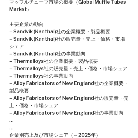
マッフルチューブ市場の概要（Global Muffle Tubes
Market）
主要企業の動向
– Sandvik (Kanthal)社の企業概要・製品概要
– Sandvik (Kanthal)社の販売量・売上・価格・市場
シェア
– Sandvik (Kanthal)社の事業動向
– Thermalloys社の企業概要・製品概要
– Thermalloys社の販売量・売上・価格・市場シェア
– Thermalloys社の事業動向
– Alloy Fabricators of New England社の企業概要・
製品概要
– Alloy Fabricators of New England社の販売量・売
上・価格・市場シェア
– Alloy Fabricators of New England社の事業動向
…
…
企業別売上及び市場シェア（～2025年）