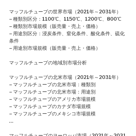
マッフルチューブの世界市場（2021年～2031年）
– 種類別区分：1100℃、1150℃、1200℃、800℃
– 種類別市場規模（販売量・売上・価格）
– 用途別区分：浸炭条件、窒化条件、酸化条件、硫化
条件
– 用途別市場規模（販売量・売上・価格）
マッフルチューブの地域別市場分析
マッフルチューブの北米市場（2021年～2031年）
– マッフルチューブの北米市場：種類別
– マッフルチューブの北米市場：用途別
– マッフルチューブのアメリカ市場規模
– マッフルチューブのカナダ市場規模
– マッフルチューブのメキシコ市場規模
…
マッフルチューブのヨーロッパ市場（2021年～2031