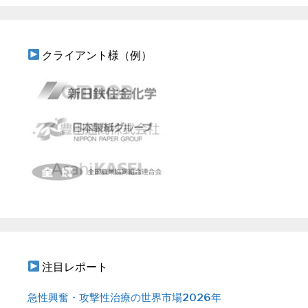
クライアント様（例）
注目レポート
急性興奮・攻撃性治療の世界市場2026年