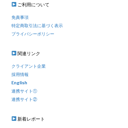
ご利用について
免責事項
特定商取引法に基づく表示
プライバシーポリシー
関連リンク
クライアント企業
採用情報
English
連携サイト①
連携サイト②
新着レポート