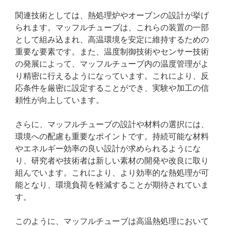
関連技術としては、熱処理炉やオーブンの設計が挙げ
られます。マッフルチューブは、これらの装置の一部
として組み込まれ、高温環境を安定に維持するための
重要な要素です。また、温度制御技術やセンサー技術
の発展によって、マッフルチューブ内の温度管理がよ
り精密に行えるようになっています。これにより、反
応条件を厳密に設定することができ、実験や加工の信
頼性が向上しています。
さらに、マッフルチューブの設計や材料の選択には、
環境への配慮も重要なポイントです。持続可能な材料
やエネルギー効率の良い設計が求められるようにな
り、研究者や技術者は新しい素材の開発や改良に取り
組んでいます。これにより、より効率的な熱処理が可
能となり、環境負荷を軽減することが期待されていま
す。
このように、マッフルチューブは高温熱処理において