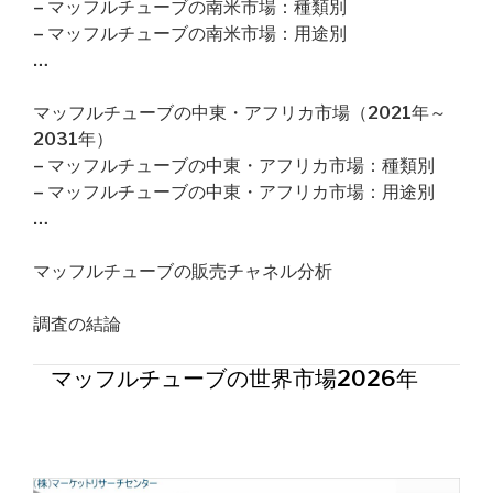
– マッフルチューブの南米市場：種類別
– マッフルチューブの南米市場：用途別
…
マッフルチューブの中東・アフリカ市場（2021年～
2031年）
– マッフルチューブの中東・アフリカ市場：種類別
– マッフルチューブの中東・アフリカ市場：用途別
…
マッフルチューブの販売チャネル分析
調査の結論
マッフルチューブの世界市場2026年