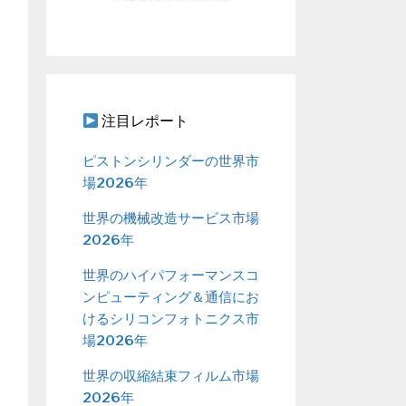
注目レポート
ピストンシリンダーの世界市
場2026年
世界の機械改造サービス市場
2026年
世界のハイパフォーマンスコ
ンピューティング＆通信にお
けるシリコンフォトニクス市
場2026年
世界の収縮結束フィルム市場
2026年