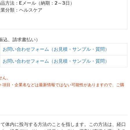
 納品方法：Eメール（納期：2～3日）
 産業分類：ヘルスケア
行振込、請求書払い）
お問い合わせフォーム（お見積・サンプル・質問）
お問い合わせフォーム（お見積・サンプル・質問）
せん。
ト項目・企業名などは最新情報ではない可能性がありますので、ご購
。
じて体内に投与する方法のことを指します。この方法は、経口