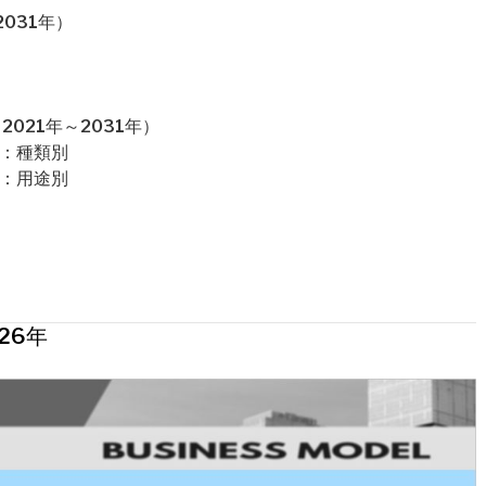
031年）
021年～2031年）
場：種類別
場：用途別
26年