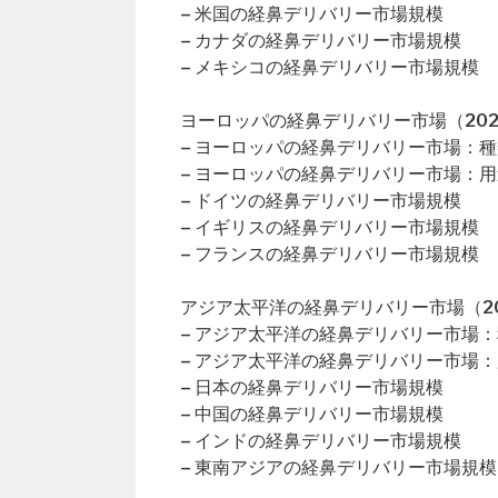
– 米国の経鼻デリバリー市場規模
– カナダの経鼻デリバリー市場規模
– メキシコの経鼻デリバリー市場規模
ヨーロッパの経鼻デリバリー市場（202
– ヨーロッパの経鼻デリバリー市場：
– ヨーロッパの経鼻デリバリー市場：
– ドイツの経鼻デリバリー市場規模
– イギリスの経鼻デリバリー市場規模
– フランスの経鼻デリバリー市場規模
アジア太平洋の経鼻デリバリー市場（20
– アジア太平洋の経鼻デリバリー市場
– アジア太平洋の経鼻デリバリー市場
– 日本の経鼻デリバリー市場規模
– 中国の経鼻デリバリー市場規模
– インドの経鼻デリバリー市場規模
– 東南アジアの経鼻デリバリー市場規模