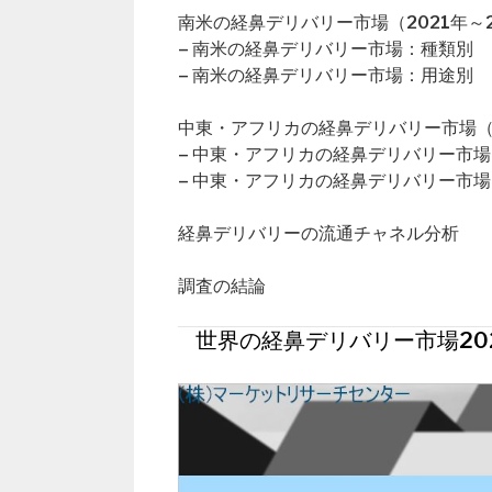
南米の経鼻デリバリー市場（2021年～2
– 南米の経鼻デリバリー市場：種類別
– 南米の経鼻デリバリー市場：用途別
中東・アフリカの経鼻デリバリー市場（2
– 中東・アフリカの経鼻デリバリー市
– 中東・アフリカの経鼻デリバリー市
経鼻デリバリーの流通チャネル分析
調査の結論
世界の経鼻デリバリー市場20