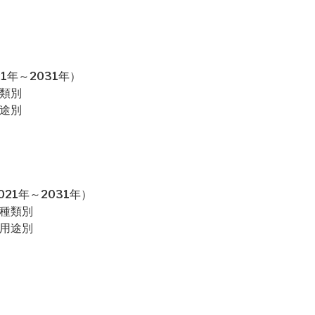
1年～2031年）
種類別
用途別
21年～2031年）
：種類別
：用途別