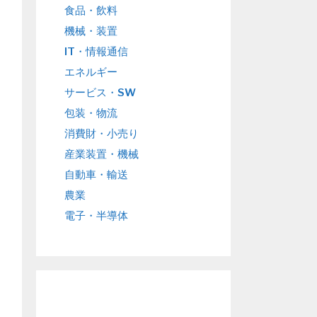
食品・飲料
機械・装置
IT・情報通信
エネルギー
サービス・SW
包装・物流
消費財・小売り
産業装置・機械
自動車・輸送
農業
電子・半導体