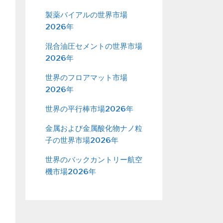
製薬バイアルの世界市場
2026年
混合油圧セメントの世界市場
2026年
世界のフロアマット市場
2026年
世界の平行棒市場2026年
金属および金属酸化物ナノ粒
子の世界市場2026年
世界のバックカントリー航空
機市場2026年