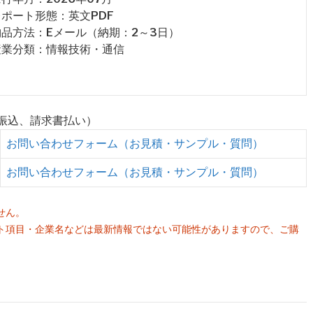
 レポート形態：英文PDF
 納品方法：Eメール（納期：2～3日）
 産業分類：情報技術・通信
行振込、請求書払い）
お問い合わせフォーム（お見積・サンプル・質問）
お問い合わせフォーム（お見積・サンプル・質問）
せん。
ト項目・企業名などは最新情報ではない可能性がありますので、ご購
。