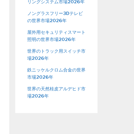
リングシステム市場2026年
ノングラスフリー3Dテレビ
の世界市場2026年
屋外用セキュリティスマート
照明の世界市場2026年
世界のトラック用スイッチ市
場2026年
鉄ニッケルクロム合金の世界
市場2026年
世界の天然桂皮アルデヒド市
場2026年