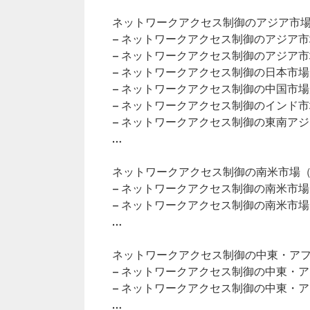
ネットワークアクセス制御のアジア市場（
– ネットワークアクセス制御のアジア
– ネットワークアクセス制御のアジア
– ネットワークアクセス制御の日本市
– ネットワークアクセス制御の中国市
– ネットワークアクセス制御のインド
– ネットワークアクセス制御の東南ア
…
ネットワークアクセス制御の南米市場（2
– ネットワークアクセス制御の南米市
– ネットワークアクセス制御の南米市
…
ネットワークアクセス制御の中東・アフリ
– ネットワークアクセス制御の中東・
– ネットワークアクセス制御の中東・
…