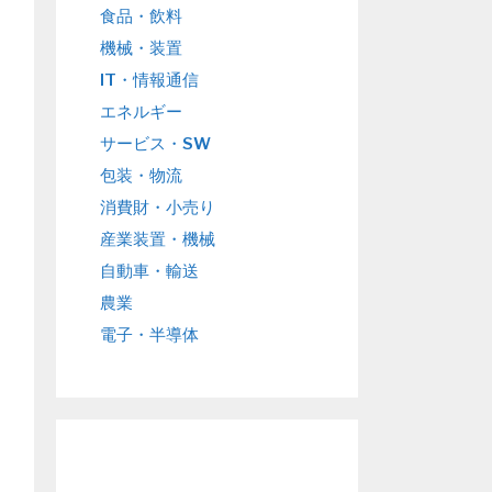
食品・飲料
機械・装置
IT・情報通信
エネルギー
サービス・SW
包装・物流
消費財・小売り
産業装置・機械
自動車・輸送
農業
電子・半導体