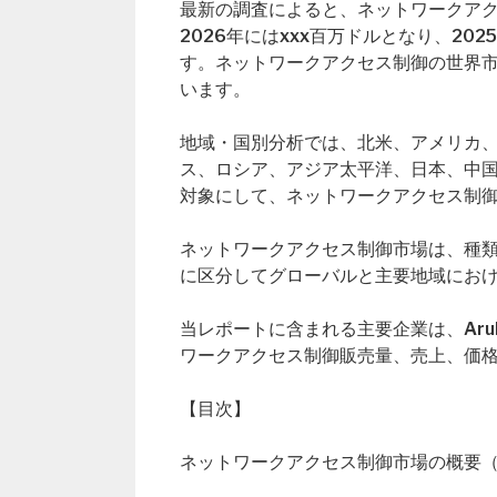
最新の調査によると、ネットワークアクセ
2026年にはxxx百万ドルとなり、20
す。ネットワークアクセス制御の世界市
います。
地域・国別分析では、北米、アメリカ
ス、ロシア、アジア太平洋、日本、中
対象にして、ネットワークアクセス制
ネットワークアクセス制御市場は、種類
に区分してグローバルと主要地域における
当レポートに含まれる主要企業は、Aruba
ワークアクセス制御販売量、売上、価
【目次】
ネットワークアクセス制御市場の概要（Global 