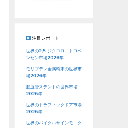
注目レポート
世界の2,5-ジクロロニトロベ
ンゼン市場2026年
モリブデン金属粉末の世界市
場2026年
脳血管ステントの世界市場
2026年
世界のトラフィックドア市場
2026年
世界のバイタルサインモニタ