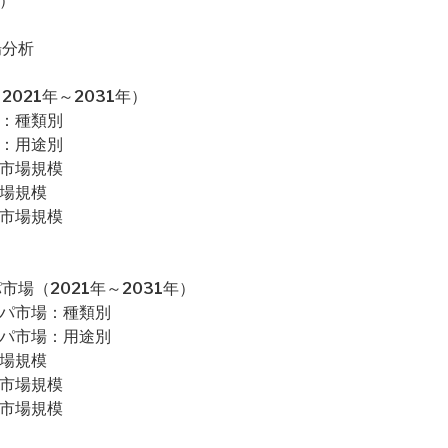
）
場分析
021年～2031年）
場：種類別
場：用途別
カ市場規模
市場規模
コ市場規模
場（2021年～2031年）
ッパ市場：種類別
ッパ市場：用途別
市場規模
ス市場規模
ス市場規模