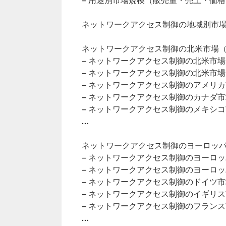
– 用途別市場規模（販売量・売上・価格
ネットワークアクセス制御の地域別市
ネットワークアクセス制御の北米市場（2
– ネットワークアクセス制御の北米市
– ネットワークアクセス制御の北米市
– ネットワークアクセス制御のアメリ
– ネットワークアクセス制御のカナダ
– ネットワークアクセス制御のメキシ
…
ネットワークアクセス制御のヨーロッパ市
– ネットワークアクセス制御のヨーロ
– ネットワークアクセス制御のヨーロ
– ネットワークアクセス制御のドイツ
– ネットワークアクセス制御のイギリ
– ネットワークアクセス制御のフラン
…