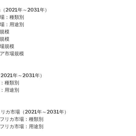
2021年～2031年）
市場：種類別
市場：用途別
場規模
場規模
市場規模
ジア市場規模
021年～2031年）
場：種類別
場：用途別
カ市場（2021年～2031年）
アフリカ市場：種類別
アフリカ市場：用途別