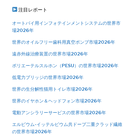
注目レポート
オートバイ用インフォテインメントシステムの世界市
場2026年
世界のオイルフリー歯科用真空ポンプ市場2026年
遠赤外線治療装置の世界市場2026年
ポリエーテルスルホン（PESU）の世界市場2026年
低電力ブリッジの世界市場2026年
世界の生分解性猫用トイレ市場2026年
世界のイヤホン＆ヘッドフォン市場2026年
電動アンシラリーサービスの世界市場2026年
エルビウム-イッテルビウム共ドープ二重クラッド繊維
の世界市場2026年