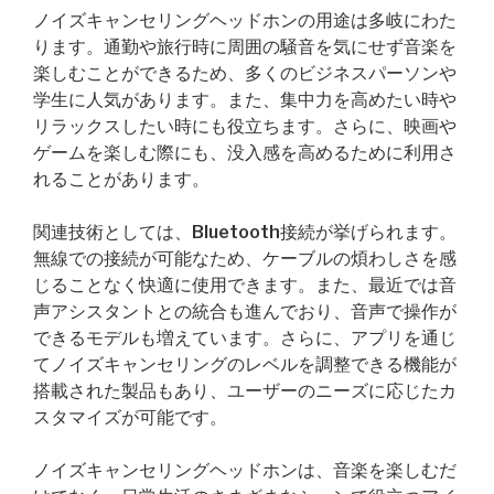
ノイズキャンセリングヘッドホンの用途は多岐にわた
ります。通勤や旅行時に周囲の騒音を気にせず音楽を
楽しむことができるため、多くのビジネスパーソンや
学生に人気があります。また、集中力を高めたい時や
リラックスしたい時にも役立ちます。さらに、映画や
ゲームを楽しむ際にも、没入感を高めるために利用さ
れることがあります。
関連技術としては、Bluetooth接続が挙げられます。
無線での接続が可能なため、ケーブルの煩わしさを感
じることなく快適に使用できます。また、最近では音
声アシスタントとの統合も進んでおり、音声で操作が
できるモデルも増えています。さらに、アプリを通じ
てノイズキャンセリングのレベルを調整できる機能が
搭載された製品もあり、ユーザーのニーズに応じたカ
スタマイズが可能です。
ノイズキャンセリングヘッドホンは、音楽を楽しむだ