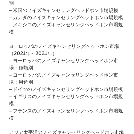
別
– 米国のノイズキャンセリングヘッドホン市場規模
– カナダのノイズキャンセリングヘッドホン市場規模
– メキシコのノイズキャンセリングヘッドホン市場規
模
ヨーロッパのノイズキャンセリングヘッドホン市場
（2021年～2031年）
– ヨーロッパのノイズキャンセリングヘッドホン市
場：種類別
– ヨーロッパのノイズキャンセリングヘッドホン市
場：用途別
– ドイツのノイズキャンセリングヘッドホン市場規模
– イギリスのノイズキャンセリングヘッドホン市場規
模
– フランスのノイズキャンセリングヘッドホン市場規
模
アジア太平洋のノイズキャンセリングヘッドホン市場