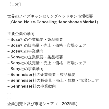
【目次】
世界のノイズキャンセリングヘッドホン市場概要
（Global Noise-Cancelling Headphones Market）
主要企業の動向
– Bose社の企業概要・製品概要
– Bose社の販売量・売上・価格・市場シェア
– Bose社の事業動向
– Sony社の企業概要・製品概要
– Sony社の販売量・売上・価格・市場シェア
– Sony社の事業動向
– Sennheiser社の企業概要・製品概要
– Sennheiser社の販売量・売上・価格・市場シェア
– Sennheiser社の事業動向
…
…
企業別売上及び市場シェア（～2025年）