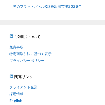
世界のフラットパネルX線検出器市場2026年
ご利用について
免責事項
特定商取引法に基づく表示
プライバシーポリシー
関連リンク
クライアント企業
採用情報
English