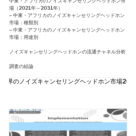
中東・アフリカのノイズキャンセリングヘッドホン市
場（2021年～2031年）
– 中東・アフリカのノイズキャンセリングヘッドホン
市場：種類別
– 中東・アフリカのノイズキャンセリングヘッドホン
市場：用途別
ノイズキャンセリングヘッドホンの流通チャネル分析
調査の結論
世界のノイズキャンセリングヘッドホン市場202