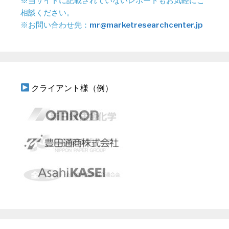
※当サイトに記載されていないレポートもお気軽にご
相談ください。
※お問い合わせ先：
mr@marketresearchcenter.jp
クライアント様（例）