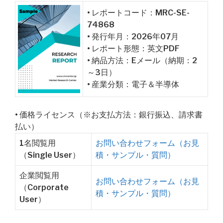
• レポートコード：MRC-SE-
74868
• 発行年月：2026年07月
• レポート形態：英文PDF
• 納品方法：Eメール（納期：2
～3日）
• 産業分類：電子＆半導体
• 価格ライセンス（※お支払方法：銀行振込、請求書
払い）
1名閲覧用
お問い合わせフォーム（お見
（Single User）
積・サンプル・質問）
企業閲覧用
お問い合わせフォーム（お見
（Corporate
積・サンプル・質問）
User）