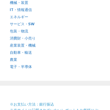
機械・装置
IT・情報通信
エネルギー
サービス・SW
包装・物流
消費財・小売り
産業装置・機械
自動車・輸送
農業
電子・半導体
※お支払い方法：銀行振込