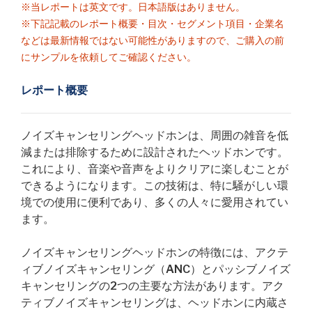
※当レポートは英文です。日本語版はありません。
※下記記載のレポート概要・目次・セグメント項目・企業名
などは最新情報ではない可能性がありますので、ご購入の前
にサンプルを依頼してご確認ください。
レポート概要
ノイズキャンセリングヘッドホンは、周囲の雑音を低
減または排除するために設計されたヘッドホンです。
これにより、音楽や音声をよりクリアに楽しむことが
できるようになります。この技術は、特に騒がしい環
境での使用に便利であり、多くの人々に愛用されてい
ます。
ノイズキャンセリングヘッドホンの特徴には、アクテ
ィブノイズキャンセリング（ANC）とパッシブノイズ
キャンセリングの2つの主要な方法があります。アク
ティブノイズキャンセリングは、ヘッドホンに内蔵さ