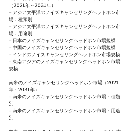
（2021年～2031年）
– アジア太平洋のノイズキャンセリングヘッドホン市
場：種類別
– アジア太平洋のノイズキャンセリングヘッドホン市
場：用途別
– 日本のノイズキャンセリングヘッドホン市場規模
– 中国のノイズキャンセリングヘッドホン市場規模
– インドのノイズキャンセリングヘッドホン市場規模
– 東南アジアのノイズキャンセリングヘッドホン市場
規模
南米のノイズキャンセリングヘッドホン市場（2021
年～2031年）
– 南米のノイズキャンセリングヘッドホン市場：種類
別
– 南米のノイズキャンセリングヘッドホン市場：用途
別