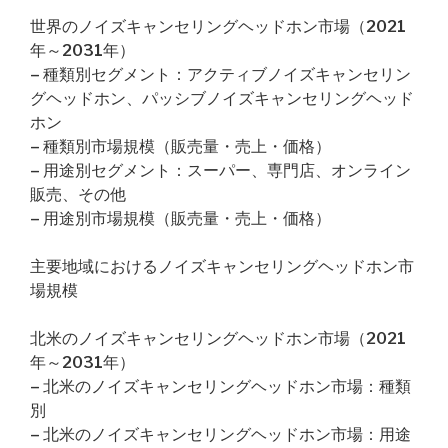
世界のノイズキャンセリングヘッドホン市場（2021
年～2031年）
– 種類別セグメント：アクティブノイズキャンセリン
グヘッドホン、パッシブノイズキャンセリングヘッド
ホン
– 種類別市場規模（販売量・売上・価格）
– 用途別セグメント：スーパー、専門店、オンライン
販売、その他
– 用途別市場規模（販売量・売上・価格）
主要地域におけるノイズキャンセリングヘッドホン市
場規模
北米のノイズキャンセリングヘッドホン市場（2021
年～2031年）
– 北米のノイズキャンセリングヘッドホン市場：種類
別
– 北米のノイズキャンセリングヘッドホン市場：用途