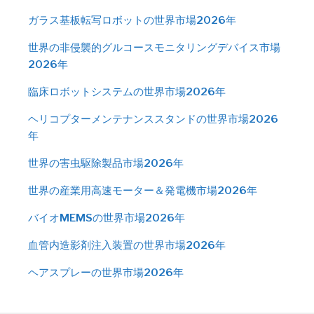
ガラス基板転写ロボットの世界市場2026年
世界の非侵襲的グルコースモニタリングデバイス市場
2026年
臨床ロボットシステムの世界市場2026年
ヘリコプターメンテナンススタンドの世界市場2026
年
世界の害虫駆除製品市場2026年
世界の産業用高速モーター＆発電機市場2026年
バイオMEMSの世界市場2026年
血管内造影剤注入装置の世界市場2026年
ヘアスプレーの世界市場2026年