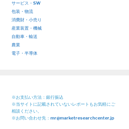
サービス・SW
包装・物流
消費財・小売り
産業装置・機械
自動車・輸送
農業
電子・半導体
※お支払い方法：銀行振込
※当サイトに記載されていないレポートもお気軽にご
相談ください。
※お問い合わせ先：
mr@marketresearchcenter.jp