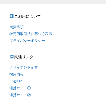
ご利用について
免責事項
特定商取引法に基づく表示
プライバシーポリシー
関連リンク
クライアント企業
採用情報
English
連携サイト①
連携サイト②