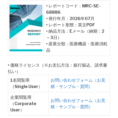
• レポートコード：MRC-SE-
68886
• 発行年月：2026年07月
• レポート形態：英文PDF
• 納品方法：Eメール（納期：2
～3日）
• 産業分類：医療機器・医療消耗
品
• 価格ライセンス（※お支払方法：銀行振込、請求書
払い）
1名閲覧用
お問い合わせフォーム（お見
（Single User）
積・サンプル・質問）
企業閲覧用
お問い合わせフォーム（お見
（Corporate
積・サンプル・質問）
User）