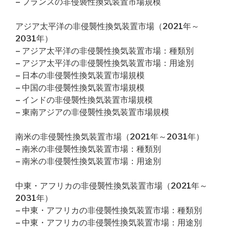
– フランスの非侵襲性換気装置市場規模
アジア太平洋の非侵襲性換気装置市場（2021年～
2031年）
– アジア太平洋の非侵襲性換気装置市場：種類別
– アジア太平洋の非侵襲性換気装置市場：用途別
– 日本の非侵襲性換気装置市場規模
– 中国の非侵襲性換気装置市場規模
– インドの非侵襲性換気装置市場規模
– 東南アジアの非侵襲性換気装置市場規模
南米の非侵襲性換気装置市場（2021年～2031年）
– 南米の非侵襲性換気装置市場：種類別
– 南米の非侵襲性換気装置市場：用途別
中東・アフリカの非侵襲性換気装置市場（2021年～
2031年）
– 中東・アフリカの非侵襲性換気装置市場：種類別
– 中東・アフリカの非侵襲性換気装置市場：用途別