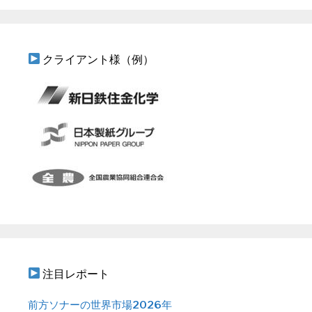
クライアント様（例）
注目レポート
前方ソナーの世界市場2026年