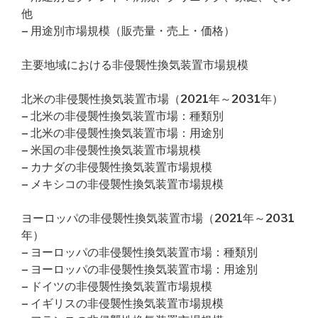
他
– 用途別市場規模（販売量・売上・価格）
主要地域における非侵襲性換気装置市場規模
北米の非侵襲性換気装置市場（2021年～2031年）
– 北米の非侵襲性換気装置市場：種類別
– 北米の非侵襲性換気装置市場：用途別
– 米国の非侵襲性換気装置市場規模
– カナダの非侵襲性換気装置市場規模
– メキシコの非侵襲性換気装置市場規模
ヨーロッパの非侵襲性換気装置市場（2021年～2031
年）
– ヨーロッパの非侵襲性換気装置市場：種類別
– ヨーロッパの非侵襲性換気装置市場：用途別
– ドイツの非侵襲性換気装置市場規模
– イギリスの非侵襲性換気装置市場規模