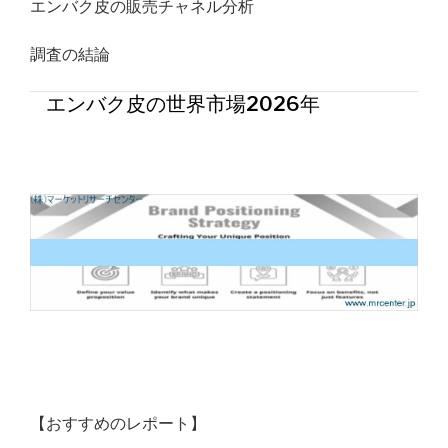
エンバク皮の販売チャネル分析
調査の結論
エンバク皮の世界市場2026年
【おすすめのレポート】