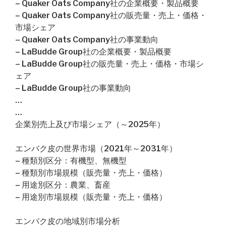
– Quaker Oats Company社の企業概要・製品概要
– Quaker Oats Company社の販売量・売上・価格・
市場シェア
– Quaker Oats Company社の事業動向
– LaBudde Group社の企業概要・製品概要
– LaBudde Group社の販売量・売上・価格・市場シ
ェア
– LaBudde Group社の事業動向
…
…
企業別売上及び市場シェア（～2025年）
エンバク皮の世界市場（2021年～2031年）
– 種類別区分：有機型、無機型
– 種類別市場規模（販売量・売上・価格）
– 用途別区分：農業、畜産
– 用途別市場規模（販売量・売上・価格）
エンバク皮の地域別市場分析