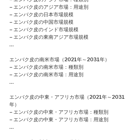
– エンバク皮のアジア市場：用途別
– エンバク皮の日本市場規模
– エンバク皮の中国市場規模
– エンバク皮のインド市場規模
– エンバク皮の東南アジア市場規模
…
エンバク皮の南米市場（2021年～2031年）
– エンバク皮の南米市場：種類別
– エンバク皮の南米市場：用途別
…
エンバク皮の中東・アフリカ市場（2021年～2031
年）
– エンバク皮の中東・アフリカ市場：種類別
– エンバク皮の中東・アフリカ市場：用途別
…