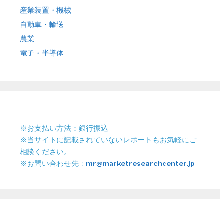
産業装置・機械
自動車・輸送
農業
電子・半導体
※お支払い方法：銀行振込
※当サイトに記載されていないレポートもお気軽にご
相談ください。
※お問い合わせ先：
mr@marketresearchcenter.jp