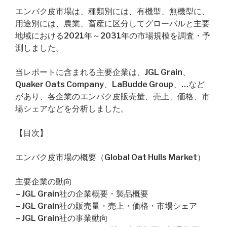
エンバク皮市場は、種類別には、有機型、無機型に、
用途別には、農業、畜産に区分してグローバルと主要
地域における2021年～2031年の市場規模を調査・予
測しました。
当レポートに含まれる主要企業は、JGL Grain、
Quaker Oats Company、LaBudde Group、…など
があり、各企業のエンバク皮販売量、売上、価格、市
場シェアなどを分析しました。
【目次】
エンバク皮市場の概要（Global Oat Hulls Market）
主要企業の動向
– JGL Grain社の企業概要・製品概要
– JGL Grain社の販売量・売上・価格・市場シェア
– JGL Grain社の事業動向