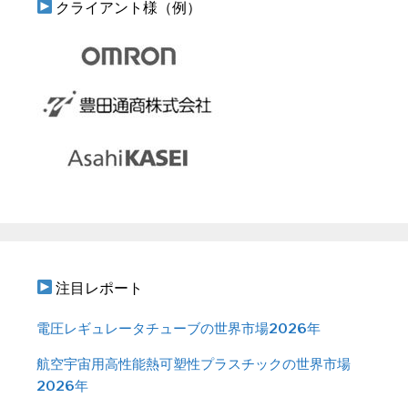
クライアント様（例）
注目レポート
電圧レギュレータチューブの世界市場2026年
航空宇宙用高性能熱可塑性プラスチックの世界市場
2026年