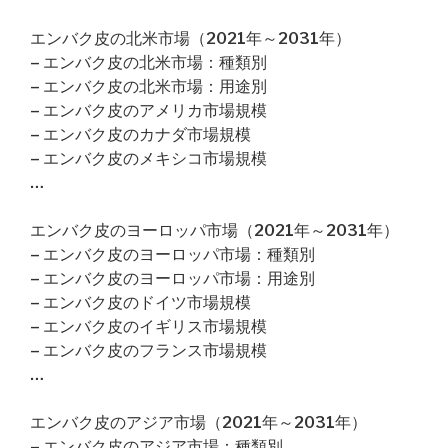
エンバク皮の北米市場（2021年～2031年）
– エンバク皮の北米市場：種類別
– エンバク皮の北米市場：用途別
– エンバク皮のアメリカ市場規模
– エンバク皮のカナダ市場規模
– エンバク皮のメキシコ市場規模
…
エンバク皮のヨーロッパ市場（2021年～2031年）
– エンバク皮のヨーロッパ市場：種類別
– エンバク皮のヨーロッパ市場：用途別
– エンバク皮のドイツ市場規模
– エンバク皮のイギリス市場規模
– エンバク皮のフランス市場規模
…
エンバク皮のアジア市場（2021年～2031年）
– エンバク皮のアジア市場：種類別