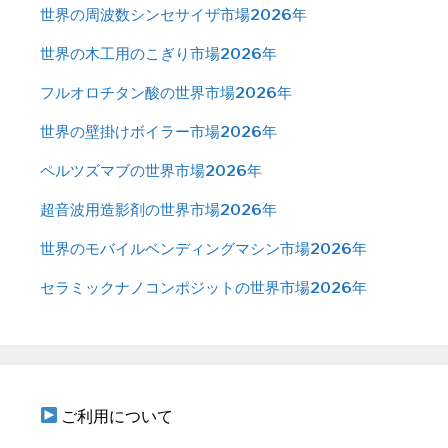
世界の周波数シンセサイザ市場2026年
世界の木工用のこぎり市場2026年
フルオロチタン酸の世界市場2026年
世界の壁掛けボイラー市場2026年
ペルツズマブの世界市場2026年
超音波用造影剤の世界市場2026年
世界のモバイルベンディングマシン市場2026年
セラミックナノコンポジットの世界市場2026年
ご利用について