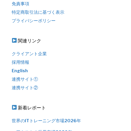
免責事項
特定商取引法に基づく表示
プライバシーポリシー
関連リンク
クライアント企業
採用情報
English
連携サイト①
連携サイト②
新着レポート
世界のITトレーニング市場2026年