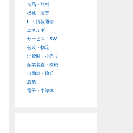
食品・飲料
機械・装置
IT・情報通信
エネルギー
サービス・SW
包装・物流
消費財・小売り
産業装置・機械
自動車・輸送
農業
電子・半導体