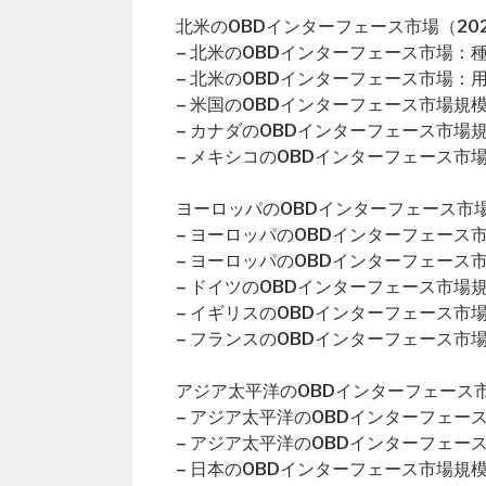
北米のOBDインターフェース市場（202
– 北米のOBDインターフェース市場：
– 北米のOBDインターフェース市場：
– 米国のOBDインターフェース市場規
– カナダのOBDインターフェース市場
– メキシコのOBDインターフェース市
ヨーロッパのOBDインターフェース市場（
– ヨーロッパのOBDインターフェース
– ヨーロッパのOBDインターフェース
– ドイツのOBDインターフェース市場
– イギリスのOBDインターフェース市
– フランスのOBDインターフェース市
アジア太平洋のOBDインターフェース市場
– アジア太平洋のOBDインターフェー
– アジア太平洋のOBDインターフェー
– 日本のOBDインターフェース市場規