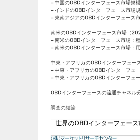
– 中国のOBDインターフェース市場規
– インドのOBDインターフェース市場
– 東南アジアのOBDインターフェース
南米のOBDインターフェース市場（202
– 南米のOBDインターフェース市場：
– 南米のOBDインターフェース市場：
中東・アフリカのOBDインターフェース市
– 中東・アフリカのOBDインターフェ
– 中東・アフリカのOBDインターフェ
OBDインターフェースの流通チャネル
調査の結論
世界のOBDインターフェース