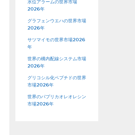
水位アラームの世界市場
2026年
グラフェンウエハの世界市場
2026年
サツマイモの世界市場2026
年
世界の構内配線システム市場
2026年
グリコシル化ペプチドの世界
市場2026年
世界のパプリカオレオレシン
市場2026年