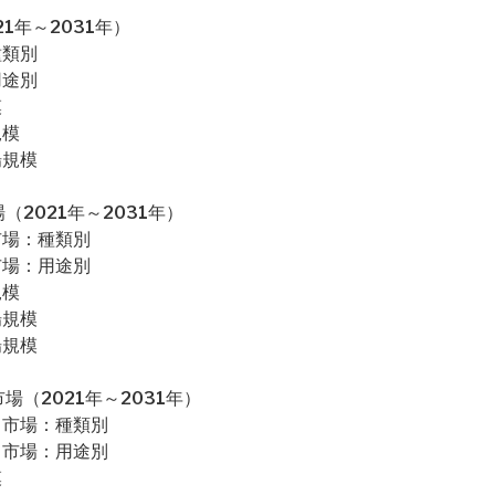
1年～2031年）
種類別
用途別
模
規模
場規模
2021年～2031年）
市場：種類別
市場：用途別
規模
場規模
場規模
（2021年～2031年）
ス市場：種類別
ス市場：用途別
模