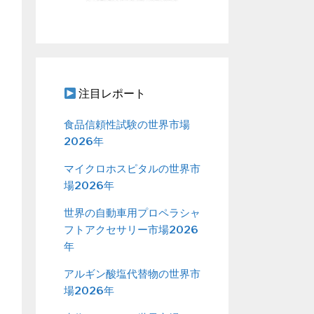
注目レポート
食品信頼性試験の世界市場
2026年
マイクロホスピタルの世界市
場2026年
世界の自動車用プロペラシャ
フトアクセサリー市場2026
年
アルギン酸塩代替物の世界市
場2026年