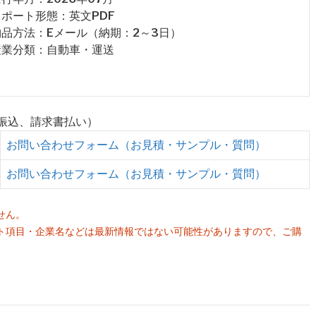
 レポート形態：英文PDF
 納品方法：Eメール（納期：2～3日）
 産業分類：自動車・運送
行振込、請求書払い）
お問い合わせフォーム（お見積・サンプル・質問）
お問い合わせフォーム（お見積・サンプル・質問）
せん。
ト項目・企業名などは最新情報ではない可能性がありますので、ご購
。