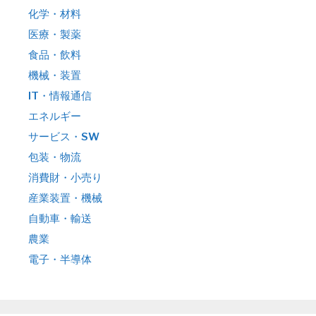
化学・材料
医療・製薬
食品・飲料
機械・装置
IT・情報通信
エネルギー
サービス・SW
包装・物流
消費財・小売り
産業装置・機械
自動車・輸送
農業
電子・半導体