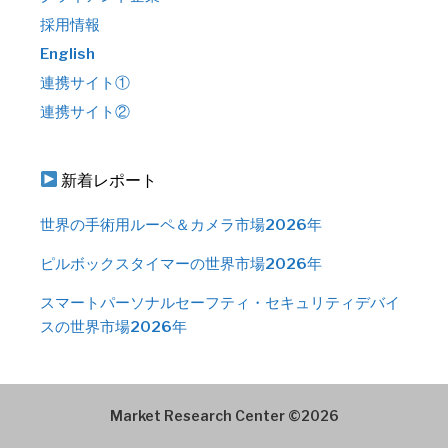
採用情報
English
連携サイト①
連携サイト②
新着レポート
世界の手術用ルーペ＆カメラ市場2026年
ピルボックスタイマーの世界市場2026年
スマートパーソナルセーフティ・セキュリティデバイ
スの世界市場2026年
Market Research Center ©2026