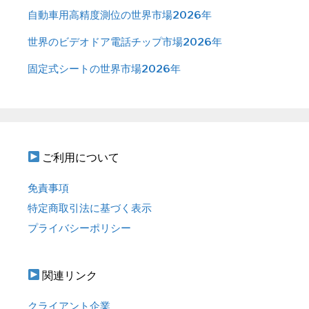
自動車用高精度測位の世界市場2026年
世界のビデオドア電話チップ市場2026年
固定式シートの世界市場2026年
ご利用について
免責事項
特定商取引法に基づく表示
プライバシーポリシー
関連リンク
クライアント企業