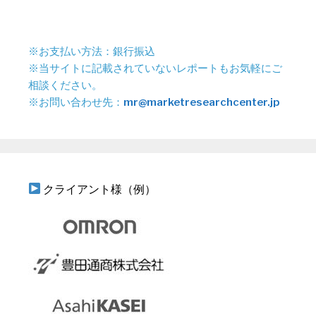
※お支払い方法：銀行振込
※当サイトに記載されていないレポートもお気軽にご
相談ください。
※お問い合わせ先：
mr@marketresearchcenter.jp
クライアント様（例）