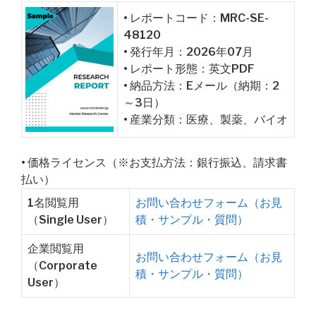
• レポートコード：MRC-SE-
48120
• 発行年月：2026年07月
• レポート形態：英文PDF
• 納品方法：Eメール（納期：2
～3日）
• 産業分類：医療、製薬、バイオ
• 価格ライセンス（※お支払方法：銀行振込、請求書
払い）
1名閲覧用
お問い合わせフォーム（お見
（Single User）
積・サンプル・質問）
企業閲覧用
お問い合わせフォーム（お見
（Corporate
積・サンプル・質問）
User）