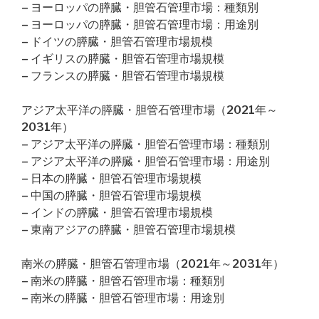
– ヨーロッパの膵臓・胆管石管理市場：種類別
– ヨーロッパの膵臓・胆管石管理市場：用途別
– ドイツの膵臓・胆管石管理市場規模
– イギリスの膵臓・胆管石管理市場規模
– フランスの膵臓・胆管石管理市場規模
アジア太平洋の膵臓・胆管石管理市場（2021年～
2031年）
– アジア太平洋の膵臓・胆管石管理市場：種類別
– アジア太平洋の膵臓・胆管石管理市場：用途別
– 日本の膵臓・胆管石管理市場規模
– 中国の膵臓・胆管石管理市場規模
– インドの膵臓・胆管石管理市場規模
– 東南アジアの膵臓・胆管石管理市場規模
南米の膵臓・胆管石管理市場（2021年～2031年）
– 南米の膵臓・胆管石管理市場：種類別
– 南米の膵臓・胆管石管理市場：用途別