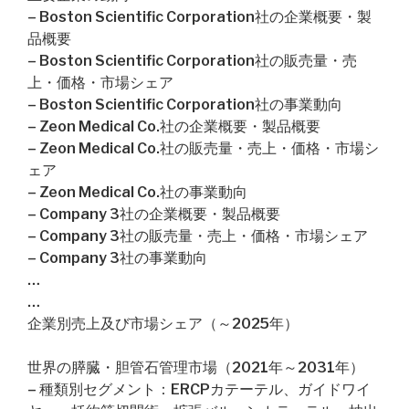
– Boston Scientific Corporation社の企業概要・製
品概要
– Boston Scientific Corporation社の販売量・売
上・価格・市場シェア
– Boston Scientific Corporation社の事業動向
– Zeon Medical Co.社の企業概要・製品概要
– Zeon Medical Co.社の販売量・売上・価格・市場シ
ェア
– Zeon Medical Co.社の事業動向
– Company 3社の企業概要・製品概要
– Company 3社の販売量・売上・価格・市場シェア
– Company 3社の事業動向
…
…
企業別売上及び市場シェア（～2025年）
世界の膵臓・胆管石管理市場（2021年～2031年）
– 種類別セグメント：ERCPカテーテル、ガイドワイ