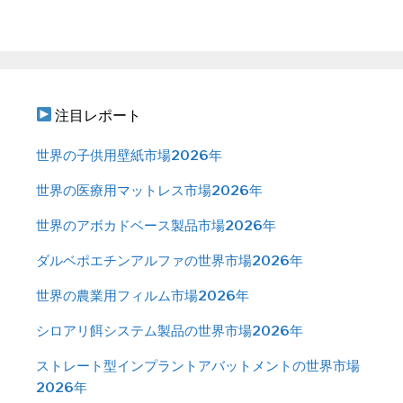
注目レポート
世界の子供用壁紙市場2026年
世界の医療用マットレス市場2026年
世界のアボカドベース製品市場2026年
ダルベポエチンアルファの世界市場2026年
世界の農業用フィルム市場2026年
シロアリ餌システム製品の世界市場2026年
ストレート型インプラントアバットメントの世界市場
2026年