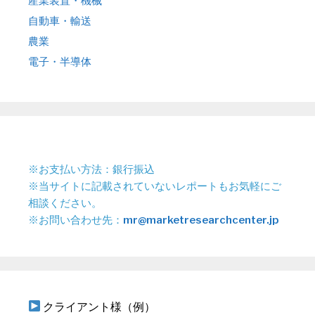
産業装置・機械
自動車・輸送
農業
電子・半導体
※お支払い方法：銀行振込
※当サイトに記載されていないレポートもお気軽にご
相談ください。
※お問い合わせ先：
mr@marketresearchcenter.jp
クライアント様（例）