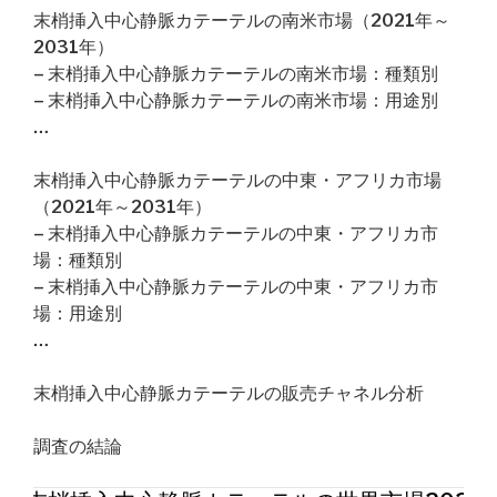
末梢挿入中心静脈カテーテルの南米市場（2021年～
2031年）
– 末梢挿入中心静脈カテーテルの南米市場：種類別
– 末梢挿入中心静脈カテーテルの南米市場：用途別
…
末梢挿入中心静脈カテーテルの中東・アフリカ市場
（2021年～2031年）
– 末梢挿入中心静脈カテーテルの中東・アフリカ市
場：種類別
– 末梢挿入中心静脈カテーテルの中東・アフリカ市
場：用途別
…
末梢挿入中心静脈カテーテルの販売チャネル分析
調査の結論