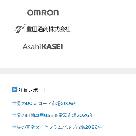
注目レポート
世界のDC e-ロード市場2026年
世界の自動車用USB充電器市場2026年
世界の真空ダイヤフラムバルブ市場2026年