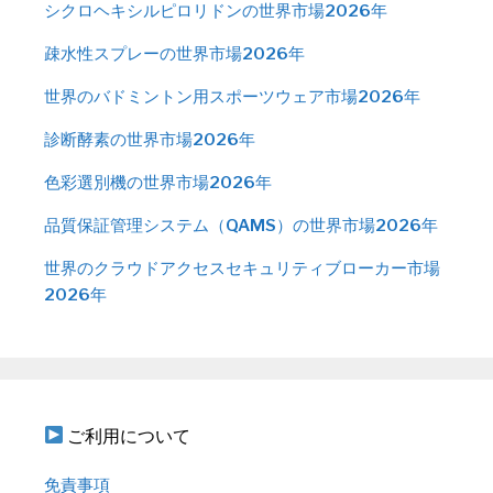
シクロヘキシルピロリドンの世界市場2026年
疎水性スプレーの世界市場2026年
世界のバドミントン用スポーツウェア市場2026年
診断酵素の世界市場2026年
色彩選別機の世界市場2026年
品質保証管理システム（QAMS）の世界市場2026年
世界のクラウドアクセスセキュリティブローカー市場
2026年
ご利用について
免責事項