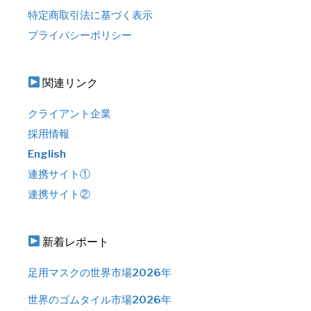
特定商取引法に基づく表示
プライバシーポリシー
関連リンク
クライアント企業
採用情報
English
連携サイト①
連携サイト②
新着レポート
足用マスクの世界市場2026年
世界のゴムタイル市場2026年