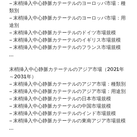
– 末梢挿入中心静脈カテーテルのヨーロッパ市場：種
類別
– 末梢挿入中心静脈カテーテルのヨーロッパ市場：用
途別
– 末梢挿入中心静脈カテーテルのドイツ市場規模
– 末梢挿入中心静脈カテーテルのイギリス市場規模
– 末梢挿入中心静脈カテーテルのフランス市場規模
…
末梢挿入中心静脈カテーテルのアジア市場（2021年
～2031年）
– 末梢挿入中心静脈カテーテルのアジア市場：種類別
– 末梢挿入中心静脈カテーテルのアジア市場：用途別
– 末梢挿入中心静脈カテーテルの日本市場規模
– 末梢挿入中心静脈カテーテルの中国市場規模
– 末梢挿入中心静脈カテーテルのインド市場規模
– 末梢挿入中心静脈カテーテルの東南アジア市場規模
…