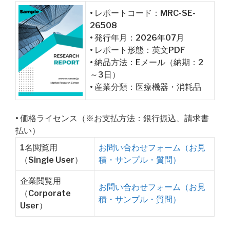
• レポートコード：MRC-SE-
26508
• 発行年月：2026年07月
• レポート形態：英文PDF
• 納品方法：Eメール（納期：2
～3日）
• 産業分類：医療機器・消耗品
• 価格ライセンス（※お支払方法：銀行振込、請求書
払い）
1名閲覧用
お問い合わせフォーム（お見
（Single User）
積・サンプル・質問）
企業閲覧用
お問い合わせフォーム（お見
（Corporate
積・サンプル・質問）
User）