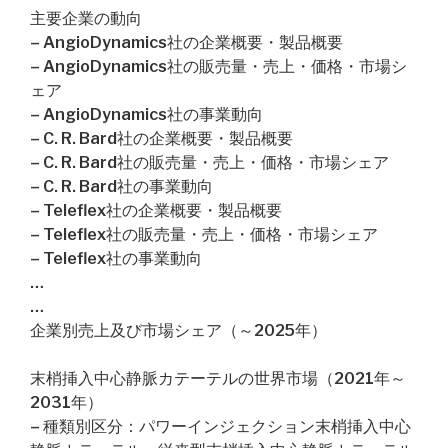
主要企業の動向
– AngioDynamics社の企業概要・製品概要
– AngioDynamics社の販売量・売上・価格・市場シ
ェア
– AngioDynamics社の事業動向
– C. R. Bard社の企業概要・製品概要
– C. R. Bard社の販売量・売上・価格・市場シェア
– C. R. Bard社の事業動向
– Teleflex社の企業概要・製品概要
– Teleflex社の販売量・売上・価格・市場シェア
– Teleflex社の事業動向
…
…
企業別売上及び市場シェア（～2025年）
末梢挿入中心静脈カテーテルの世界市場（2021年～
2031年）
– 種類別区分：パワーインジェクション末梢挿入中心