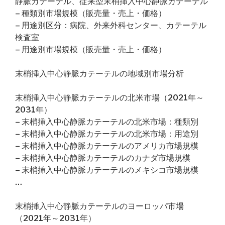
静脈カテーテル、従来型末梢挿入中心静脈カテーテル
– 種類別市場規模（販売量・売上・価格）
– 用途別区分：病院、外来外科センター、カテーテル
検査室
– 用途別市場規模（販売量・売上・価格）
末梢挿入中心静脈カテーテルの地域別市場分析
末梢挿入中心静脈カテーテルの北米市場（2021年～
2031年）
– 末梢挿入中心静脈カテーテルの北米市場：種類別
– 末梢挿入中心静脈カテーテルの北米市場：用途別
– 末梢挿入中心静脈カテーテルのアメリカ市場規模
– 末梢挿入中心静脈カテーテルのカナダ市場規模
– 末梢挿入中心静脈カテーテルのメキシコ市場規模
…
末梢挿入中心静脈カテーテルのヨーロッパ市場
（2021年～2031年）