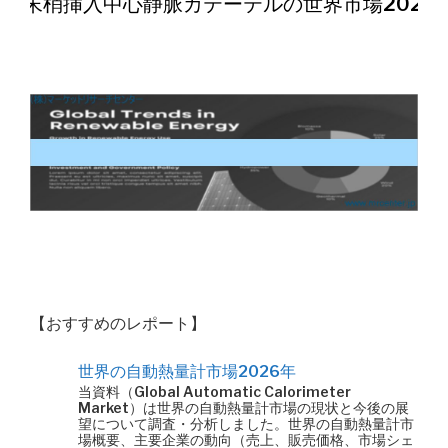
末梢挿入中心静脈カテーテルの世界市場2026
【おすすめのレポート】
世界の自動熱量計市場2026年
当資料（Global Automatic Calorimeter
Market）は世界の自動熱量計市場の現状と今後の展
望について調査・分析しました。世界の自動熱量計市
場概要、主要企業の動向（売上、販売価格、市場シェ