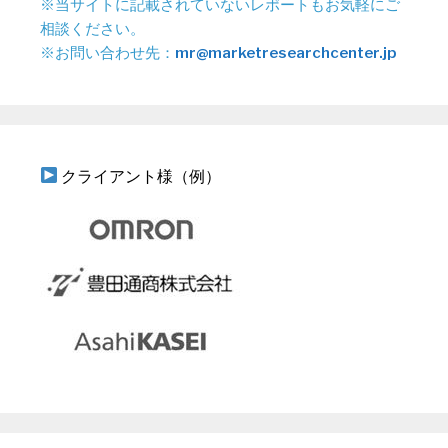
※当サイトに記載されていないレポートもお気軽にご
相談ください。
※お問い合わせ先：
mr@marketresearchcenter.jp
クライアント様（例）