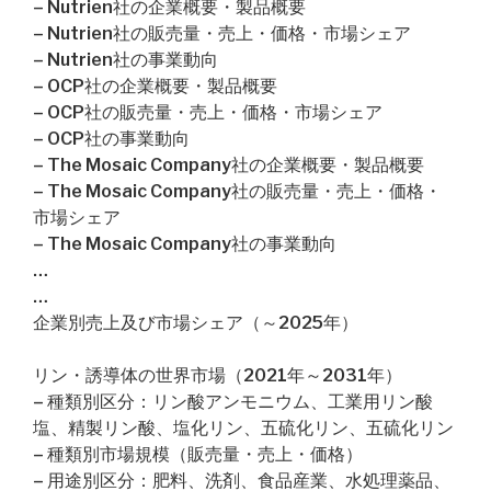
– Nutrien社の企業概要・製品概要
– Nutrien社の販売量・売上・価格・市場シェア
– Nutrien社の事業動向
– OCP社の企業概要・製品概要
– OCP社の販売量・売上・価格・市場シェア
– OCP社の事業動向
– The Mosaic Company社の企業概要・製品概要
– The Mosaic Company社の販売量・売上・価格・
市場シェア
– The Mosaic Company社の事業動向
…
…
企業別売上及び市場シェア（～2025年）
リン・誘導体の世界市場（2021年～2031年）
– 種類別区分：リン酸アンモニウム、工業用リン酸
塩、精製リン酸、塩化リン、五硫化リン、五硫化リン
– 種類別市場規模（販売量・売上・価格）
– 用途別区分：肥料、洗剤、食品産業、水処理薬品、