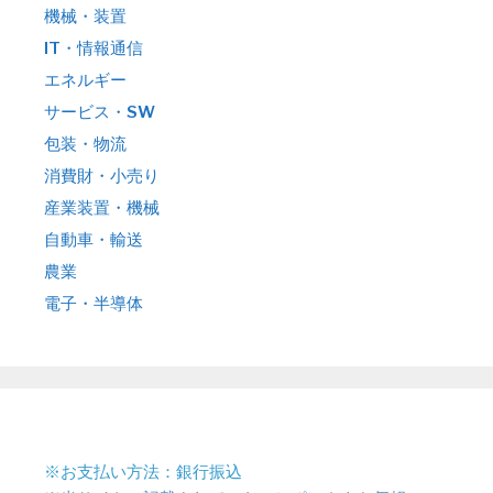
機械・装置
IT・情報通信
エネルギー
サービス・SW
包装・物流
消費財・小売り
産業装置・機械
自動車・輸送
農業
電子・半導体
※お支払い方法：銀行振込