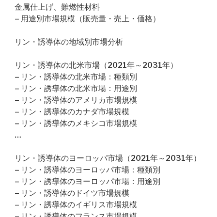
金属仕上げ、難燃性材料
– 用途別市場規模（販売量・売上・価格）
リン・誘導体の地域別市場分析
リン・誘導体の北米市場（2021年～2031年）
– リン・誘導体の北米市場：種類別
– リン・誘導体の北米市場：用途別
– リン・誘導体のアメリカ市場規模
– リン・誘導体のカナダ市場規模
– リン・誘導体のメキシコ市場規模
…
リン・誘導体のヨーロッパ市場（2021年～2031年）
– リン・誘導体のヨーロッパ市場：種類別
– リン・誘導体のヨーロッパ市場：用途別
– リン・誘導体のドイツ市場規模
– リン・誘導体のイギリス市場規模
– リン・誘導体のフランス市場規模