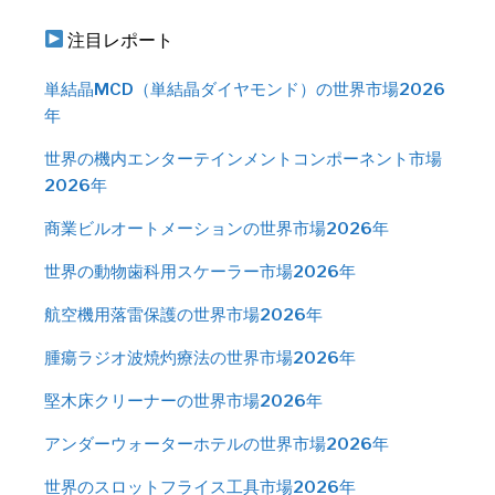
注目レポート
単結晶MCD（単結晶ダイヤモンド）の世界市場2026
年
世界の機内エンターテインメントコンポーネント市場
2026年
商業ビルオートメーションの世界市場2026年
世界の動物歯科用スケーラー市場2026年
航空機用落雷保護の世界市場2026年
腫瘍ラジオ波焼灼療法の世界市場2026年
堅木床クリーナーの世界市場2026年
アンダーウォーターホテルの世界市場2026年
世界のスロットフライス工具市場2026年