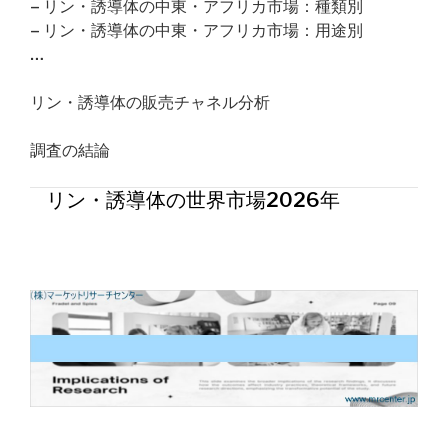
– リン・誘導体の中東・アフリカ市場：種類別
– リン・誘導体の中東・アフリカ市場：用途別
…
リン・誘導体の販売チャネル分析
調査の結論
リン・誘導体の世界市場2026年