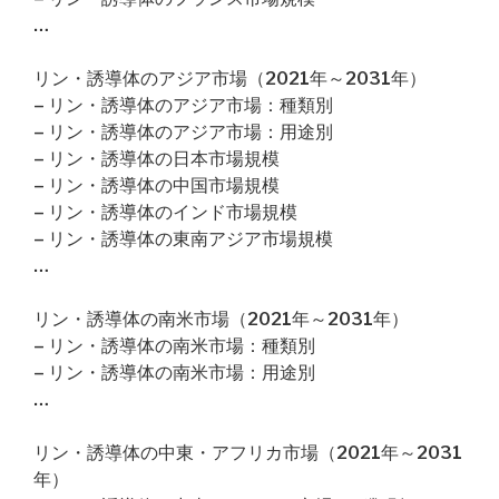
…
リン・誘導体のアジア市場（2021年～2031年）
– リン・誘導体のアジア市場：種類別
– リン・誘導体のアジア市場：用途別
– リン・誘導体の日本市場規模
– リン・誘導体の中国市場規模
– リン・誘導体のインド市場規模
– リン・誘導体の東南アジア市場規模
…
リン・誘導体の南米市場（2021年～2031年）
– リン・誘導体の南米市場：種類別
– リン・誘導体の南米市場：用途別
…
リン・誘導体の中東・アフリカ市場（2021年～2031
年）