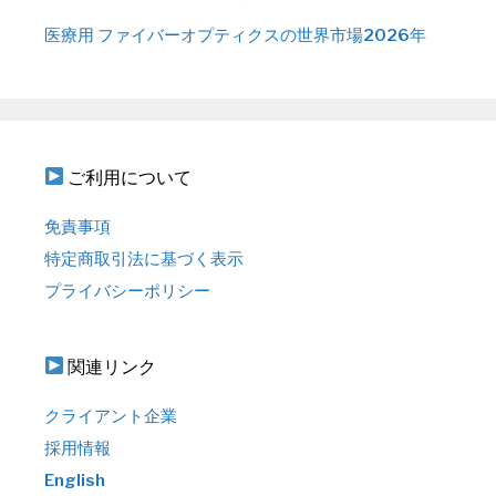
医療用 ファイバーオプティクスの世界市場2026年
ご利用について
免責事項
特定商取引法に基づく表示
プライバシーポリシー
関連リンク
クライアント企業
採用情報
English